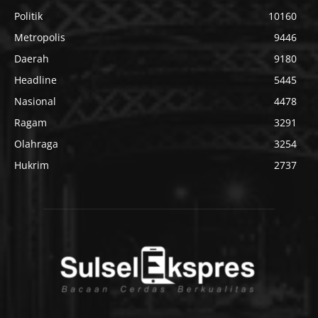
Politik
10160
Metropolis
9446
Daerah
9180
Headline
5445
Nasional
4478
Ragam
3291
Olahraga
3254
Hukrim
2737