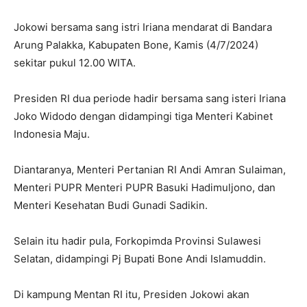
Jokowi bersama sang istri Iriana mendarat di Bandara
Arung Palakka, Kabupaten Bone, Kamis (4/7/2024)
sekitar pukul 12.00 WITA.
Presiden RI dua periode hadir bersama sang isteri Iriana
Joko Widodo dengan didampingi tiga Menteri Kabinet
Indonesia Maju.
Diantaranya, Menteri Pertanian RI Andi Amran Sulaiman,
Menteri PUPR Menteri PUPR Basuki Hadimuljono, dan
Menteri Kesehatan Budi Gunadi Sadikin.
Selain itu hadir pula, Forkopimda Provinsi Sulawesi
Selatan, didampingi Pj Bupati Bone Andi Islamuddin.
Di kampung Mentan RI itu, Presiden Jokowi akan