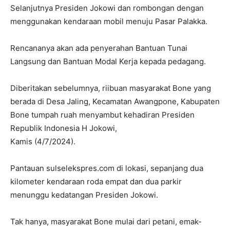
Selanjutnya Presiden Jokowi dan rombongan dengan
menggunakan kendaraan mobil menuju Pasar Palakka.
Rencananya akan ada penyerahan Bantuan Tunai
Langsung dan Bantuan Modal Kerja kepada pedagang.
Diberitakan sebelumnya, riibuan masyarakat Bone yang
berada di Desa Jaling, Kecamatan Awangpone, Kabupaten
Bone tumpah ruah menyambut kehadiran Presiden
Republik Indonesia H Jokowi,
Kamis (4/7/2024).
Pantauan sulselekspres.com di lokasi, sepanjang dua
kilometer kendaraan roda empat dan dua parkir
menunggu kedatangan Presiden Jokowi.
Tak hanya, masyarakat Bone mulai dari petani, emak-