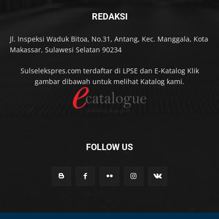
REDAKSI
Jl. Inspeksi Waduk Bitoa, No.31, Antang, Kec. Manggala, Kota
Makassar, Sulawesi Selatan 90234
Sulselekspres.com terdaftar di LPSE dan E-Katalog Klik
gambar dibawah untuk melihat Katalog kami.
FOLLOW US