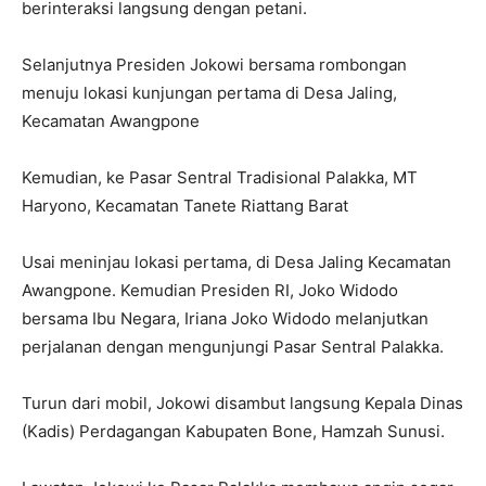
berinteraksi langsung dengan petani.
Selanjutnya Presiden Jokowi bersama rombongan
menuju lokasi kunjungan pertama di Desa Jaling,
Kecamatan Awangpone
Kemudian, ke Pasar Sentral Tradisional Palakka, MT
Haryono, Kecamatan Tanete Riattang Barat
Usai meninjau lokasi pertama, di Desa Jaling Kecamatan
Awangpone. Kemudian Presiden RI, Joko Widodo
bersama Ibu Negara, Iriana Joko Widodo melanjutkan
perjalanan dengan mengunjungi Pasar Sentral Palakka.
Turun dari mobil, Jokowi disambut langsung Kepala Dinas
(Kadis) Perdagangan Kabupaten Bone, Hamzah Sunusi.