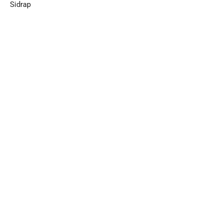
Sidrap