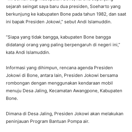
sejarah seingat saya baru dua presiden, Soeharto yang
berkunjung ke kabupaten Bone pada tahun 1982, dan saat
ini bapak Presiden Jokowi,” sebut Andi Islamuddin.
“Siapa yang tidak bangga, kabupaten Bone bangga
didatangi orang yang paling berpengaruh di negeri ini,”
kata Andi Islamuddin.
Informasi yang dihimpun, rencana agenda Presiden
Jokowi di Bone, antara lain, Presiden Jokowi bersama
rombongan dengan menggunakan kendaraan mobil
menuju Desa Jaling, Kecamatan Awangpone, Kabupaten
Bone.
Dimana di Desa Jaling, Presiden Jokowi akan melakukan
peninjauan Program Bantuan Pompa air.