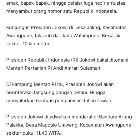
emak, bapak-bapak, hingga pelajar juga hadir antusias
menyambut orang nomor satu Republik Indonesia.
Kunjungan Presiden Jokowi di Desa Jaling, Kecamatan
Awangpone, tak jauh dari kota Watampone. Berjarak
sekitar 10 kilometer
Presiden Republik Indonesia (RI) Jokowi bakal ditemani
Menteri Pertanian RI Andi Amran Sulaiman.
Di kampung Mentan RI itu, Presiden Jokowi akan
berinteraksi langsung dengan petani. Hingga
menyalurkan bantuan pompanisasi lahan sawah.
Presiden Jokowi dijadwalkan mendarat di Bandara Arung
Palakka, Desa Mappalo Ulaweng, Kecamatan Awangpone
sekitar pukul 11.40 WITA.