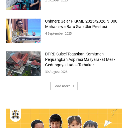
2 October 2025
Unimerz Gelar PKKMB 2025/2026, 3.000
Mahasiswa Baru Siap Ukir Prestasi
4 September 2025
DPRD Sulsel Tegaskan Komitmen
Perjuangkan Aspirasi Masyarakat Meski
Gedungnya Ludes Terbakar
30 August 2025
Load more