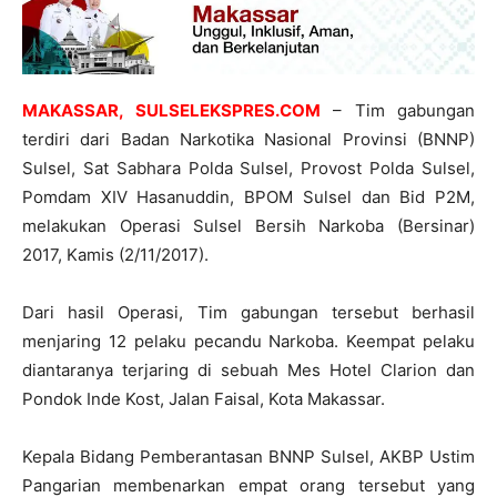
MAKASSAR, SULSELEKSPRES.COM
– Tim gabungan
terdiri dari Badan Narkotika Nasional Provinsi (BNNP)
Sulsel, Sat Sabhara Polda Sulsel, Provost Polda Sulsel,
Pomdam XIV Hasanuddin, BPOM Sulsel dan Bid P2M,
melakukan Operasi Sulsel Bersih Narkoba (Bersinar)
2017, Kamis (2/11/2017).
Dari hasil Operasi, Tim gabungan tersebut berhasil
menjaring 12 pelaku pecandu Narkoba. Keempat pelaku
diantaranya terjaring di sebuah Mes Hotel Clarion dan
Pondok Inde Kost, Jalan Faisal, Kota Makassar.
Kepala Bidang Pemberantasan BNNP Sulsel, AKBP Ustim
Pangarian membenarkan empat orang tersebut yang