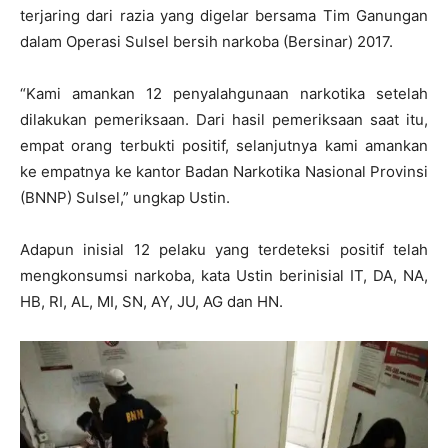
terjaring dari razia yang digelar bersama Tim Ganungan
dalam Operasi Sulsel bersih narkoba (Bersinar) 2017.
“Kami amankan 12 penyalahgunaan narkotika setelah
dilakukan pemeriksaan. Dari hasil pemeriksaan saat itu,
empat orang terbukti positif, selanjutnya kami amankan
ke empatnya ke kantor Badan Narkotika Nasional Provinsi
(BNNP) Sulsel,” ungkap Ustin.
Adapun inisial 12 pelaku yang terdeteksi positif telah
mengkonsumsi narkoba, kata Ustin berinisial IT, DA, NA,
HB, RI, AL, MI, SN, AY, JU, AG dan HN.