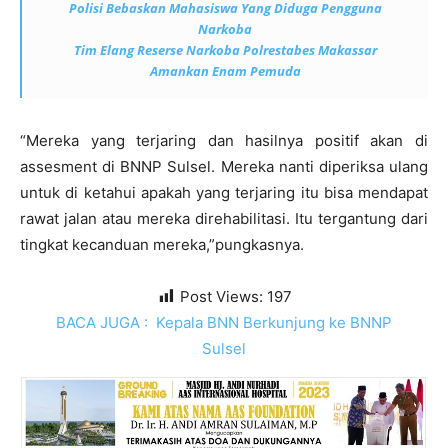
Polisi Bebaskan Mahasiswa Yang Diduga Pengguna
Narkoba
Tim Elang Reserse Narkoba Polrestabes Makassar
Amankan Enam Pemuda
“Mereka yang terjaring dan hasilnya positif akan di
assesment di BNNP Sulsel. Mereka nanti diperiksa ulang
untuk di ketahui apakah yang terjaring itu bisa mendapat
rawat jalan atau mereka direhabilitasi. Itu tergantung dari
tingkat kecanduan mereka,”pungkasnya.
Post Views:
197
BACA JUGA :
Kepala BNN Berkunjung ke BNNP
Sulsel