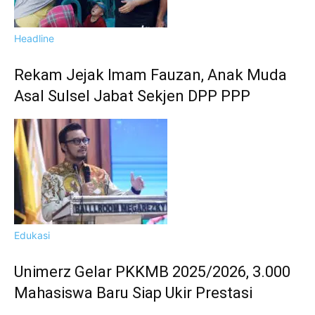
Headline
Rekam Jejak Imam Fauzan, Anak Muda
Asal Sulsel Jabat Sekjen DPP PPP
Edukasi
Unimerz Gelar PKKMB 2025/2026, 3.000
Mahasiswa Baru Siap Ukir Prestasi