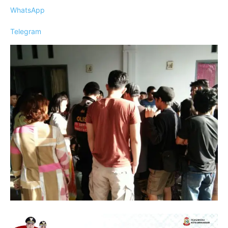
WhatsApp
Telegram