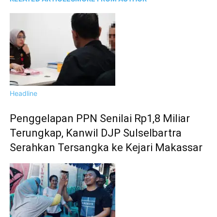
Headline
Penggelapan PPN Senilai Rp1,8 Miliar
Terungkap, Kanwil DJP Sulselbartra
Serahkan Tersangka ke Kejari Makassar