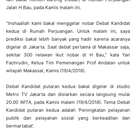
Jalan H Bau, pada Kamis malam ini.
“Inshaallah kami bakal menggelar nobar Debat Kandidat
kedua di Rumah Perjuangan. Untuk malam ini, saya
prediksi bakal lebih banyak yang hadir karena acaranya
digelar di Jakarta. Saat debat pertama di Makassar saja,
sekitar 300 relawan ikut nobar di H Bau,” kata Yan
Fachrudin, Ketua Tim Pemenangan Prof Andalan untuk
wilayah Makassar, Kamis (19/4/2018).
Debat Kandidat putaran kedua bakal digelar di studio
Metro TV Jakarta dan disiarkan secara langsung mulai
20.00 WITA, pada Kamis malam (19/4/2018). Tema Debat
Kandidat putaran kedua adalah ‘Peningkatan pelayanan
publik dan pelayanan sosial yang berkeadilan dan
bermartabat’.