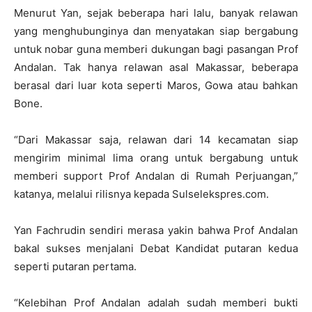
Menurut Yan, sejak beberapa hari lalu, banyak relawan
yang menghubunginya dan menyatakan siap bergabung
untuk nobar guna memberi dukungan bagi pasangan Prof
Andalan. Tak hanya relawan asal Makassar, beberapa
berasal dari luar kota seperti Maros, Gowa atau bahkan
Bone.
“Dari Makassar saja, relawan dari 14 kecamatan siap
mengirim minimal lima orang untuk bergabung untuk
memberi support Prof Andalan di Rumah Perjuangan,”
katanya, melalui rilisnya kepada Sulselekspres.com.
Yan Fachrudin sendiri merasa yakin bahwa Prof Andalan
bakal sukses menjalani Debat Kandidat putaran kedua
seperti putaran pertama.
“Kelebihan Prof Andalan adalah sudah memberi bukti