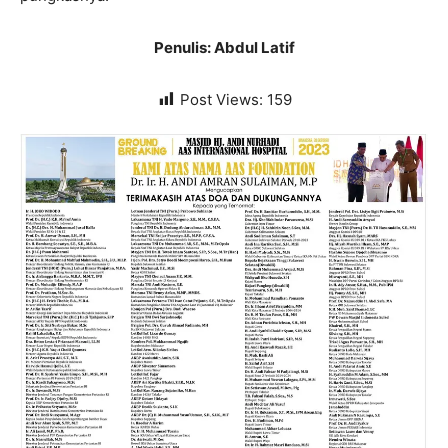
Penulis: Abdul Latif
Post Views:
159