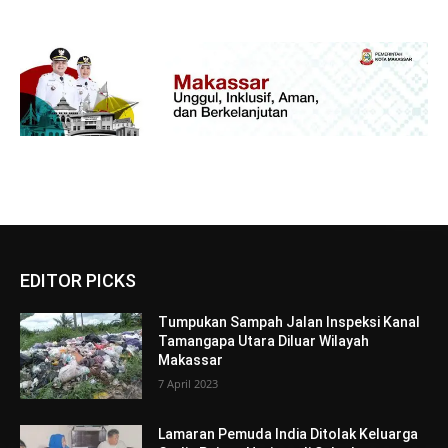
EDITOR PICKS
Tumpukan Sampah Jalan Inspeksi Kanal
Tamangapa Utara Diluar Wilayah
Makassar
7 April 2023
Lamaran Pemuda India Ditolak Keluarga