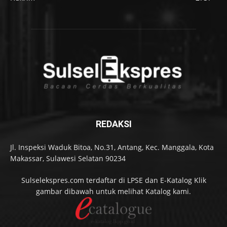
REDAKSI
Jl. Inspeksi Waduk Bitoa, No.31, Antang, Kec. Manggala, Kota
Makassar, Sulawesi Selatan 90234
Sulselekspres.com terdaftar di LPSE dan E-Katalog Klik
gambar dibawah untuk melihat Katalog kami.