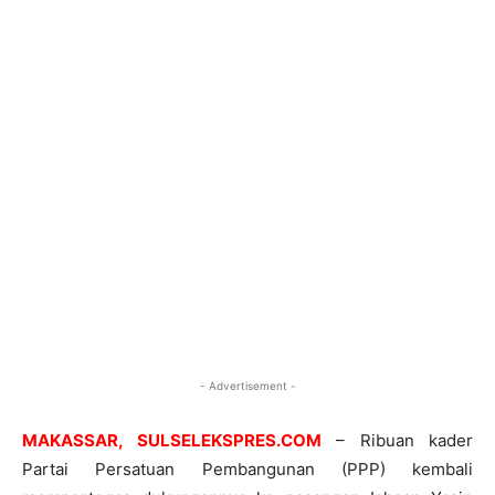
- Advertisement -
MAKASSAR, SULSELEKSPRES.COM
– Ribuan kader
Partai Persatuan Pembangunan (PPP) kembali