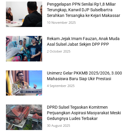
Penggelapan PPN Senilai Rp1,8 Miliar
Terungkap, Kanwil DJP Sulselbartra
Serahkan Tersangka ke Kejari Makassar
10 November 2025
Rekam Jejak Imam Fauzan, Anak Muda
Asal Sulsel Jabat Sekjen DPP PPP
2 October 2025
Unimerz Gelar PKKMB 2025/2026, 3.000
Mahasiswa Baru Siap Ukir Prestasi
4 September 2025
DPRD Sulsel Tegaskan Komitmen
Perjuangkan Aspirasi Masyarakat Meski
Gedungnya Ludes Terbakar
30 August 2025