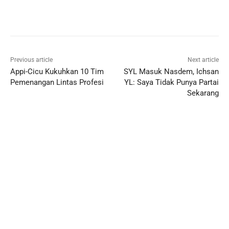
Previous article
Next article
Appi-Cicu Kukuhkan 10 Tim
SYL Masuk Nasdem, Ichsan
Pemenangan Lintas Profesi
YL: Saya Tidak Punya Partai
Sekarang