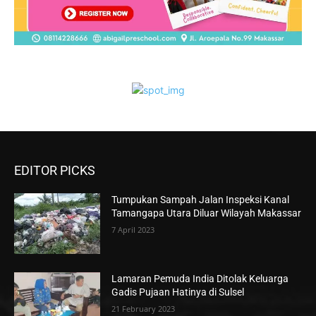
EDITOR PICKS
Tumpukan Sampah Jalan Inspeksi Kanal
Tamangapa Utara Diluar Wilayah Makassar
7 April 2023
Lamaran Pemuda India Ditolak Keluarga
Gadis Pujaan Hatinya di Sulsel
21 February 2023