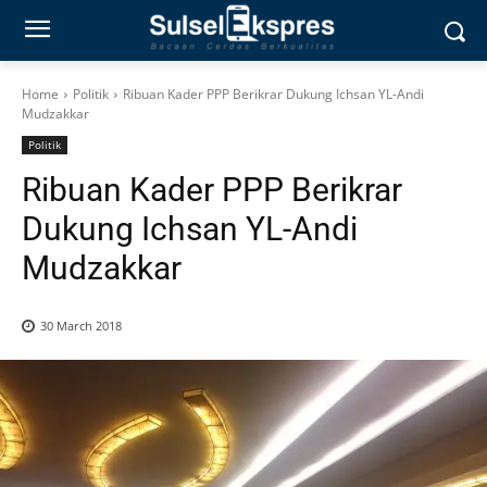
Home
Politik
Ribuan Kader PPP Berikrar Dukung Ichsan YL-Andi
Mudzakkar
Politik
Ribuan Kader PPP Berikrar
Dukung Ichsan YL-Andi
Mudzakkar
30 March 2018