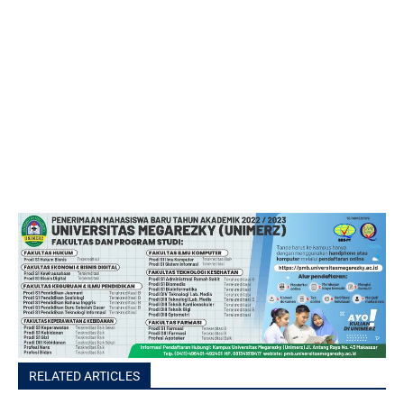
RELATED ARTICLES