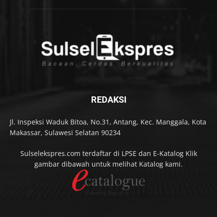
REDAKSI
Jl. Inspeksi Waduk Bitoa, No.31, Antang, Kec. Manggala, Kota
Makassar, Sulawesi Selatan 90234
Sulselekspres.com terdaftar di LPSE dan E-Katalog Klik
gambar dibawah untuk melihat Katalog kami.