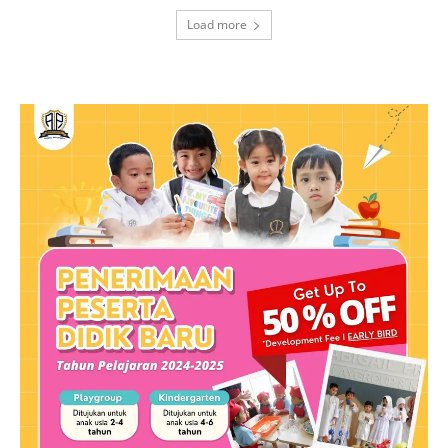
Load more