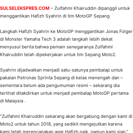
SULSELEKSPRES.COM
– Zulfahmi Khairuddin dipanggil untuk
menggantikan Hafizh Syahrin di tim MotoGP Sepang
Langkah Hafizh Syahrin ke MotoGP menggantikan Jonas Folger
di Monster Yamaha Tech 3 adalah langkah lebih dekat
menyusul berita bahwa pemain senegaranya Zulfahmi
Khairuddin telah dipekerjakan untuk tim Sepang Moto2.
Syahrin dijadwalkan menjadi satu-satunya pembalap untuk
pakaian Petronas Sprinta Sepang di kelas menengah dan –
sementara belum ada pengumuman resmi – sekarang dia
terlihat ditakdirkan untuk menjadi pembalap MotoGP pertama
di Malaysia .
“Zulfahmi Khairuddin sekarang akan bergabung dengan kami di
Moto2 untuk tahun 2018, yang sedikit mengejutkan karena
kami telah merencanakan agar Hafizh naik, namun kami siap,”