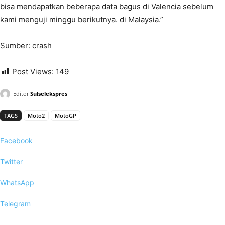
bisa mendapatkan beberapa data bagus di Valencia sebelum
kami menguji minggu berikutnya. di Malaysia.”
Sumber: crash
Post Views:
149
Editor
Sulselekspres
TAGS
Moto2
MotoGP
Facebook
Twitter
WhatsApp
Telegram