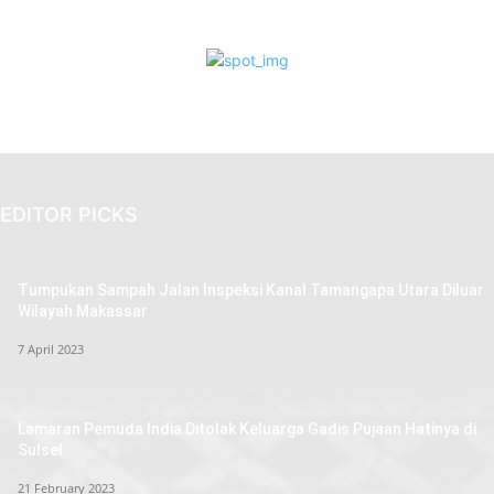
EDITOR PICKS
Tumpukan Sampah Jalan Inspeksi Kanal Tamangapa Utara Diluar
Wilayah Makassar
7 April 2023
Lamaran Pemuda India Ditolak Keluarga Gadis Pujaan Hatinya di
Sulsel
21 February 2023