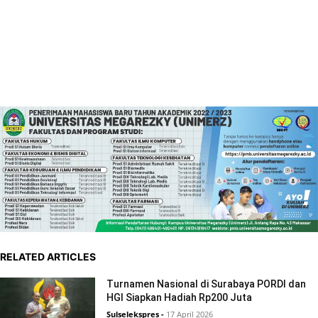
RELATED ARTICLES
Turnamen Nasional di Surabaya PORDI dan
HGI Siapkan Hadiah Rp200 Juta
Sulselekspres
-
17 April 2026