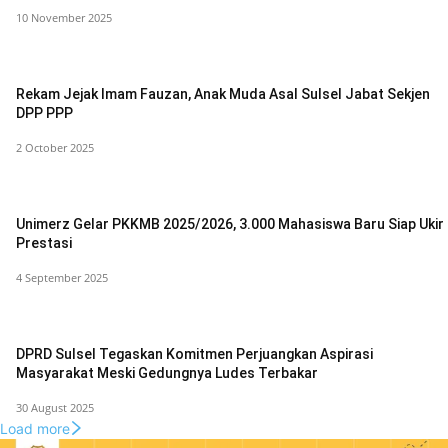
10 November 2025
Rekam Jejak Imam Fauzan, Anak Muda Asal Sulsel Jabat Sekjen
DPP PPP
2 October 2025
Unimerz Gelar PKKMB 2025/2026, 3.000 Mahasiswa Baru Siap Ukir
Prestasi
4 September 2025
DPRD Sulsel Tegaskan Komitmen Perjuangkan Aspirasi
Masyarakat Meski Gedungnya Ludes Terbakar
30 August 2025
Load more