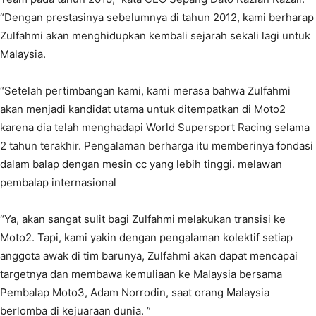
“Dengan prestasinya sebelumnya di tahun 2012, kami berharap
Zulfahmi akan menghidupkan kembali sejarah sekali lagi untuk
Malaysia.
“Setelah pertimbangan kami, kami merasa bahwa Zulfahmi
akan menjadi kandidat utama untuk ditempatkan di Moto2
karena dia telah menghadapi World Supersport Racing selama
2 tahun terakhir. Pengalaman berharga itu memberinya fondasi
dalam balap dengan mesin cc yang lebih tinggi. melawan
pembalap internasional
“Ya, akan sangat sulit bagi Zulfahmi melakukan transisi ke
Moto2. Tapi, kami yakin dengan pengalaman kolektif setiap
anggota awak di tim barunya, Zulfahmi akan dapat mencapai
targetnya dan membawa kemuliaan ke Malaysia bersama
Pembalap Moto3, Adam Norrodin, saat orang Malaysia
berlomba di kejuaraan dunia. ”