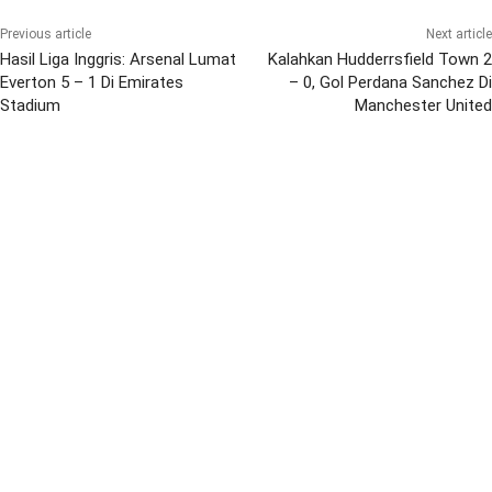
Previous article
Next article
Hasil Liga Inggris: Arsenal Lumat
Kalahkan Hudderrsfield Town 2
Everton 5 – 1 Di Emirates
– 0, Gol Perdana Sanchez Di
Stadium
Manchester United