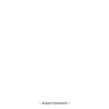
- Advertisement -