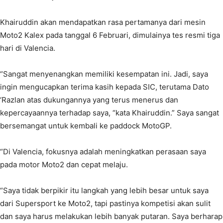
Khairuddin akan mendapatkan rasa pertamanya dari mesin
Moto2 Kalex pada tanggal 6 Februari, dimulainya tes resmi tiga
hari di Valencia.
“Sangat menyenangkan memiliki kesempatan ini. Jadi, saya
ingin mengucapkan terima kasih kepada SIC, terutama Dato
‘Razlan atas dukungannya yang terus menerus dan
kepercayaannya terhadap saya, “kata Khairuddin.” Saya sangat
bersemangat untuk kembali ke paddock MotoGP.
“Di Valencia, fokusnya adalah meningkatkan perasaan saya
pada motor Moto2 dan cepat melaju.
“Saya tidak berpikir itu langkah yang lebih besar untuk saya
dari Supersport ke Moto2, tapi pastinya kompetisi akan sulit
dan saya harus melakukan lebih banyak putaran. Saya berharap