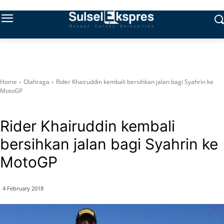
Home
Olahraga
Rider Khairuddin kembali bersihkan jalan bagi Syahrin ke
MotoGP
Olahraga
Rider Khairuddin kembali
bersihkan jalan bagi Syahrin ke
MotoGP
4 February 2018