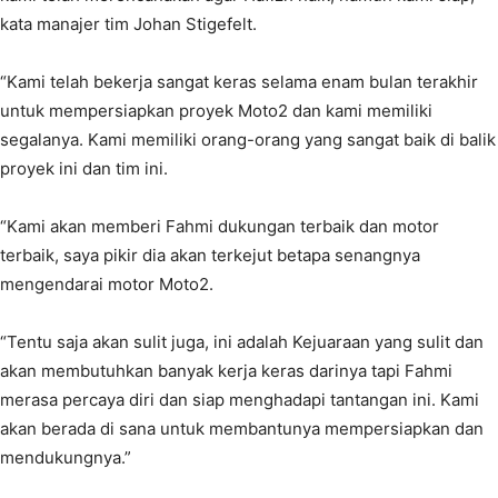
kata manajer tim Johan Stigefelt.
“Kami telah bekerja sangat keras selama enam bulan terakhir
untuk mempersiapkan proyek Moto2 dan kami memiliki
segalanya. Kami memiliki orang-orang yang sangat baik di balik
proyek ini dan tim ini.
“Kami akan memberi Fahmi dukungan terbaik dan motor
terbaik, saya pikir dia akan terkejut betapa senangnya
mengendarai motor Moto2.
“Tentu saja akan sulit juga, ini adalah Kejuaraan yang sulit dan
akan membutuhkan banyak kerja keras darinya tapi Fahmi
merasa percaya diri dan siap menghadapi tantangan ini. Kami
akan berada di sana untuk membantunya mempersiapkan dan
mendukungnya.”