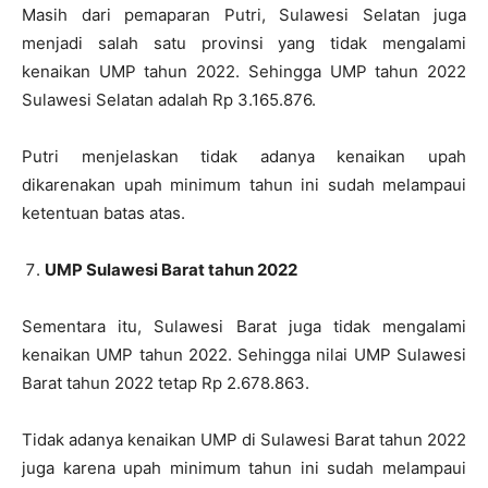
Masih dari pemaparan Putri, Sulawesi Selatan juga
menjadi salah satu provinsi yang tidak mengalami
kenaikan UMP tahun 2022. Sehingga UMP tahun 2022
Sulawesi Selatan adalah Rp 3.165.876.
Putri menjelaskan tidak adanya kenaikan upah
dikarenakan upah minimum tahun ini sudah melampaui
ketentuan batas atas.
UMP Sulawesi Barat tahun 2022
Sementara itu, Sulawesi Barat juga tidak mengalami
kenaikan UMP tahun 2022. Sehingga nilai UMP Sulawesi
Barat tahun 2022 tetap Rp 2.678.863.
Tidak adanya kenaikan UMP di Sulawesi Barat tahun 2022
juga karena upah minimum tahun ini sudah melampaui