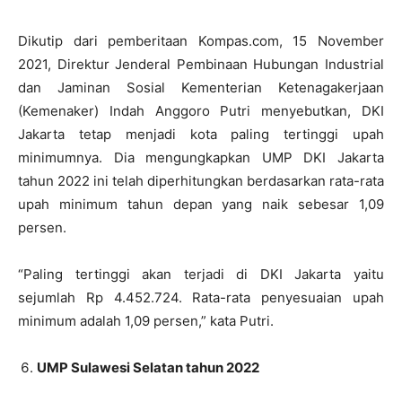
Dikutip dari pemberitaan Kompas.com, 15 November
2021, Direktur Jenderal Pembinaan Hubungan Industrial
dan Jaminan Sosial Kementerian Ketenagakerjaan
(Kemenaker) Indah Anggoro Putri menyebutkan, DKI
Jakarta tetap menjadi kota paling tertinggi upah
minimumnya. Dia mengungkapkan UMP DKI Jakarta
tahun 2022 ini telah diperhitungkan berdasarkan rata-rata
upah minimum tahun depan yang naik sebesar 1,09
persen.
“Paling tertinggi akan terjadi di DKI Jakarta yaitu
sejumlah Rp 4.452.724. Rata-rata penyesuaian upah
minimum adalah 1,09 persen,” kata Putri.
UMP Sulawesi Selatan tahun 2022