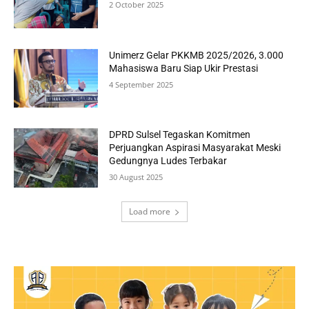
2 October 2025
Unimerz Gelar PKKMB 2025/2026, 3.000
Mahasiswa Baru Siap Ukir Prestasi
4 September 2025
DPRD Sulsel Tegaskan Komitmen
Perjuangkan Aspirasi Masyarakat Meski
Gedungnya Ludes Terbakar
30 August 2025
Load more