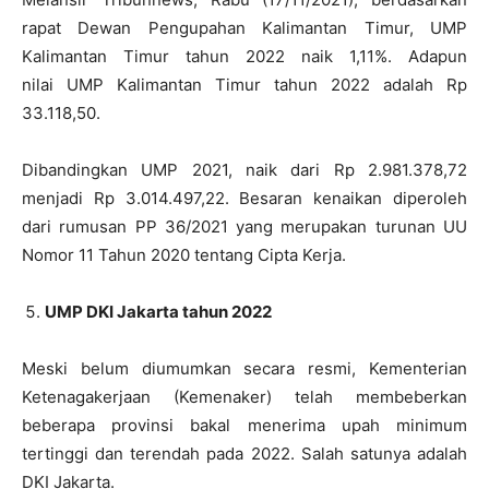
rapat Dewan Pengupahan Kalimantan Timur, UMP
Kalimantan Timur tahun 2022 naik 1,11%. Adapun
nilai UMP Kalimantan Timur tahun 2022 adalah Rp
33.118,50.
Dibandingkan UMP 2021, naik dari Rp 2.981.378,72
menjadi Rp 3.014.497,22. Besaran kenaikan diperoleh
dari rumusan PP 36/2021 yang merupakan turunan UU
Nomor 11 Tahun 2020 tentang Cipta Kerja.
UMP DKI Jakarta tahun 2022
Meski belum diumumkan secara resmi, Kementerian
Ketenagakerjaan (Kemenaker) telah membeberkan
beberapa provinsi bakal menerima upah minimum
tertinggi dan terendah pada 2022. Salah satunya adalah
DKI Jakarta.