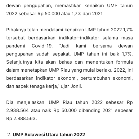
dewan pengupahan, memastikan kenaikan UMP tahun
2022 sebesar Rp 50.000 atau 1,7% dari 2021.
Pihaknya telah mendalami kenaikan UMP tahun 2022 1,7%
tersebut berdasarkan indikator-indikator selama masa
pandemi Covid-19. “Jadi kami bersama dewan
pengupahan sudah sepakat, UMP tahun ini baik 1,7%.
Selanjutnya kita akan bahas dan menentukan formula
dalam menetapkan UMP Riau yang mulai berlaku 2022, ini
berdasarkan indikator ekonomi, pertumbuhan ekonomi,
dan aspek tenaga kerja,” ujar Jonli.
Dia menjelaskan, UMP Riau tahun 2022 sebesar Rp
2.938.564 atau naik Rp 50.000 dibanding 2021 sebesar
Rp 2.888.563.
UMP Sulawesi Utara tahun 2022