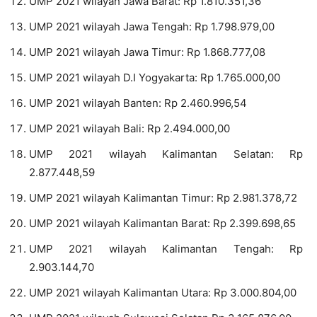
UMP 2021 wilayah Jawa Barat: Rp 1.810.351,36
UMP 2021 wilayah Jawa Tengah: Rp 1.798.979,00
UMP 2021 wilayah Jawa Timur: Rp 1.868.777,08
UMP 2021 wilayah D.I Yogyakarta: Rp 1.765.000,00
UMP 2021 wilayah Banten: Rp 2.460.996,54
UMP 2021 wilayah Bali: Rp 2.494.000,00
UMP 2021 wilayah Kalimantan Selatan: Rp
2.877.448,59
UMP 2021 wilayah Kalimantan Timur: Rp 2.981.378,72
UMP 2021 wilayah Kalimantan Barat: Rp 2.399.698,65
UMP 2021 wilayah Kalimantan Tengah: Rp
2.903.144,70
UMP 2021 wilayah Kalimantan Utara: Rp 3.000.804,00