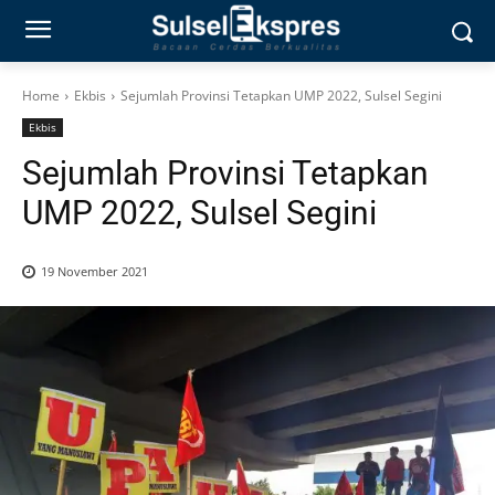
Home
Ekbis
Sejumlah Provinsi Tetapkan UMP 2022, Sulsel Segini
Ekbis
Sejumlah Provinsi Tetapkan
UMP 2022, Sulsel Segini
19 November 2021