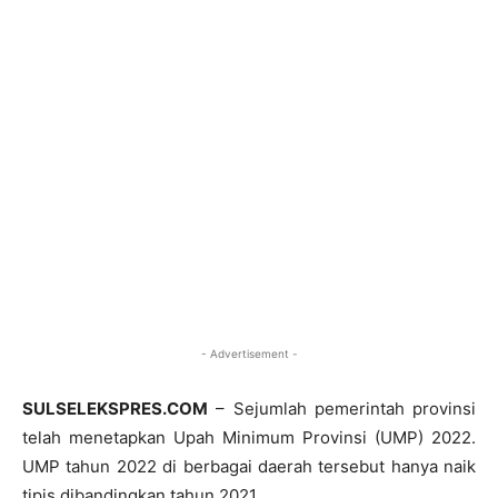
- Advertisement -
SULSELEKSPRES.COM
– Sejumlah pemerintah provinsi
telah menetapkan Upah Minimum Provinsi (UMP) 2022.
UMP tahun 2022 di berbagai daerah tersebut hanya naik
tipis dibandingkan tahun 2021.