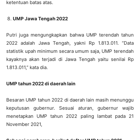
ketentuan batas atas.
UMP Jawa Tengah 2022
Putri juga mengungkapkan bahwa UMP terendah tahun
2022 adalah Jawa Tengah, yakni Rp 1.813.011. “Data
statistik upah minimum secara umum saja, UMP terendah
kayaknya akan terjadi di Jawa Tengah yaitu senilai Rp
1.813.011,” kata dia.
UMP tahun 2022 di daerah lain
Besaran UMP tahun 2022 di daerah lain masih menunggu
keputusan gubernur. Sesuai aturan, gubernur wajib
menetapkan UMP tahun 2022 paling lambat pada 21
November 2021,