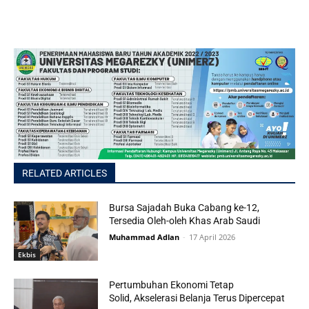
RELATED ARTICLES
Bursa Sajadah Buka Cabang ke-12,
Tersedia Oleh-oleh Khas Arab Saudi
Muhammad Adlan
-
17 April 2026
Ekbis
Pertumbuhan Ekonomi Tetap
Solid, Akselerasi Belanja Terus Dipercepat