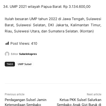
UMP 2021 wilayah Papua Barat: Rp 3.134.600,00
Itulah besaran UMP tahun 2022 di Jawa Tengah, Sulawesi
Barat, Sulawesi Selatan, DKI Jakarta, Kalimantan Timur,
Riau, Sulewesi Utara, dan Sumatera Selatan. (Kontan)
Post Views:
410
Editor
Sulselekspres
TAGS
UMP Sulsel
Previous article
Next article
Perdagangan Sulsel Jamin
Ketua PKK Sulsel Salurkan
Ketersediaan Sembako
Sembako Anak Gizi Buruk di