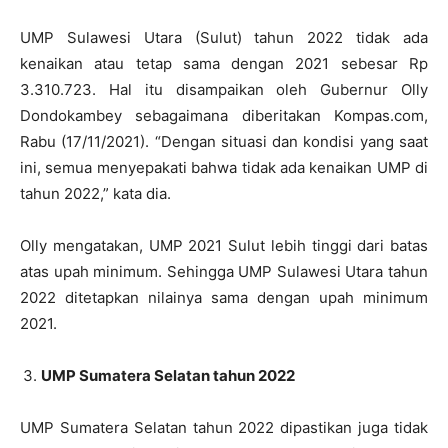
UMP Sulawesi Utara (Sulut) tahun 2022 tidak ada
kenaikan atau tetap sama dengan 2021 sebesar Rp
3.310.723. Hal itu disampaikan oleh Gubernur Olly
Dondokambey sebagaimana diberitakan Kompas.com,
Rabu (17/11/2021). “Dengan situasi dan kondisi yang saat
ini, semua menyepakati bahwa tidak ada kenaikan UMP di
tahun 2022,” kata dia.
Olly mengatakan, UMP 2021 Sulut lebih tinggi dari batas
atas upah minimum. Sehingga UMP Sulawesi Utara tahun
2022 ditetapkan nilainya sama dengan upah minimum
2021.
UMP Sumatera Selatan tahun 2022
UMP Sumatera Selatan tahun 2022 dipastikan juga tidak