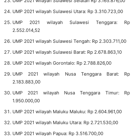
UMP 2021 wilayah Sulawesi Selatan Rp 3.165.876,00
UMP 2021 wilayah Sulawesi Utara: Rp 3.310.723,00
UMP 2021 wilayah Sulawesi Tenggara: Rp
2.552.014,52
UMP 2021 wilayah Sulawesi Tengah: Rp 2.303.711,00
UMP 2021 wilayah Sulawesi Barat: Rp 2.678.863,10
UMP 2021 wilayah Gorontalo: Rp 2.788.826,00
UMP 2021 wilayah Nusa Tenggara Barat: Rp
2.183.883,00
UMP 2021 wilayah Nusa Tenggara Timur: Rp
1.950.000,00
UMP 2021 wilayah Maluku Maluku: Rp 2.604.961,00
UMP 2021 wilayah Maluku Utara: Rp 2.721.530,00
UMP 2021 wilayah Papua: Rp 3.516.700,00