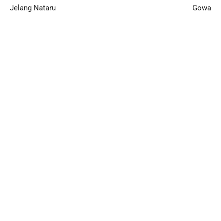
Jelang Nataru
Gowa