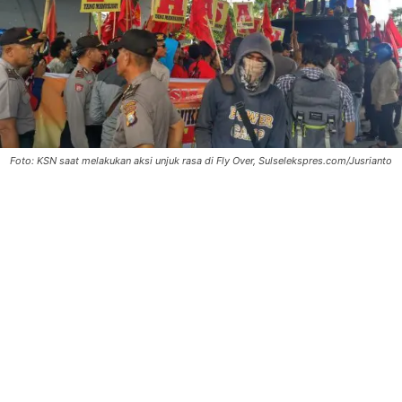
Foto: KSN saat melakukan aksi unjuk rasa di Fly Over, Sulselekspres.com/Jusrianto
0