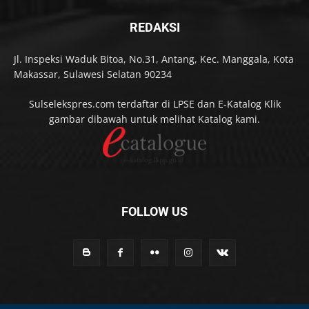
REDAKSI
Jl. Inspeksi Waduk Bitoa, No.31, Antang, Kec. Manggala, Kota
Makassar, Sulawesi Selatan 90234
Sulselekspres.com terdaftar di LPSE dan E-Katalog Klik
gambar dibawah untuk melihat Katalog kami.
FOLLOW US