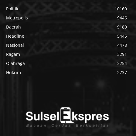
Politik
10160
Metropolis
9446
Daerah
9180
Headline
5445
Nasional
4478
Ragam
3291
Olahraga
3254
Hukrim
2737