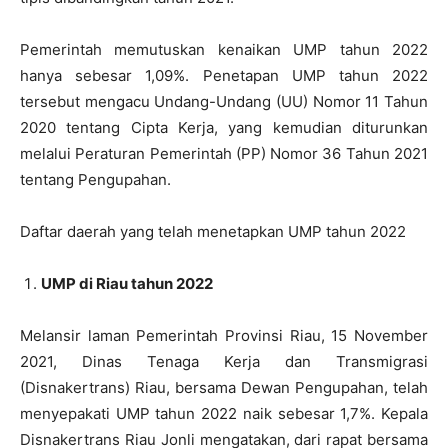
Pemerintah memutuskan kenaikan UMP tahun 2022
hanya sebesar 1,09%. Penetapan UMP tahun 2022
tersebut mengacu Undang-Undang (UU) Nomor 11 Tahun
2020 tentang Cipta Kerja, yang kemudian diturunkan
melalui Peraturan Pemerintah (PP) Nomor 36 Tahun 2021
tentang Pengupahan.
Daftar daerah yang telah menetapkan UMP tahun 2022
UMP di Riau tahun 2022
Melansir laman Pemerintah Provinsi Riau, 15 November
2021, Dinas Tenaga Kerja dan Transmigrasi
(Disnakertrans) Riau, bersama Dewan Pengupahan, telah
menyepakati UMP tahun 2022 naik sebesar 1,7%. Kepala
Disnakertrans Riau Jonli mengatakan, dari rapat bersama