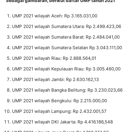
Sebagai gambaran, berikut daftar UMP tahun 2021
UMP 2021 wilayah Aceh: Rp 3.165.031,00
UMP 2021 wilayah Sumatera Utara: Rp 2.499.423,06
UMP 2021 wilayah Sumatera Barat: Rp 2.484.041,00
UMP 2021 wilayah Sumatera Selatan Rp 3.043.111,00
UMP 2021 wilayah Riau: Rp 2.888.564,01
UMP 2021 wilayah Kepulauan Riau: Rp 3.005.460,00
UMP 2021 wilayah Jambi: Rp 2.630.162,13
UMP 2021 wilayah Bangka Belitung: Rp 3.230.023,66
UMP 2021 wilayah Bengkulu: Rp 2.215.000,00
UMP 2021 wilayah Lampung: Rp 2.432.001,57
UMP 2021 wilayah DKI Jakarta: Rp 4.416.186,548