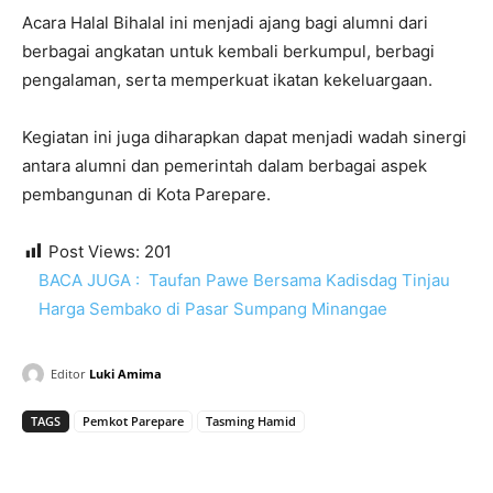
Acara Halal Bihalal ini menjadi ajang bagi alumni dari
berbagai angkatan untuk kembali berkumpul, berbagi
pengalaman, serta memperkuat ikatan kekeluargaan.
Kegiatan ini juga diharapkan dapat menjadi wadah sinergi
antara alumni dan pemerintah dalam berbagai aspek
pembangunan di Kota Parepare.
Post Views:
201
BACA JUGA :
Taufan Pawe Bersama Kadisdag Tinjau
Harga Sembako di Pasar Sumpang Minangae
Editor
Luki Amima
TAGS
Pemkot Parepare
Tasming Hamid