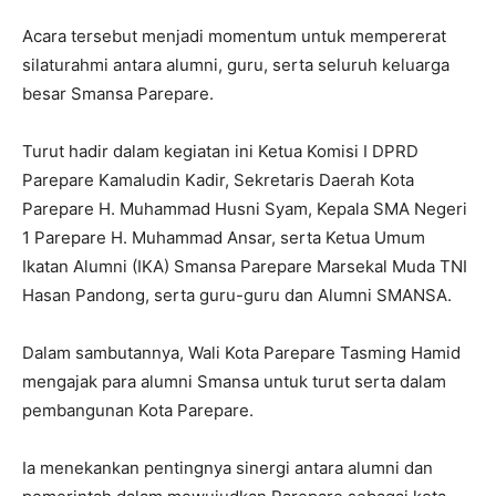
Acara tersebut menjadi momentum untuk mempererat
silaturahmi antara alumni, guru, serta seluruh keluarga
besar Smansa Parepare.
Turut hadir dalam kegiatan ini Ketua Komisi I DPRD
Parepare Kamaludin Kadir, Sekretaris Daerah Kota
Parepare H. Muhammad Husni Syam, Kepala SMA Negeri
1 Parepare H. Muhammad Ansar, serta Ketua Umum
Ikatan Alumni (IKA) Smansa Parepare Marsekal Muda TNI
Hasan Pandong, serta guru-guru dan Alumni SMANSA.
Dalam sambutannya, Wali Kota Parepare Tasming Hamid
mengajak para alumni Smansa untuk turut serta dalam
pembangunan Kota Parepare.
Ia menekankan pentingnya sinergi antara alumni dan