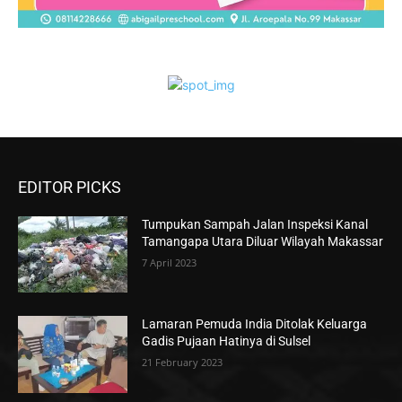
EDITOR PICKS
Tumpukan Sampah Jalan Inspeksi Kanal
Tamangapa Utara Diluar Wilayah Makassar
7 April 2023
Lamaran Pemuda India Ditolak Keluarga
Gadis Pujaan Hatinya di Sulsel
21 February 2023