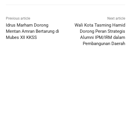
Previous article
Next article
Idrus Marham Dorong
Wali Kota Tasming Hamid
Mentan Amran Bertarung di
Dorong Peran Strategis
Mubes XII KKSS
Alumni IPM/IRM dalam
Pembangunan Daerah