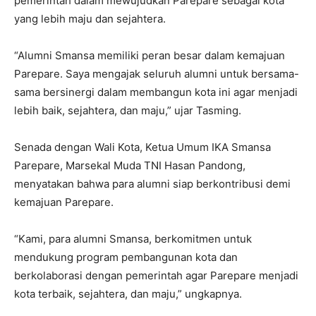
pemerintah dalam mewujudkan Parepare sebagai kota
yang lebih maju dan sejahtera.
“Alumni Smansa memiliki peran besar dalam kemajuan
Parepare. Saya mengajak seluruh alumni untuk bersama-
sama bersinergi dalam membangun kota ini agar menjadi
lebih baik, sejahtera, dan maju,” ujar Tasming.
Senada dengan Wali Kota, Ketua Umum IKA Smansa
Parepare, Marsekal Muda TNI Hasan Pandong,
menyatakan bahwa para alumni siap berkontribusi demi
kemajuan Parepare.
“Kami, para alumni Smansa, berkomitmen untuk
mendukung program pembangunan kota dan
berkolaborasi dengan pemerintah agar Parepare menjadi
kota terbaik, sejahtera, dan maju,” ungkapnya.