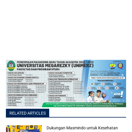
RELATED ARTICLES
Dukungan Masmindo untuk Kesehatan