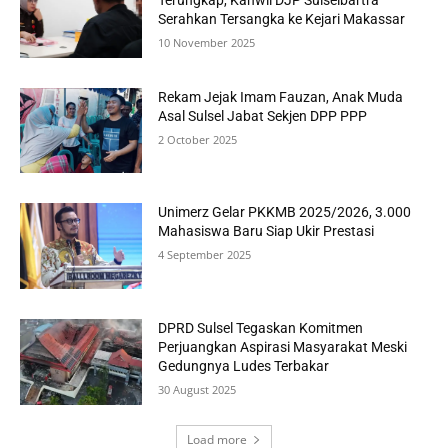
Serahkan Tersangka ke Kejari Makassar
10 November 2025
Rekam Jejak Imam Fauzan, Anak Muda
Asal Sulsel Jabat Sekjen DPP PPP
2 October 2025
Unimerz Gelar PKKMB 2025/2026, 3.000
Mahasiswa Baru Siap Ukir Prestasi
4 September 2025
DPRD Sulsel Tegaskan Komitmen
Perjuangkan Aspirasi Masyarakat Meski
Gedungnya Ludes Terbakar
30 August 2025
Load more