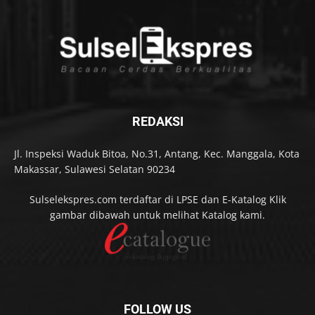
REDAKSI
Jl. Inspeksi Waduk Bitoa, No.31, Antang, Kec. Manggala, Kota
Makassar, Sulawesi Selatan 90234
Sulselekspres.com terdaftar di LPSE dan E-Katalog Klik
gambar dibawah untuk melihat Katalog kami.
FOLLOW US