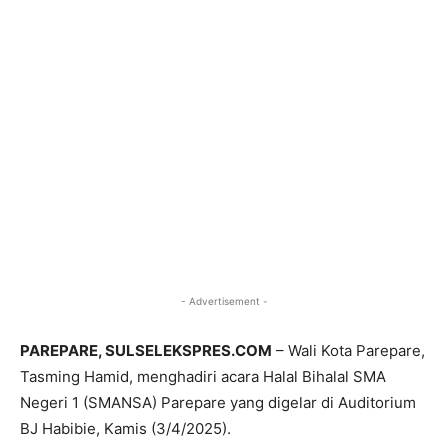
- Advertisement -
PAREPARE, SULSELEKSPRES.COM
– Wali Kota Parepare,
Tasming Hamid, menghadiri acara Halal Bihalal SMA
Negeri 1 (SMANSA) Parepare yang digelar di Auditorium
BJ Habibie, Kamis (3/4/2025).