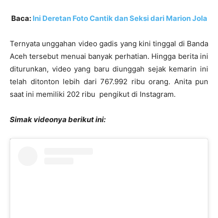
Baca:
Ini Deretan Foto Cantik dan Seksi dari Marion Jola
Ternyata unggahan video gadis yang kini tinggal di Banda
Aceh tersebut menuai banyak perhatian. Hingga berita ini
diturunkan, video yang baru diunggah sejak kemarin ini
telah ditonton lebih dari 767.992 ribu orang. Anita pun
saat ini memiliki 202 ribu pengikut di Instagram.
Simak videonya berikut ini: