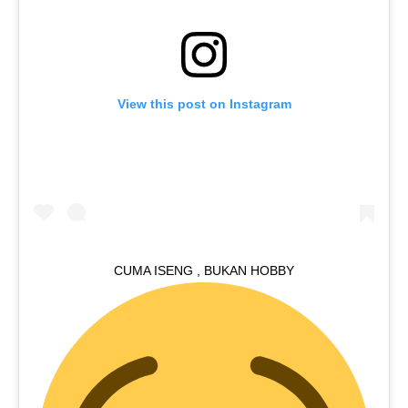
View this post on Instagram
CUMA ISENG , BUKAN HOBBY