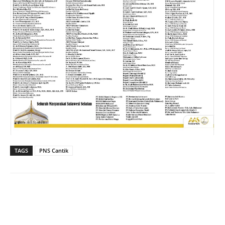
TAGS
PNS Cantik