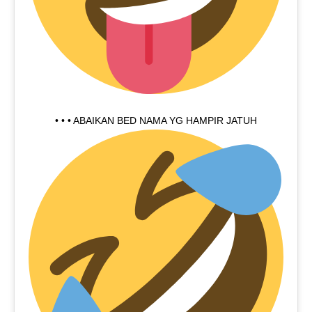
• • • ABAIKAN BED NAMA YG HAMPIR JATUH