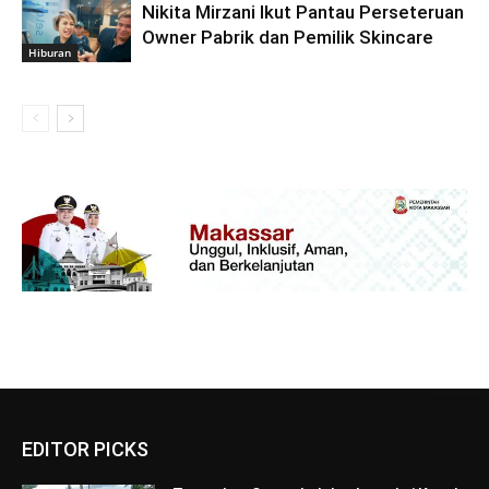
Nikita Mirzani Ikut Pantau Perseteruan
Owner Pabrik dan Pemilik Skincare
Hiburan
EDITOR PICKS