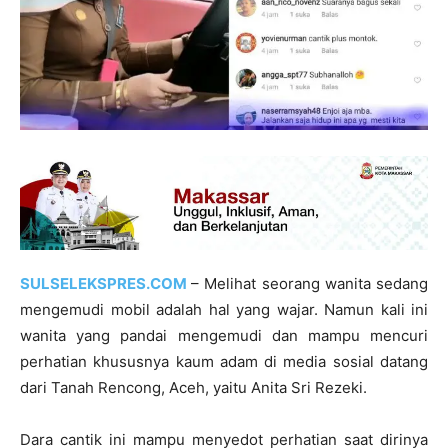
SULSELEKSPRES.COM
– Melihat seorang wanita sedang
mengemudi mobil adalah hal yang wajar. Namun kali ini
wanita yang pandai mengemudi dan mampu mencuri
perhatian khususnya kaum adam di media sosial datang
dari Tanah Rencong, Aceh, yaitu Anita Sri Rezeki.
Dara cantik ini mampu menyedot perhatian saat dirinya