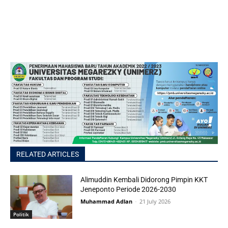
RELATED ARTICLES
Alimuddin Kembali Didorong Pimpin KKT
Jeneponto Periode 2026-2030
Muhammad Adlan
-
21 July 2026
Politik