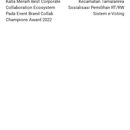
Kalla Meraih Best Corporate
Kecamatan Tamalanrea
Collaboration Ecosystem
Sosialisasi Pemilihan RT/RW
Pada Event Brand Collab
Sistem e-Voting
Champions Award 2022