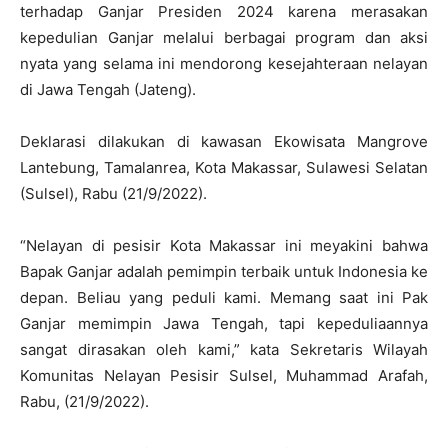
terhadap Ganjar Presiden 2024 karena merasakan
kepedulian Ganjar melalui berbagai program dan aksi
nyata yang selama ini mendorong kesejahteraan nelayan
di Jawa Tengah (Jateng).
Deklarasi dilakukan di kawasan Ekowisata Mangrove
Lantebung, Tamalanrea, Kota Makassar, Sulawesi Selatan
(Sulsel), Rabu (21/9/2022).
“Nelayan di pesisir Kota Makassar ini meyakini bahwa
Bapak Ganjar adalah pemimpin terbaik untuk Indonesia ke
depan. Beliau yang peduli kami. Memang saat ini Pak
Ganjar memimpin Jawa Tengah, tapi kepeduliaannya
sangat dirasakan oleh kami,” kata Sekretaris Wilayah
Komunitas Nelayan Pesisir Sulsel, Muhammad Arafah,
Rabu, (21/9/2022).