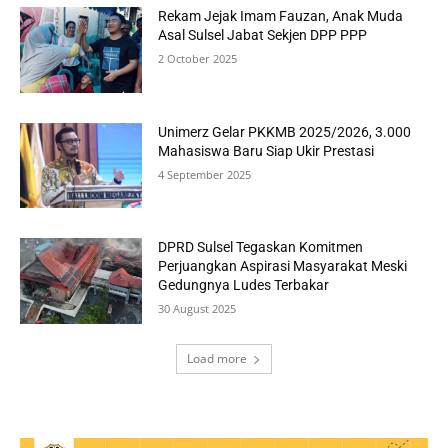
Rekam Jejak Imam Fauzan, Anak Muda
Asal Sulsel Jabat Sekjen DPP PPP
2 October 2025
Unimerz Gelar PKKMB 2025/2026, 3.000
Mahasiswa Baru Siap Ukir Prestasi
4 September 2025
DPRD Sulsel Tegaskan Komitmen
Perjuangkan Aspirasi Masyarakat Meski
Gedungnya Ludes Terbakar
30 August 2025
Load more