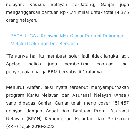
nelayan. Khusus nelayan se-Jateng, Ganjar juga
menganggarkan bantuan Rp 4,74 miliar untuk total 14.375
orang nelayan.
BACA JUGA :
Relawan Mak Ganjar Perkuat Dukungan
Melalui Dzikir dan Doa Bersama
“Tentunya hal itu membuat solar jadi tidak langka lagi.
Apalagi beliau juga memberikan bantuan saat
penyesuaian harga BBM bersubsidi,” katanya.
Menurut Arafah, aksi nyata tersebut menyempurnakan
program Kartu Nelayan dan Asuransi Nelayan (Ansel)
yang digagas Ganjar. Ganjar telah meng-cover 151.457
nelayan dengan Ansel dan Bantuan Premi Asuransi
Nelayan (BPAN) Kementerian Kelautan dan Perikanan
(KKP) sejak 2016-2022.