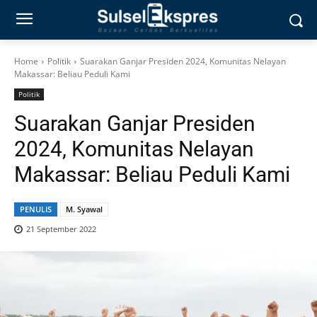
Home
Politik
Suarakan Ganjar Presiden 2024, Komunitas Nelayan
Makassar: Beliau Peduli Kami
Politik
Suarakan Ganjar Presiden
2024, Komunitas Nelayan
Makassar: Beliau Peduli Kami
PENULIS
M. Syawal
21 September 2022