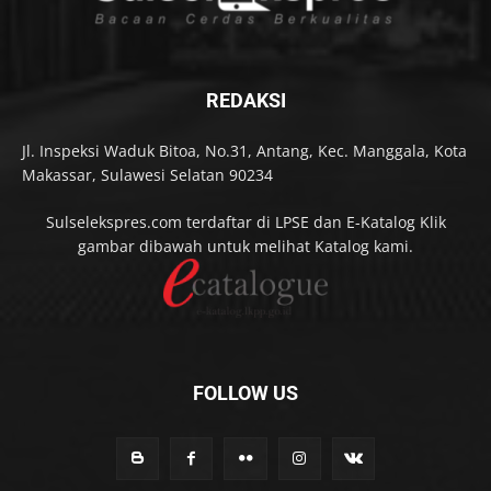
REDAKSI
Jl. Inspeksi Waduk Bitoa, No.31, Antang, Kec. Manggala, Kota
Makassar, Sulawesi Selatan 90234
Sulselekspres.com terdaftar di LPSE dan E-Katalog Klik
gambar dibawah untuk melihat Katalog kami.
FOLLOW US