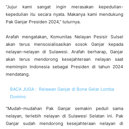
“Jujur kami sangat ingin merasakan kepedulian-
kepedulian itu secara nyata. Makanya kami mendukung
Pak Ganjar Presiden 2024,” tuturnya.
Arafah mengatakan, Komunitas Nelayan Pesisir Sulsel
akan terus mensosialisasikan sosok Ganjar kepada
nelayan-nelayan di Sulawesi. Arafah berharap, Ganjar
akan terus mendorong kesejahteraan nelayan saat
memimpin Indonesia sebagai Presiden di tahun 2024
mendatang.
BACA JUGA :
Relawan Ganjar di Bone Gelar Lomba
Domino
“Mudah-mudahan Pak Ganjar semakin peduli sama
nelayan, terlebih nelayan di Sulawesi Selatan ini. Pak
Ganjar sudah mendorong kesejahteraan nelayan di