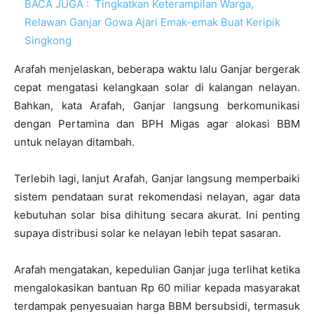
BACA JUGA :
Tingkatkan Keterampilan Warga,
Relawan Ganjar Gowa Ajari Emak-emak Buat Keripik
Singkong
Arafah menjelaskan, beberapa waktu lalu Ganjar bergerak
cepat mengatasi kelangkaan solar di kalangan nelayan.
Bahkan, kata Arafah, Ganjar langsung berkomunikasi
dengan Pertamina dan BPH Migas agar alokasi BBM
untuk nelayan ditambah.
Terlebih lagi, lanjut Arafah, Ganjar langsung memperbaiki
sistem pendataan surat rekomendasi nelayan, agar data
kebutuhan solar bisa dihitung secara akurat. Ini penting
supaya distribusi solar ke nelayan lebih tepat sasaran.
Arafah mengatakan, kepedulian Ganjar juga terlihat ketika
mengalokasikan bantuan Rp 60 miliar kepada masyarakat
terdampak penyesuaian harga BBM bersubsidi, termasuk