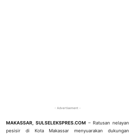
- Advertisement -
MAKASSAR, SULSELEKSPRES.COM
– Ratusan nelayan
pesisir di Kota Makassar menyuarakan dukungan