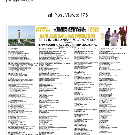
Post Views:
176