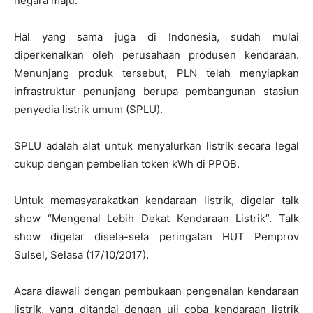
negara maju.
Hal yang sama juga di Indonesia, sudah mulai
diperkenalkan oleh perusahaan produsen kendaraan.
Menunjang produk tersebut, PLN telah menyiapkan
infrastruktur penunjang berupa pembangunan stasiun
penyedia listrik umum (SPLU).
SPLU adalah alat untuk menyalurkan listrik secara legal
cukup dengan pembelian token kWh di PPOB.
Untuk memasyarakatkan kendaraan listrik, digelar talk
show “Mengenal Lebih Dekat Kendaraan Listrik”. Talk
show digelar disela-sela peringatan HUT Pemprov
Sulsel, Selasa (17/10/2017).
Acara diawali dengan pembukaan pengenalan kendaraan
listrik, yang ditandai dengan uji coba kendaraan listrik