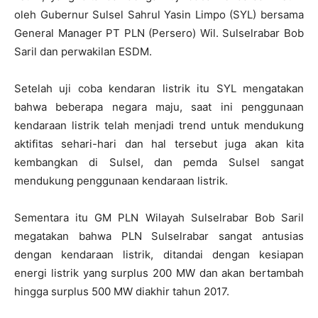
oleh Gubernur Sulsel Sahrul Yasin Limpo (SYL) bersama
General Manager PT PLN (Persero) Wil. Sulselrabar Bob
Saril dan perwakilan ESDM.
Setelah uji coba kendaran listrik itu SYL mengatakan
bahwa beberapa negara maju, saat ini penggunaan
kendaraan listrik telah menjadi trend untuk mendukung
aktifitas sehari-hari dan hal tersebut juga akan kita
kembangkan di Sulsel, dan pemda Sulsel sangat
mendukung penggunaan kendaraan listrik.
Sementara itu GM PLN Wilayah Sulselrabar Bob Saril
megatakan bahwa PLN Sulselrabar sangat antusias
dengan kendaraan listrik, ditandai dengan kesiapan
energi listrik yang surplus 200 MW dan akan bertambah
hingga surplus 500 MW diakhir tahun 2017.