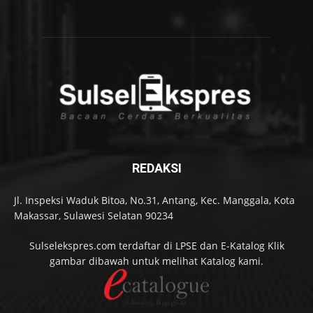
REDAKSI
Jl. Inspeksi Waduk Bitoa, No.31, Antang, Kec. Manggala, Kota
Makassar, Sulawesi Selatan 90234
Sulselekspres.com terdaftar di LPSE dan E-Katalog Klik
gambar dibawah untuk melihat Katalog kami.