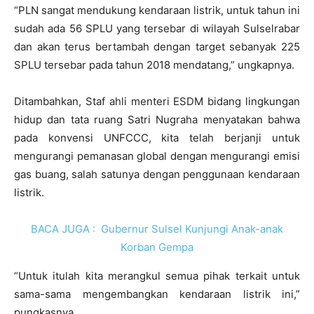
“PLN sangat mendukung kendaraan listrik, untuk tahun ini
sudah ada 56 SPLU yang tersebar di wilayah Sulselrabar
dan akan terus bertambah dengan target sebanyak 225
SPLU tersebar pada tahun 2018 mendatang,” ungkapnya.
Ditambahkan, Staf ahli menteri ESDM bidang lingkungan
hidup dan tata ruang Satri Nugraha menyatakan bahwa
pada konvensi UNFCCC, kita telah berjanji untuk
mengurangi pemanasan global dengan mengurangi emisi
gas buang, salah satunya dengan penggunaan kendaraan
listrik.
BACA JUGA :
Gubernur Sulsel Kunjungi Anak-anak
Korban Gempa
“Untuk itulah kita merangkul semua pihak terkait untuk
sama-sama mengembangkan kendaraan listrik ini,”
pungkasnya.