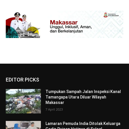
EDITOR PICKS
Tumpukan Sampah Jalan Inspeksi Kanal
Tamangapa Utara Diluar Wilayah
Makassar
7 April 2023
Lamaran Pemuda India Ditolak Keluarga