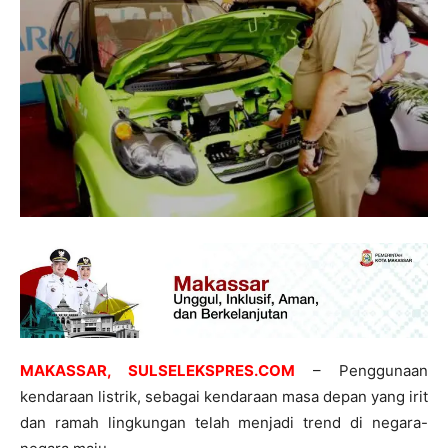
MAKASSAR, SULSELEKSPRES.COM
– Penggunaan
kendaraan listrik, sebagai kendaraan masa depan yang irit
dan ramah lingkungan telah menjadi trend di negara-