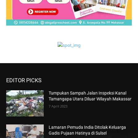
EDITOR PICKS
Tumpukan Sampah Jalan Inspeksi Kanal
Tamangapa Utara Diluar Wilayah Makassar
7 April 2023
Lamaran Pemuda India Ditolak Keluarga
Gadis Pujaan Hatinya di Sulsel