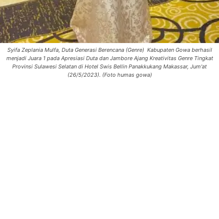
Syifa Zeplania Mulfa, Duta Generasi Berencana (Genre) Kabupaten Gowa berhasil
menjadi Juara 1 pada Apresiasi Duta dan Jambore Ajang Kreativitas Genre Tingkat
Provinsi Sulawesi Selatan di Hotel Swis Bellin Panakkukang Makassar, Jum'at
(26/5/2023). (Foto humas gowa)
0