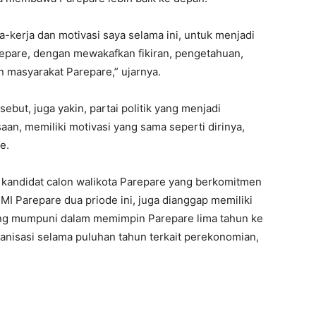
a-kerja dan motivasi saya selama ini, untuk menjadi
repare, dengan mewakafkan fikiran, pengetahuan,
 masyarakat Parepare,” ujarnya.
ebut, juga yakin, partai politik yang menjadi
an, memiliki motivasi yang sama seperti dirinya,
e.
 kandidat calon walikota Parepare yang berkomitmen
 Parepare dua priode ini, juga dianggap memiliki
ng mumpuni dalam memimpin Parepare lima tahun ke
nisasi selama puluhan tahun terkait perekonomian,