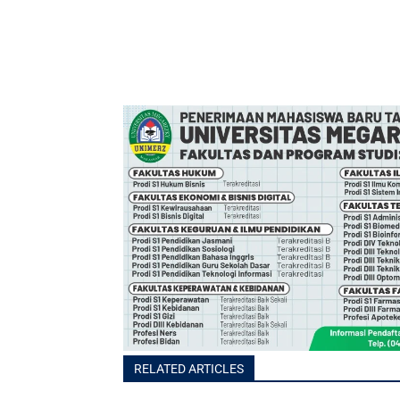
RELATED ARTICLES