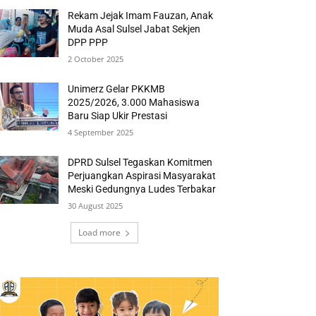
Rekam Jejak Imam Fauzan, Anak
Muda Asal Sulsel Jabat Sekjen
DPP PPP
2 October 2025
Unimerz Gelar PKKMB
2025/2026, 3.000 Mahasiswa
Baru Siap Ukir Prestasi
4 September 2025
DPRD Sulsel Tegaskan Komitmen
Perjuangkan Aspirasi Masyarakat
Meski Gedungnya Ludes Terbakar
30 August 2025
Load more