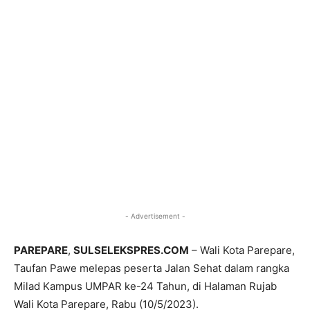
- Advertisement -
PAREPARE
,
SULSELEKSPRES.COM
– Wali Kota Parepare,
Taufan Pawe melepas peserta Jalan Sehat dalam rangka
Milad Kampus UMPAR ke-24 Tahun, di Halaman Rujab
Wali Kota Parepare, Rabu (10/5/2023).