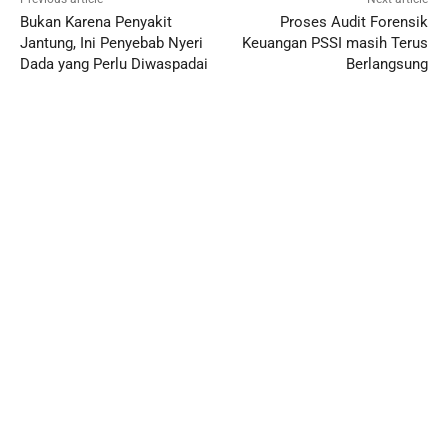
Bukan Karena Penyakit
Proses Audit Forensik
Jantung, Ini Penyebab Nyeri
Keuangan PSSI masih Terus
Dada yang Perlu Diwaspadai
Berlangsung