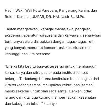
Hadir, Wakil Wali Kota Parepare, Pangerang Rahim, dan
Rektor Kampus UMPAR, DR. HM. Nasir S., M.Pd.
Taufan mengatakan, webagai mahasiswa, pengajar,
akademisi, aparatur, wirausaha dan karyawan, sehari-hari
tentnunya selalu disibukkan dengan tugas-tugas rutin
yang banyak menuntut konsentrasi, keseriusan dan
kesungguhan kita bersama.
“Energi kita begitu banyak terserap untuk membangun
karsa, karya dan citra positif pada institusi tempat
bekerja. Terkadang. Karena kesibukan itu, sebagian dari
kita terkadang sampai melupakan kebutuhan jasmani,
meski sekedar untuk olah raga santai. Bahkan, tidak
jarang dari kita juga kurang memperhatikan kesehatan
dan kebugaran tubuh,” katanya.