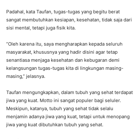
Padahal, kata Taufan, tugas-tugas yang begitu berat
sangat membutuhkan kesiapan, kesehatan, tidak saja dari
sisi mental, tetapi juga fisik kita.
“Oleh karena itu, saya mengharapkan kepada seluruh
masyarakat, khususnya yang hadir disini agar tetap
senantiasa menjaga kesehatan dan kebugaran demi
kelangsungan tugas-tugas kita di lingkungan masing-
masing,” jelasnya.
Taufan mengungkapkan, dalam tubuh yang sehat terdapat
jiwa yang kuat. Motto ini sangat populer bagi seluler.
Meskipun, katanya, tubuh yang sehat tidak selalu
menjamin adanya jiwa yang kuat, tetapi untuk menopang
jiwa yang kuat dibutuhkan tubuh yang sehat.