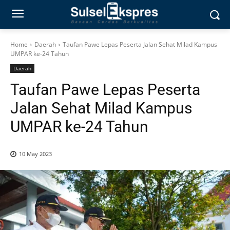
Home
Daerah
Taufan Pawe Lepas Peserta Jalan Sehat Milad Kampus
UMPAR ke-24 Tahun
Daerah
Taufan Pawe Lepas Peserta
Jalan Sehat Milad Kampus
UMPAR ke-24 Tahun
10 May 2023