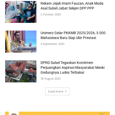
Rekam Jejak Imam Fauzan, Anak Muda
Asal Sulsel Jabat Sekjen DPP PPP
2 October 2025
Unimerz Gelar PKKMB 2025/2026, 3.000
Mahasiswa Baru Siap Ukir Prestasi
4 September 2025
DPRD Sulsel Tegaskan Komitmen
Perjuangkan Aspirasi Masyarakat Meski
Gedungnya Ludes Terbakar
30 August 2025
Load more