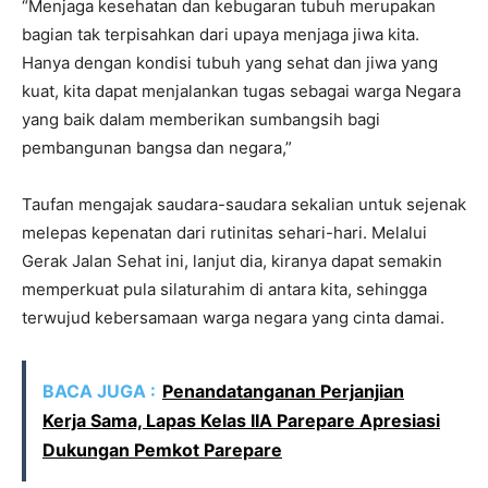
“Menjaga kesehatan dan kebugaran tubuh merupakan
bagian tak terpisahkan dari upaya menjaga jiwa kita.
Hanya dengan kondisi tubuh yang sehat dan jiwa yang
kuat, kita dapat menjalankan tugas sebagai warga Negara
yang baik dalam memberikan sumbangsih bagi
pembangunan bangsa dan negara,”
Taufan mengajak saudara-saudara sekalian untuk sejenak
melepas kepenatan dari rutinitas sehari-hari. Melalui
Gerak Jalan Sehat ini, lanjut dia, kiranya dapat semakin
memperkuat pula silaturahim di antara kita, sehingga
terwujud kebersamaan warga negara yang cinta damai.
BACA JUGA :
Penandatanganan Perjanjian
Kerja Sama, Lapas Kelas IIA Parepare Apresiasi
Dukungan Pemkot Parepare