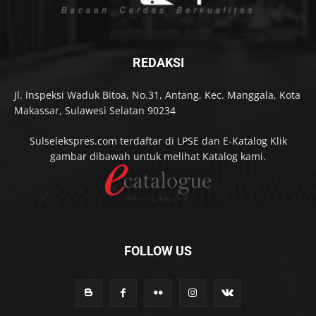
REDAKSI
Jl. Inspeksi Waduk Bitoa, No.31, Antang, Kec. Manggala, Kota
Makassar, Sulawesi Selatan 90234
Sulselekspres.com terdaftar di LPSE dan E-Katalog Klik
gambar dibawah untuk melihat Katalog kami.
FOLLOW US