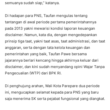
semuanya sudah siap,” katanya.
Di hadapan para PNS, Taufan mengulas tentang
tantangan di awal periode pertama pemerintahannya
pada 2013 yakni mewarisi kondisi laporan keuangan
disclaimer. Namun, kata dia, dengan mengedepankan
prinsip tiga taat, yakni taat asas, taat administrasi, dan taat
anggaran, serta dengan tata kelola keuangan dan
pemerintahan yang baik, Taufan Pawe bersama
jajarannya berlari kencang hingga akhirnya keluar dari
disclaimer, dan kini sudah menyandang opini Wajar Tanpa
Pengecualian (WTP) dari BPK RI.
Di penghujung arahan, Wali Kota Parepare dua periode
ini, mengucapkan selamat kepada para PNS yang baru
saja menerima SK serta pejabat fungsional yang diangkat.