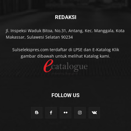
REDAKSI
Jl. Inspeksi Waduk Bitoa, No.31, Antang, Kec. Manggala, Kota
Makassar, Sulawesi Selatan 90234
Sulselekspres.com terdaftar di LPSE dan E-Katalog Klik
gambar dibawah untuk melihat Katalog kami.
FOLLOW US