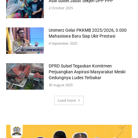
Asal Sulsel Jabat Sekjen DPP PPP
2 October 2025
Unimerz Gelar PKKMB 2025/2026, 3.000
Mahasiswa Baru Siap Ukir Prestasi
4 September 2025
DPRD Sulsel Tegaskan Komitmen
Perjuangkan Aspirasi Masyarakat Meski
Gedungnya Ludes Terbakar
30 August 2025
Load more