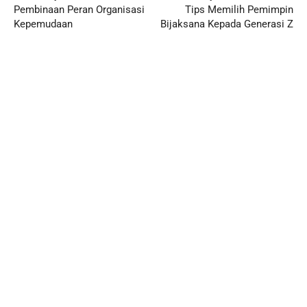
Pembinaan Peran Organisasi
Tips Memilih Pemimpin
Kepemudaan
Bijaksana Kepada Generasi Z