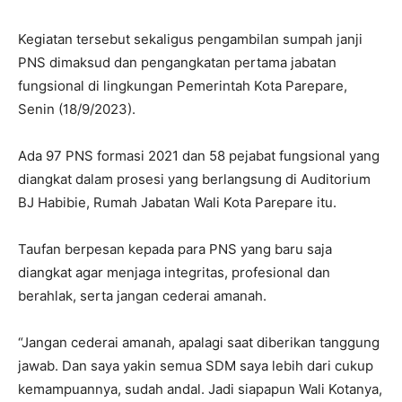
Kegiatan tersebut sekaligus pengambilan sumpah janji
PNS dimaksud dan pengangkatan pertama jabatan
fungsional di lingkungan Pemerintah Kota Parepare,
Senin (18/9/2023).
Ada 97 PNS formasi 2021 dan 58 pejabat fungsional yang
diangkat dalam prosesi yang berlangsung di Auditorium
BJ Habibie, Rumah Jabatan Wali Kota Parepare itu.
Taufan berpesan kepada para PNS yang baru saja
diangkat agar menjaga integritas, profesional dan
berahlak, serta jangan cederai amanah.
“Jangan cederai amanah, apalagi saat diberikan tanggung
jawab. Dan saya yakin semua SDM saya lebih dari cukup
kemampuannya, sudah andal. Jadi siapapun Wali Kotanya,