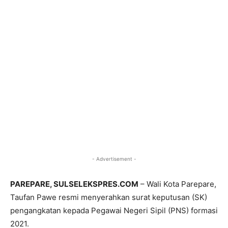
- Advertisement -
PAREPARE, SULSELEKSPRES.COM
– Wali Kota Parepare,
Taufan Pawe resmi menyerahkan surat keputusan (SK)
pengangkatan kepada Pegawai Negeri Sipil (PNS) formasi
2021.