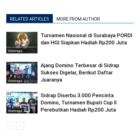
RELATED ARTICLES
MORE FROM AUTHOR
Turnamen Nasional di Surabaya PORDI
dan HGI Siapkan Hadiah Rp200 Juta
Olahraga
Ajang Domino Terbesar di Sidrap
Sukses Digelar, Berikut Daftar
Juaranya
Olahraga
Sidrap Diserbu 3.000 Pencinta
Domino, Turnamen Bupati Cup II
Perebutkan Hadiah Rp200 Juta
Olahraga