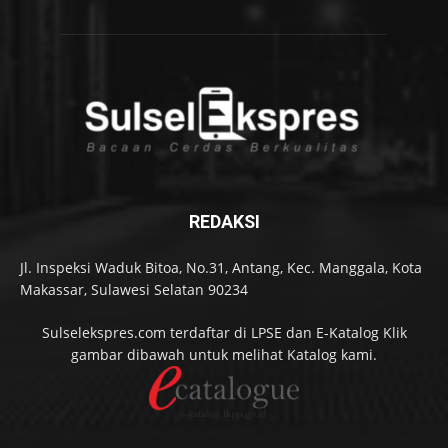
REDAKSI
Jl. Inspeksi Waduk Bitoa, No.31, Antang, Kec. Manggala, Kota
Makassar, Sulawesi Selatan 90234
Sulselekspres.com terdaftar di LPSE dan E-Katalog Klik
gambar dibawah untuk melihat Katalog kami.