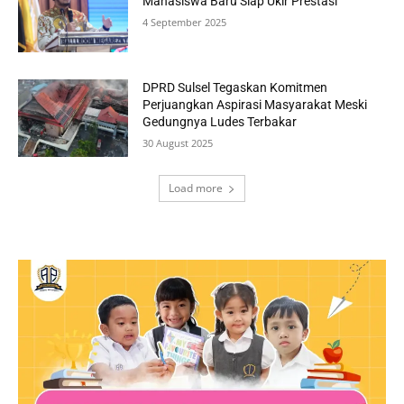
Mahasiswa Baru Siap Ukir Prestasi
4 September 2025
DPRD Sulsel Tegaskan Komitmen
Perjuangkan Aspirasi Masyarakat Meski
Gedungnya Ludes Terbakar
30 August 2025
Load more