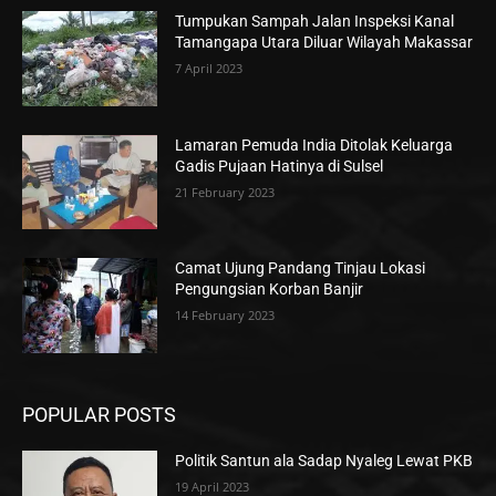
Tumpukan Sampah Jalan Inspeksi Kanal
Tamangapa Utara Diluar Wilayah Makassar
7 April 2023
Lamaran Pemuda India Ditolak Keluarga
Gadis Pujaan Hatinya di Sulsel
21 February 2023
Camat Ujung Pandang Tinjau Lokasi
Pengungsian Korban Banjir
14 February 2023
POPULAR POSTS
Politik Santun ala Sadap Nyaleg Lewat PKB
19 April 2023