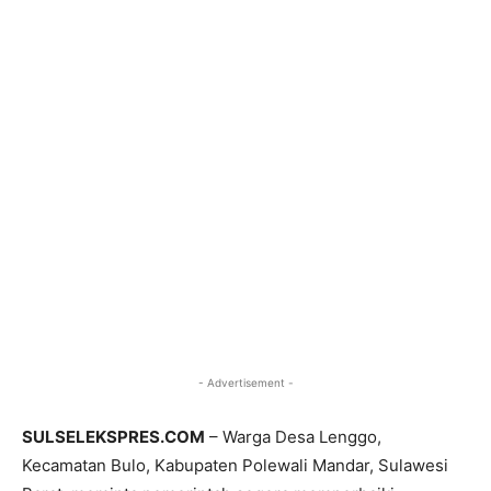
- Advertisement -
SULSELEKSPRES.COM
– Warga Desa Lenggo,
Kecamatan Bulo, Kabupaten Polewali Mandar, Sulawesi