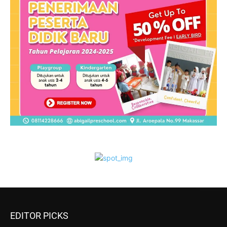
EDITOR PICKS