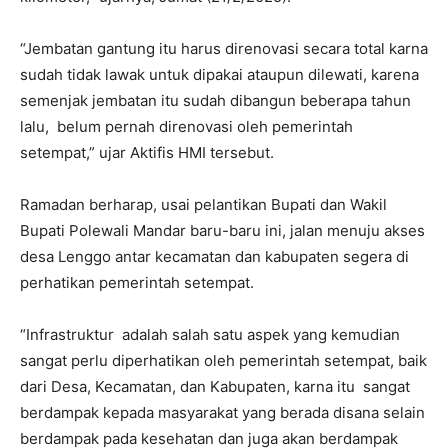
“Jembatan gantung itu harus direnovasi secara total karna
sudah tidak lawak untuk dipakai ataupun dilewati, karena
semenjak jembatan itu sudah dibangun beberapa tahun
lalu,
belum pernah direnovasi oleh pemerintah
setempat,” ujar Aktifis HMI tersebut.
Ramadan berharap, usai pelantikan Bupati dan Wakil
Bupati Polewali Mandar baru-baru ini, jalan menuju akses
desa Lenggo antar kecamatan dan kabupaten segera di
perhatikan pemerintah setempat.
“Infrastruktur
adalah salah satu aspek yang kemudian
sangat perlu diperhatikan oleh pemerintah setempat, baik
dari Desa, Kecamatan, dan Kabupaten, karna itu
sangat
berdampak kepada masyarakat yang berada disana selain
berdampak pada kesehatan dan juga akan berdampak