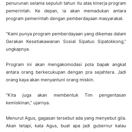
penurunan selama sepuluh tahun itu atas kinerja program
pemerintah. Ke depan, ia akan memadukan antara
program pemerintah dengan pemberdayaan masyarakat.
“Kami punya program pemberdayaan yang dikemas dalam
Gerakan Kesetiakawanan Sosial Sipatuo Sipatokkong,”
ungkapnya.
Program ini akan mengakomodasi pola bapak angkat
antara orang berkecukupan dengan pra sejahtera. Jadi
orang kaya akan menyantuni orang miskin.
“Kita juga akan membentuk Tim pengentasan
kemiskinan,” ujarnya.
Menurut Agus, gagasan tersebut ada yang menyebut gila.
Akan tetapi, kata Agus, buat apa jadi gubernur kalau