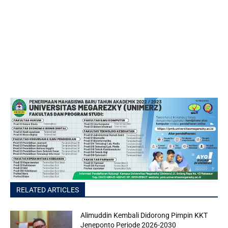
RELATED ARTICLES
Alimuddin Kembali Didorong Pimpin KKT
Jeneponto Periode 2026-2030