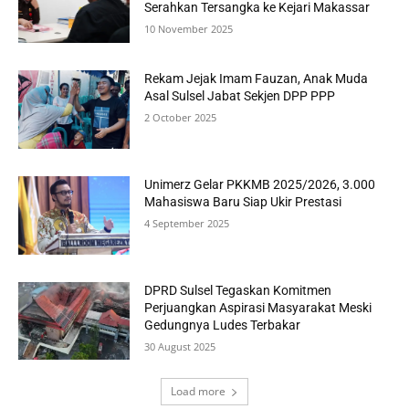
Serahkan Tersangka ke Kejari Makassar
10 November 2025
Rekam Jejak Imam Fauzan, Anak Muda
Asal Sulsel Jabat Sekjen DPP PPP
2 October 2025
Unimerz Gelar PKKMB 2025/2026, 3.000
Mahasiswa Baru Siap Ukir Prestasi
4 September 2025
DPRD Sulsel Tegaskan Komitmen
Perjuangkan Aspirasi Masyarakat Meski
Gedungnya Ludes Terbakar
30 August 2025
Load more