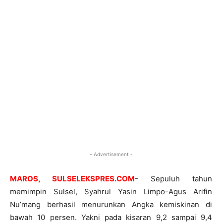
- Advertisement -
MAROS, SULSELEKSPRES.COM
-‎ Sepuluh tahun
memimpin Sulsel, Syahrul Yasin Limpo-Agus Arifin
Nu’mang berhasil menurunkan Angka kemiskinan di
bawah 10 persen. Yakni pada kisaran 9,2 sampai 9,4