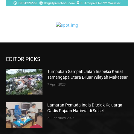
EDITOR PICKS
Tumpukan Sampah Jalan Inspeksi Kanal
Tamangapa Utara Diluar Wilayah Makassar
7 April 2023
Lamaran Pemuda India Ditolak Keluarga
Gadis Pujaan Hatinya di Sulsel
21 February 2023