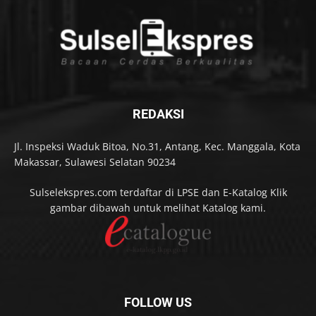
REDAKSI
Jl. Inspeksi Waduk Bitoa, No.31, Antang, Kec. Manggala, Kota
Makassar, Sulawesi Selatan 90234
Sulselekspres.com terdaftar di LPSE dan E-Katalog Klik
gambar dibawah untuk melihat Katalog kami.
FOLLOW US