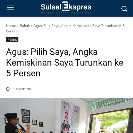
Home
Politik
Agus: Pilih Saya, Angka Kemiskinan Saya Turunkan ke 5
Persen
Politik
Agus: Pilih Saya, Angka
Kemiskinan Saya Turunkan ke
5 Persen
11 March 2018