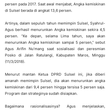
persen pada 2017. Saat awal menjabat, Angka kemiskinan
di Sulsel berada di angkat 13,6 persen.
Artinya, dalam sepuluh tahun memimpin Sulsel, Syahrul-
Agus berhasil menurunkan Angka kemiskinan sekira 4,5
persen. “Ke depan, selama Lima tahun, saya akan
menurunkan Angka kemiskinan sampai 5 persen,” sebut
Agus Arifin Nu’mang saat sosialisasi dan peresmian
Posko di Jalan Ratulangi, Kabupaten Maros, Minggu
(11/3/2018).
Menurut mantan Ketua DPRD Sulsel ini, jika diberi
amanah memimpin Sulsel, dia akan menurunkan angka
kemiskinan dari 9,4 persen hingga tersisa 5 persen saja.
Program dan strateginya sudah disiapkan.
Bagaimana rasionalisasinya? Agus menjelaskan,