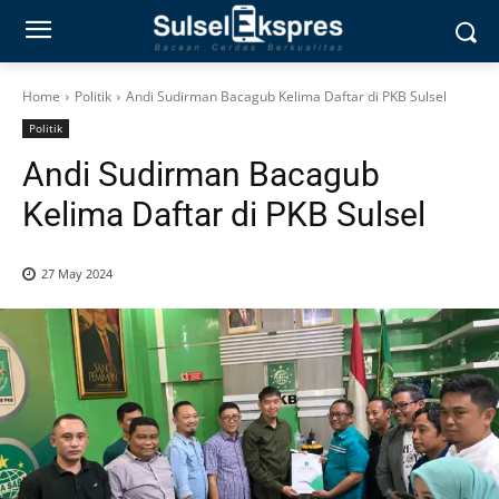
Home
Politik
Andi Sudirman Bacagub Kelima Daftar di PKB Sulsel
Politik
Andi Sudirman Bacagub
Kelima Daftar di PKB Sulsel
27 May 2024