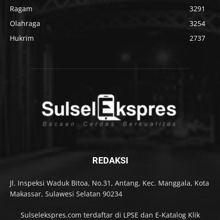
Ragam
3291
Olahraga
3254
Hukrim
2737
REDAKSI
Jl. Inspeksi Waduk Bitoa, No.31, Antang, Kec. Manggala, Kota
Makassar, Sulawesi Selatan 90234
Sulselekspres.com terdaftar di LPSE dan E-Katalog Klik