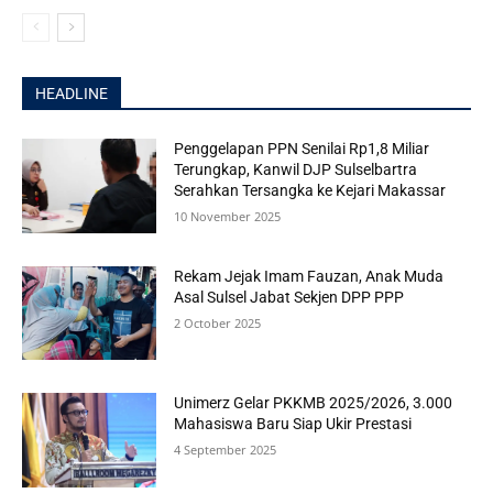
HEADLINE
Penggelapan PPN Senilai Rp1,8 Miliar
Terungkap, Kanwil DJP Sulselbartra
Serahkan Tersangka ke Kejari Makassar
10 November 2025
Rekam Jejak Imam Fauzan, Anak Muda
Asal Sulsel Jabat Sekjen DPP PPP
2 October 2025
Unimerz Gelar PKKMB 2025/2026, 3.000
Mahasiswa Baru Siap Ukir Prestasi
4 September 2025