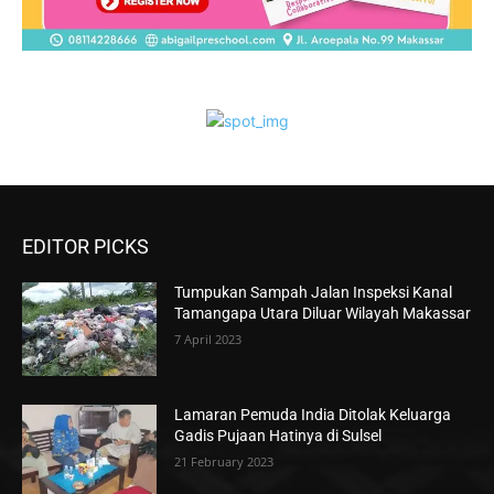
EDITOR PICKS
Tumpukan Sampah Jalan Inspeksi Kanal
Tamangapa Utara Diluar Wilayah Makassar
7 April 2023
Lamaran Pemuda India Ditolak Keluarga
Gadis Pujaan Hatinya di Sulsel
21 February 2023