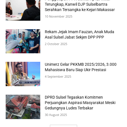
Terungkap, Kanwil DJP Sulselbartra
Serahkan Tersangka ke Kejari Makassar
10 November 2025
Rekam Jejak Imam Fauzan, Anak Muda
Asal Sulsel Jabat Sekjen DPP PPP
2 October 2025
Unimerz Gelar PKKMB 2025/2026, 3.000
Mahasiswa Baru Siap Ukir Prestasi
4 September 2025
DPRD Sulsel Tegaskan Komitmen
Perjuangkan Aspirasi Masyarakat Meski
Gedungnya Ludes Terbakar
30 August 2025