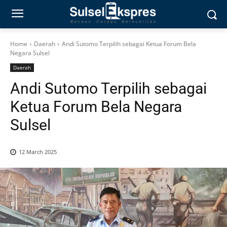
Home
Daerah
Andi Sutomo Terpilih sebagai Ketua Forum Bela
Negara Sulsel
Daerah
Andi Sutomo Terpilih sebagai
Ketua Forum Bela Negara
Sulsel
12 March 2025