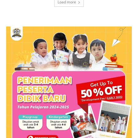
Load more