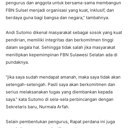
pengurus dan anggota untuk bersama-sama membangun
FBN Sulsel menjadi organisasi yang kuat, inklusif, dan
berdaya guna bagi bangsa dan negara,” tambahnya.
Andi Sutomo dikenal masyarakat sebagai sosok yang kuat
pendirian, memiliki integritas dan berkomitmen tinggi
dalam segala hal. Sehingga tidak salah jika masyarakat
menitipkan kepemimpinan FBN Sulawesi Selatan ada di
pundaknya.
“jika saya sudah mendapat amanah, maka saya tidak akan
setengah-setengah. Pasti saya akan berkomitmen dan
serius melaksanakan tugas yang diembankan kepada
saya.” kata Sutomo di sela-sela perbincangan dengan
Sekretaris baru, Nurmala Arfah.
Selain pembentukan pengurus, Rapat perdana ini juga