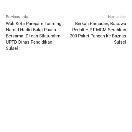
Previous article
Next article
Wali Kota Parepare Tasming
Berkah Ramadan, Bosowa
Hamid Hadiri Buka Puasa
Peduli – PT MCM Serahkan
Bersama IDI dan Silaturahmi
200 Paket Pangan ke Baznas
UPTD Dinas Pendidikan
Sulsel
Sulsel