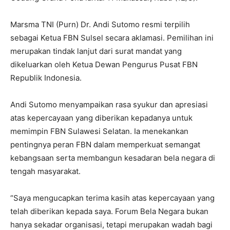
Marsma TNI (Purn) Dr. Andi Sutomo resmi terpilih
sebagai Ketua FBN Sulsel secara aklamasi. Pemilihan ini
merupakan tindak lanjut dari surat mandat yang
dikeluarkan oleh Ketua Dewan Pengurus Pusat FBN
Republik Indonesia.
Andi Sutomo menyampaikan rasa syukur dan apresiasi
atas kepercayaan yang diberikan kepadanya untuk
memimpin FBN Sulawesi Selatan. Ia menekankan
pentingnya peran FBN dalam memperkuat semangat
kebangsaan serta membangun kesadaran bela negara di
tengah masyarakat.
“Saya mengucapkan terima kasih atas kepercayaan yang
telah diberikan kepada saya. Forum Bela Negara bukan
hanya sekadar organisasi, tetapi merupakan wadah bagi