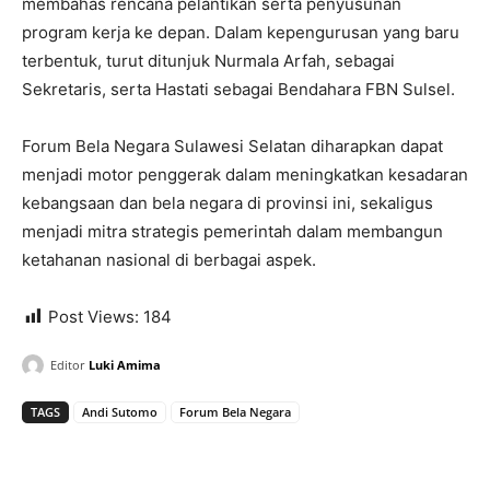
membahas rencana pelantikan serta penyusunan
program kerja ke depan. Dalam kepengurusan yang baru
terbentuk, turut ditunjuk Nurmala Arfah, sebagai
Sekretaris, serta Hastati sebagai Bendahara FBN Sulsel.
Forum Bela Negara Sulawesi Selatan diharapkan dapat
menjadi motor penggerak dalam meningkatkan kesadaran
kebangsaan dan bela negara di provinsi ini, sekaligus
menjadi mitra strategis pemerintah dalam membangun
ketahanan nasional di berbagai aspek.
Post Views:
184
Editor
Luki Amima
TAGS
Andi Sutomo
Forum Bela Negara