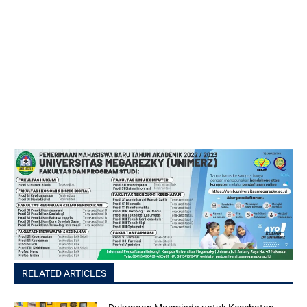
RELATED ARTICLES