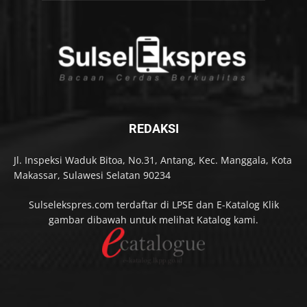
REDAKSI
Jl. Inspeksi Waduk Bitoa, No.31, Antang, Kec. Manggala, Kota
Makassar, Sulawesi Selatan 90234
Sulselekspres.com terdaftar di LPSE dan E-Katalog Klik
gambar dibawah untuk melihat Katalog kami.