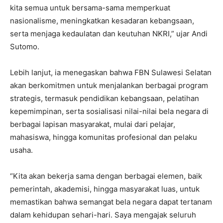
kita semua untuk bersama-sama memperkuat
nasionalisme, meningkatkan kesadaran kebangsaan,
serta menjaga kedaulatan dan keutuhan NKRI,” ujar Andi
Sutomo.
Lebih lanjut, ia menegaskan bahwa FBN Sulawesi Selatan
akan berkomitmen untuk menjalankan berbagai program
strategis, termasuk pendidikan kebangsaan, pelatihan
kepemimpinan, serta sosialisasi nilai-nilai bela negara di
berbagai lapisan masyarakat, mulai dari pelajar,
mahasiswa, hingga komunitas profesional dan pelaku
usaha.
“Kita akan bekerja sama dengan berbagai elemen, baik
pemerintah, akademisi, hingga masyarakat luas, untuk
memastikan bahwa semangat bela negara dapat tertanam
dalam kehidupan sehari-hari. Saya mengajak seluruh