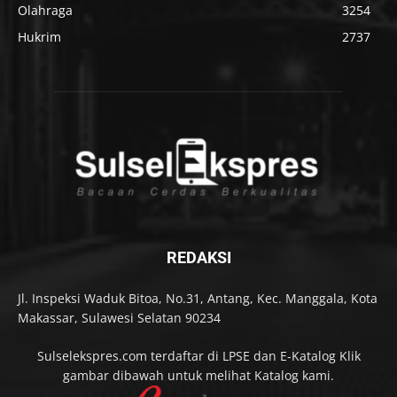
Olahraga
3254
Hukrim
2737
REDAKSI
Jl. Inspeksi Waduk Bitoa, No.31, Antang, Kec. Manggala, Kota
Makassar, Sulawesi Selatan 90234
Sulselekspres.com terdaftar di LPSE dan E-Katalog Klik
gambar dibawah untuk melihat Katalog kami.