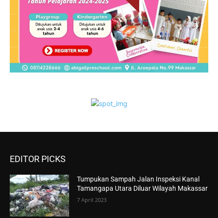
EDITOR PICKS
Tumpukan Sampah Jalan Inspeksi Kanal
Tamangapa Utara Diluar Wilayah Makassar
7 April 2023