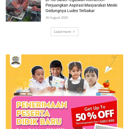
Perjuangkan Aspirasi Masyarakat Meski
Gedungnya Ludes Terbakar
30 August 2025
Load more