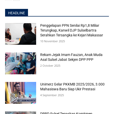
HEADLINE
Penggelapan PPN Senilai Rp1,8 Miliar
Terungkap, Kanwil DJP Sulselbartra
Serahkan Tersangka ke Kejari Makassar
10 November 2025
Rekam Jejak Imam Fauzan, Anak Muda
Asal Sulsel Jabat Sekjen DPP PPP
2 October 2025
Unimerz Gelar PKKMB 2025/2026, 3.000
Mahasiswa Baru Siap Ukir Prestasi
4 September 2025
DPRD Sulsel Tegaskan Komitmen