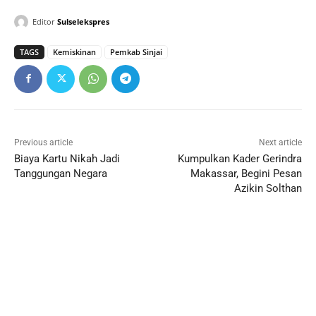
Editor
Sulselekspres
TAGS
Kemiskinan
Pemkab Sinjai
Previous article
Next article
Biaya Kartu Nikah Jadi
Kumpulkan Kader Gerindra
Tanggungan Negara
Makassar, Begini Pesan
Azikin Solthan