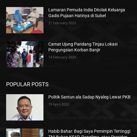
Lamaran Pemuda India Ditolak Keluarga
Gadis Pujaan Hatinya di Sulsel
21 February 2023
Camat Ujung Pandang Tinjau Lokasi
Pengungsian Korban Banjir
14 February 2023
POPULAR POSTS
Politik Santun ala Sadap Nyaleg Lewat PKB
19 April 2023
Habib Bahar: Bagi Saya Pemimpin Tertinggi