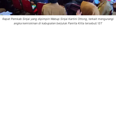
Rapat Pemkab Sinjai yang dipimpin Wabup Sinjai Kartini Ottong, terkait mengurangi
angka kemiskinan di kabupaten berjuluk Panrita Kitta tersebut/ IST
0