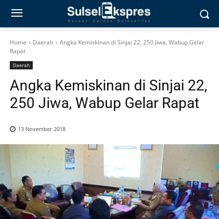
Home
Daerah
Angka Kemiskinan di Sinjai 22, 250 Jiwa, Wabup Gelar
Rapat
Daerah
Angka Kemiskinan di Sinjai 22,
250 Jiwa, Wabup Gelar Rapat
13 November 2018