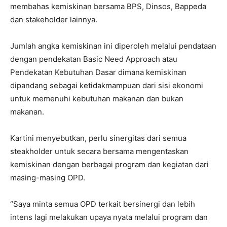
membahas kemiskinan bersama BPS, Dinsos, Bappeda
dan stakeholder lainnya.
Jumlah angka kemiskinan ini diperoleh melalui pendataan
dengan pendekatan Basic Need Approach atau
Pendekatan Kebutuhan Dasar dimana kemiskinan
dipandang sebagai ketidakmampuan dari sisi ekonomi
untuk memenuhi kebutuhan makanan dan bukan
makanan.
Kartini menyebutkan, perlu sinergitas dari semua
steakholder untuk secara bersama mengentaskan
kemiskinan dengan berbagai program dan kegiatan dari
masing-masing OPD.
“Saya minta semua OPD terkait bersinergi dan lebih
intens lagi melakukan upaya nyata melalui program dan