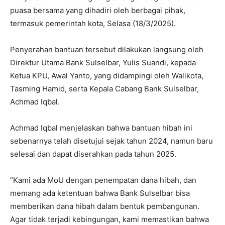
puasa bersama yang dihadiri oleh berbagai pihak,
termasuk pemerintah kota, Selasa (18/3/2025).
Penyerahan bantuan tersebut dilakukan langsung oleh
Direktur Utama Bank Sulselbar, Yulis Suandi, kepada
Ketua KPU, Awal Yanto, yang didampingi oleh Walikota,
Tasming Hamid, serta Kepala Cabang Bank Sulselbar,
Achmad Iqbal.
Achmad Iqbal menjelaskan bahwa bantuan hibah ini
sebenarnya telah disetujui sejak tahun 2024, namun baru
selesai dan dapat diserahkan pada tahun 2025.
“Kami ada MoU dengan penempatan dana hibah, dan
memang ada ketentuan bahwa Bank Sulselbar bisa
memberikan dana hibah dalam bentuk pembangunan.
Agar tidak terjadi kebingungan, kami memastikan bahwa