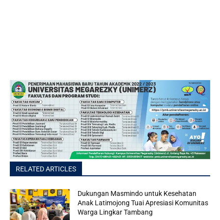
RELATED ARTICLES
Dukungan Masmindo untuk Kesehatan
Anak Latimojong Tuai Apresiasi Komunitas
Warga Lingkar Tambang