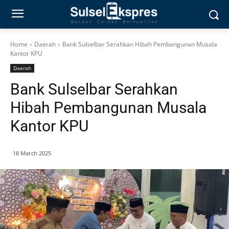
Home
Daerah
Bank Sulselbar Serahkan Hibah Pembangunan Musala
Kantor KPU
Daerah
Bank Sulselbar Serahkan
Hibah Pembangunan Musala
Kantor KPU
18 March 2025