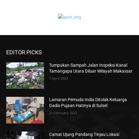
EDITOR PICKS
Tumpukan Sampah Jalan Inspeksi Kanal
Tamangapa Utara Diluar Wilayah Makassar
7 April 2023
Lamaran Pemuda India Ditolak Keluarga
Gadis Pujaan Hatinya di Sulsel
21 February 2023
Camat Ujung Pandang Tinjau Lokasi