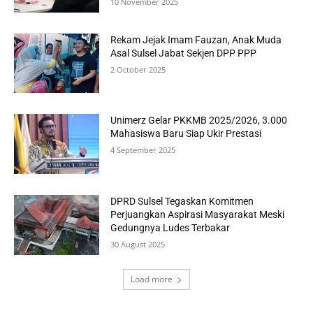
10 November 2025
Rekam Jejak Imam Fauzan, Anak Muda
Asal Sulsel Jabat Sekjen DPP PPP
2 October 2025
Unimerz Gelar PKKMB 2025/2026, 3.000
Mahasiswa Baru Siap Ukir Prestasi
4 September 2025
DPRD Sulsel Tegaskan Komitmen
Perjuangkan Aspirasi Masyarakat Meski
Gedungnya Ludes Terbakar
30 August 2025
Load more