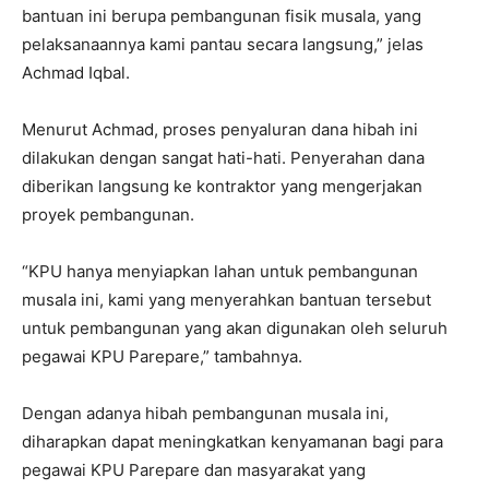
bantuan ini berupa pembangunan fisik musala, yang
pelaksanaannya kami pantau secara langsung,” jelas
Achmad Iqbal.
Menurut Achmad, proses penyaluran dana hibah ini
dilakukan dengan sangat hati-hati. Penyerahan dana
diberikan langsung ke kontraktor yang mengerjakan
proyek pembangunan.
“KPU hanya menyiapkan lahan untuk pembangunan
musala ini, kami yang menyerahkan bantuan tersebut
untuk pembangunan yang akan digunakan oleh seluruh
pegawai KPU Parepare,” tambahnya.
Dengan adanya hibah pembangunan musala ini,
diharapkan dapat meningkatkan kenyamanan bagi para
pegawai KPU Parepare dan masyarakat yang