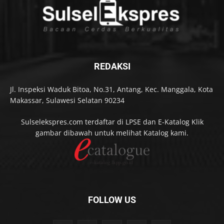
REDAKSI
Jl. Inspeksi Waduk Bitoa, No.31, Antang, Kec. Manggala, Kota
Makassar, Sulawesi Selatan 90234
Sulselekspres.com terdaftar di LPSE dan E-Katalog Klik
gambar dibawah untuk melihat Katalog kami.
FOLLOW US