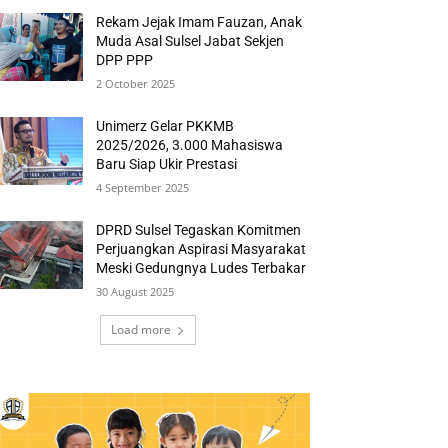
Rekam Jejak Imam Fauzan, Anak
Muda Asal Sulsel Jabat Sekjen
DPP PPP
2 October 2025
Unimerz Gelar PKKMB
2025/2026, 3.000 Mahasiswa
Baru Siap Ukir Prestasi
4 September 2025
DPRD Sulsel Tegaskan Komitmen
Perjuangkan Aspirasi Masyarakat
Meski Gedungnya Ludes Terbakar
30 August 2025
Load more