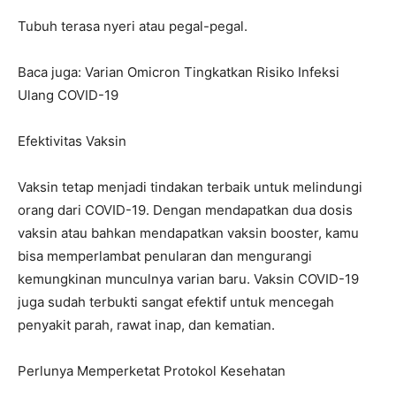
Tubuh terasa nyeri atau pegal-pegal.
Baca juga: Varian Omicron Tingkatkan Risiko Infeksi
Ulang COVID-19
Efektivitas Vaksin
Vaksin tetap menjadi tindakan terbaik untuk melindungi
orang dari COVID-19. Dengan mendapatkan dua dosis
vaksin atau bahkan mendapatkan vaksin booster, kamu
bisa memperlambat penularan dan mengurangi
kemungkinan munculnya varian baru. Vaksin COVID-19
juga sudah terbukti sangat efektif untuk mencegah
penyakit parah, rawat inap, dan kematian.
Perlunya Memperketat Protokol Kesehatan