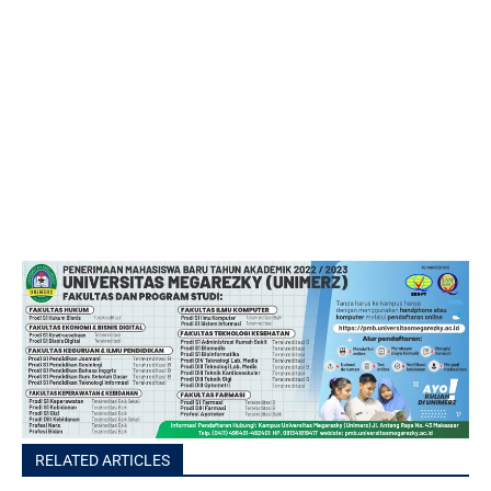
RELATED ARTICLES