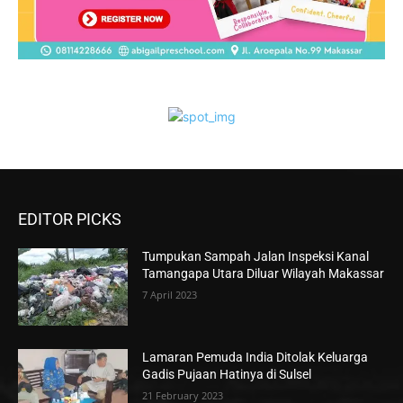
EDITOR PICKS
Tumpukan Sampah Jalan Inspeksi Kanal
Tamangapa Utara Diluar Wilayah Makassar
7 April 2023
Lamaran Pemuda India Ditolak Keluarga
Gadis Pujaan Hatinya di Sulsel
21 February 2023