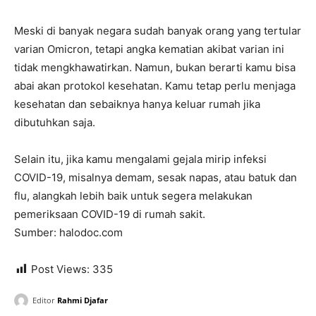
Meski di banyak negara sudah banyak orang yang tertular
varian Omicron, tetapi angka kematian akibat varian ini
tidak mengkhawatirkan. Namun, bukan berarti kamu bisa
abai akan protokol kesehatan. Kamu tetap perlu menjaga
kesehatan dan sebaiknya hanya keluar rumah jika
dibutuhkan saja.
Selain itu, jika kamu mengalami gejala mirip infeksi
COVID-19, misalnya demam, sesak napas, atau batuk dan
flu, alangkah lebih baik untuk segera melakukan
pemeriksaan COVID-19 di rumah sakit.
Sumber: halodoc.com
Post Views:
335
Editor
Rahmi Djafar