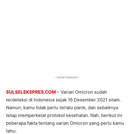
- Advertisement -
SULSELEKSPRES.COM
– Varian Omicron sudah
terdeteksi di Indonesia sejak 16 Desember 2021 silam.
Namun, kamu tidak perlu terlalu panik, dan sebaiknya
tetap memperketat protokol kesehatan. Nah, berikut ini
beberapa fakta tentang varian Omicron yang perlu kamu
tahu: