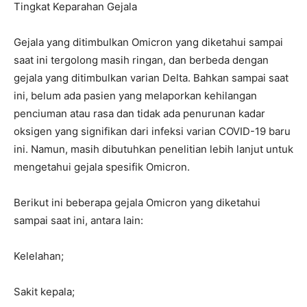
Tingkat Keparahan Gejala
Gejala yang ditimbulkan Omicron yang diketahui sampai
saat ini tergolong masih ringan, dan berbeda dengan
gejala yang ditimbulkan varian Delta. Bahkan sampai saat
ini, belum ada pasien yang melaporkan kehilangan
penciuman atau rasa dan tidak ada penurunan kadar
oksigen yang signifikan dari infeksi varian COVID-19 baru
ini. Namun, masih dibutuhkan penelitian lebih lanjut untuk
mengetahui gejala spesifik Omicron.
Berikut ini beberapa gejala Omicron yang diketahui
sampai saat ini, antara lain:
Kelelahan;
Sakit kepala;