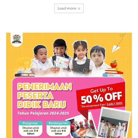
Load more