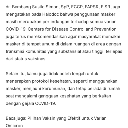
dr. Bambang Susilo Simon, SpP, FCCP, FAPSR, FISR juga
mengatakan pada Halodoc bahwa penggunaan masker
masih merupakan perlindungan terhadap semua varian
COVID-19. Centers for Disease Control and Prevention
juga terus merekomendasikan agar masyarakat memakai
masker di tempat umum di dalam ruangan di area dengan
transmisi komunitas yang substansial atau tinggi, terlepas
dari status vaksinasi.
Selain itu, kamu juga tidak boleh lengah untuk
menerapkan protokol kesehatan, seperti menggunakan
masker, menjauhi kerumunan, dan tetap berada di rumah
saat mengalami gangguan kesehatan yang berkaitan
dengan gejala COVID-19.
Baca juga: Pilihan Vaksin yang Efektif untuk Varian
Omicron