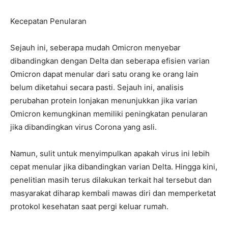
Kecepatan Penularan
Sejauh ini, seberapa mudah Omicron menyebar
dibandingkan dengan Delta dan seberapa efisien varian
Omicron dapat menular dari satu orang ke orang lain
belum diketahui secara pasti. Sejauh ini, analisis
perubahan protein lonjakan menunjukkan jika varian
Omicron kemungkinan memiliki peningkatan penularan
jika dibandingkan virus Corona yang asli.
Namun, sulit untuk menyimpulkan apakah virus ini lebih
cepat menular jika dibandingkan varian Delta. Hingga kini,
penelitian masih terus dilakukan terkait hal tersebut dan
masyarakat diharap kembali mawas diri dan memperketat
protokol kesehatan saat pergi keluar rumah.