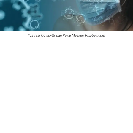
Ilustrasi Covid-19 dan Pakai Masker/ Pixabay.com
0