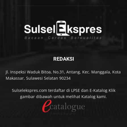
REDAKSI
Jl. Inspeksi Waduk Bitoa, No.31, Antang, Kec. Manggala, Kota
Makassar, Sulawesi Selatan 90234
Sulselekspres.com terdaftar di LPSE dan E-Katalog Klik
gambar dibawah untuk melihat Katalog kami.