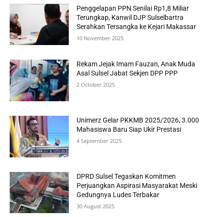
Penggelapan PPN Senilai Rp1,8 Miliar
Terungkap, Kanwil DJP Sulselbartra
Serahkan Tersangka ke Kejari Makassar
10 November 2025
Rekam Jejak Imam Fauzan, Anak Muda
Asal Sulsel Jabat Sekjen DPP PPP
2 October 2025
Unimerz Gelar PKKMB 2025/2026, 3.000
Mahasiswa Baru Siap Ukir Prestasi
4 September 2025
DPRD Sulsel Tegaskan Komitmen
Perjuangkan Aspirasi Masyarakat Meski
Gedungnya Ludes Terbakar
30 August 2025