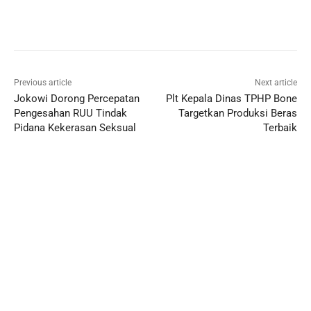
Previous article
Next article
Jokowi Dorong Percepatan
Plt Kepala Dinas TPHP Bone
Pengesahan RUU Tindak
Targetkan Produksi Beras
Pidana Kekerasan Seksual
Terbaik