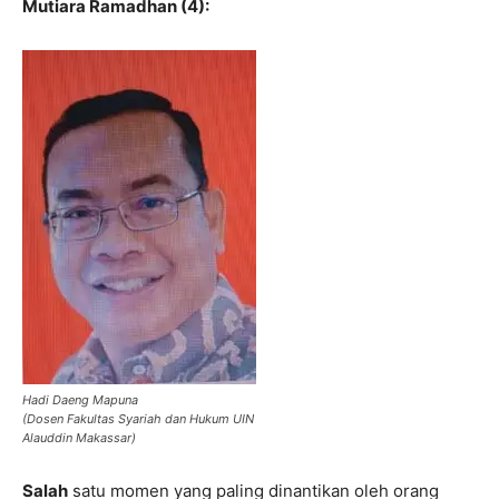
Mutiara Ramadhan (4):
Hadi Daeng Mapuna
(Dosen Fakultas Syariah dan Hukum UIN
Alauddin Makassar)
Salah
satu momen yang paling dinantikan oleh orang