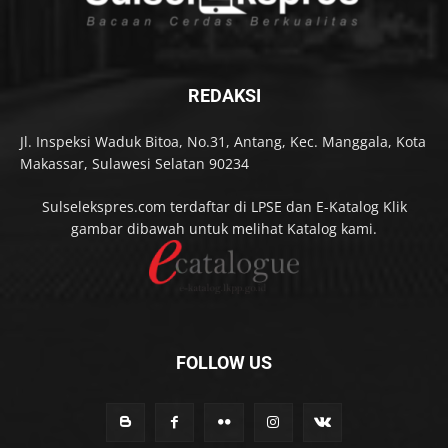
REDAKSI
Jl. Inspeksi Waduk Bitoa, No.31, Antang, Kec. Manggala, Kota
Makassar, Sulawesi Selatan 90234
Sulselekspres.com terdaftar di LPSE dan E-Katalog Klik
gambar dibawah untuk melihat Katalog kami.
FOLLOW US