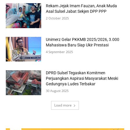
Rekam Jejak Imam Fauzan, Anak Muda
Asal Sulsel Jabat Sekjen DPP PPP
2 October 2025
Unimerz Gelar PKKMB 2025/2026, 3.000
Mahasiswa Baru Siap Ukir Prestasi
4 September 2025
DPRD Sulsel Tegaskan Komitmen
Perjuangkan Aspirasi Masyarakat Meski
Gedungnya Ludes Terbakar
30 August 2025
Load more