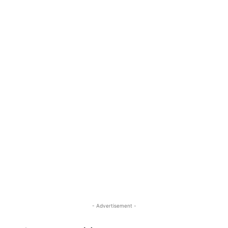
- Advertisement -