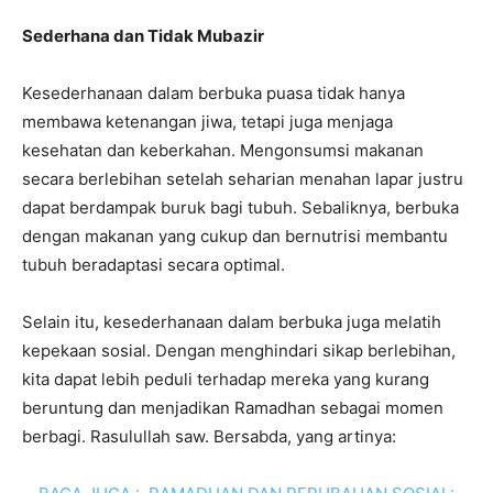
Sederhana dan Tidak Mubazir
Kesederhanaan dalam berbuka puasa tidak hanya
membawa ketenangan jiwa, tetapi juga menjaga
kesehatan dan keberkahan. Mengonsumsi makanan
secara berlebihan setelah seharian menahan lapar justru
dapat berdampak buruk bagi tubuh. Sebaliknya, berbuka
dengan makanan yang cukup dan bernutrisi membantu
tubuh beradaptasi secara optimal.
Selain itu, kesederhanaan dalam berbuka juga melatih
kepekaan sosial. Dengan menghindari sikap berlebihan,
kita dapat lebih peduli terhadap mereka yang kurang
beruntung dan menjadikan Ramadhan sebagai momen
berbagi. Rasulullah saw. Bersabda, yang artinya: