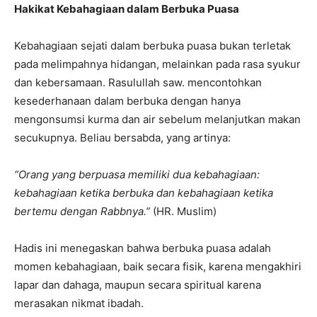
Hakikat Kebahagiaan dalam Berbuka Puasa
Kebahagiaan sejati dalam berbuka puasa bukan terletak
pada melimpahnya hidangan, melainkan pada rasa syukur
dan kebersamaan. Rasulullah saw. mencontohkan
kesederhanaan dalam berbuka dengan hanya
mengonsumsi kurma dan air sebelum melanjutkan makan
secukupnya. Beliau bersabda, yang artinya:
“Orang yang berpuasa memiliki dua kebahagiaan:
kebahagiaan ketika berbuka dan kebahagiaan ketika
bertemu dengan Rabbnya.”
(HR. Muslim)
Hadis ini menegaskan bahwa berbuka puasa adalah
momen kebahagiaan, baik secara fisik, karena mengakhiri
lapar dan dahaga, maupun secara spiritual karena
merasakan nikmat ibadah.