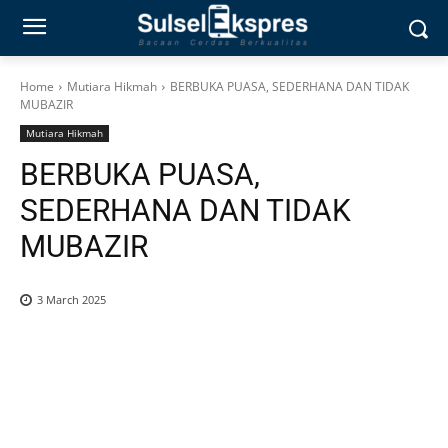
Home
Mutiara Hikmah
BERBUKA PUASA, SEDERHANA DAN TIDAK
MUBAZIR
Mutiara Hikmah
BERBUKA PUASA,
SEDERHANA DAN TIDAK
MUBAZIR
3 March 2025
0