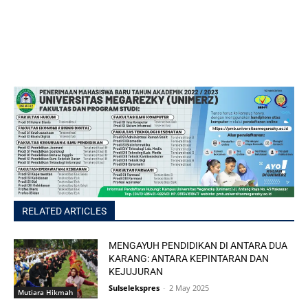
RELATED ARTICLES
MENGAYUH PENDIDIKAN DI ANTARA DUA
KARANG: ANTARA KEPINTARAN DAN
KEJUJURAN
Sulselekspres
-
2 May 2025
Mutiara Hikmah