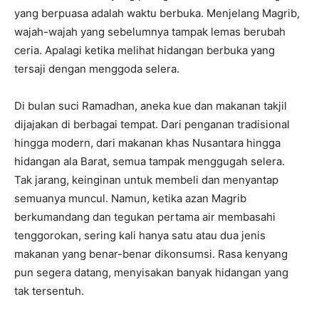
yang berpuasa adalah waktu berbuka. Menjelang Magrib,
wajah-wajah yang sebelumnya tampak lemas berubah
ceria. Apalagi ketika melihat hidangan berbuka yang
tersaji dengan menggoda selera.
Di bulan suci Ramadhan, aneka kue dan makanan takjil
dijajakan di berbagai tempat. Dari penganan tradisional
hingga modern, dari makanan khas Nusantara hingga
hidangan ala Barat, semua tampak menggugah selera.
Tak jarang, keinginan untuk membeli dan menyantap
semuanya muncul. Namun, ketika azan Magrib
berkumandang dan tegukan pertama air membasahi
tenggorokan, sering kali hanya satu atau dua jenis
makanan yang benar-benar dikonsumsi. Rasa kenyang
pun segera datang, menyisakan banyak hidangan yang
tak tersentuh.