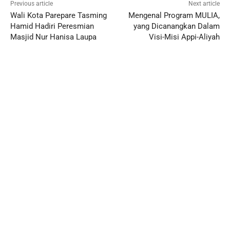
Previous article
Next article
Wali Kota Parepare Tasming
Mengenal Program MULIA,
Hamid Hadiri Peresmian
yang Dicanangkan Dalam
Masjid Nur Hanisa Laupa
Visi-Misi Appi-Aliyah