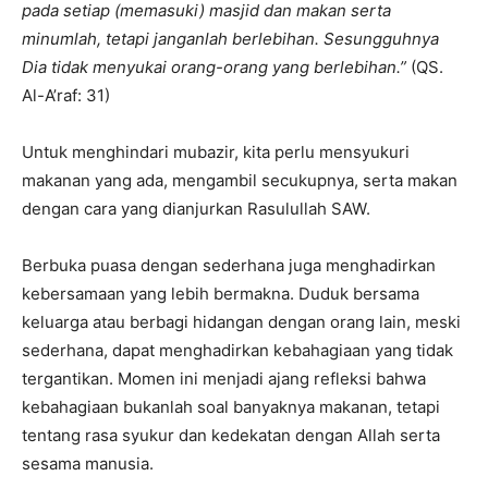
pada setiap (memasuki) masjid dan makan serta
minumlah, tetapi janganlah berlebihan. Sesungguhnya
Dia tidak menyukai orang-orang yang berlebihan.”
(QS.
Al-A’raf: 31)
Untuk menghindari mubazir, kita perlu mensyukuri
makanan yang ada, mengambil secukupnya, serta makan
dengan cara yang dianjurkan Rasulullah SAW.
Berbuka puasa dengan sederhana juga menghadirkan
kebersamaan yang lebih bermakna. Duduk bersama
keluarga atau berbagi hidangan dengan orang lain, meski
sederhana, dapat menghadirkan kebahagiaan yang tidak
tergantikan. Momen ini menjadi ajang refleksi bahwa
kebahagiaan bukanlah soal banyaknya makanan, tetapi
tentang rasa syukur dan kedekatan dengan Allah serta
sesama manusia.