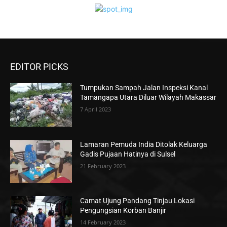
EDITOR PICKS
Tumpukan Sampah Jalan Inspeksi Kanal
Tamangapa Utara Diluar Wilayah Makassar
7 April 2023
Lamaran Pemuda India Ditolak Keluarga
Gadis Pujaan Hatinya di Sulsel
21 February 2023
Camat Ujung Pandang Tinjau Lokasi
Pengungsian Korban Banjir
14 February 2023