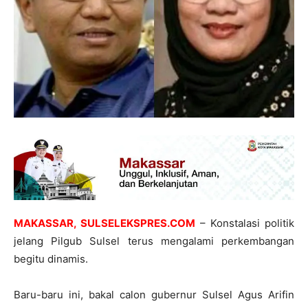
MAKASSAR, SULSELEKSPRES.COM
– Konstalasi politik
jelang Pilgub Sulsel terus mengalami perkembangan
begitu dinamis.
Baru-baru ini, bakal calon gubernur Sulsel Agus Arifin