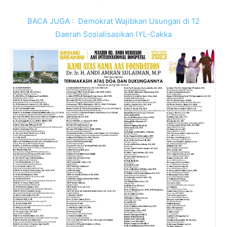
BACA JUGA :
Demokrat Wajibkan Usungan di 12
Daerah Sosialisasikan IYL-Cakka