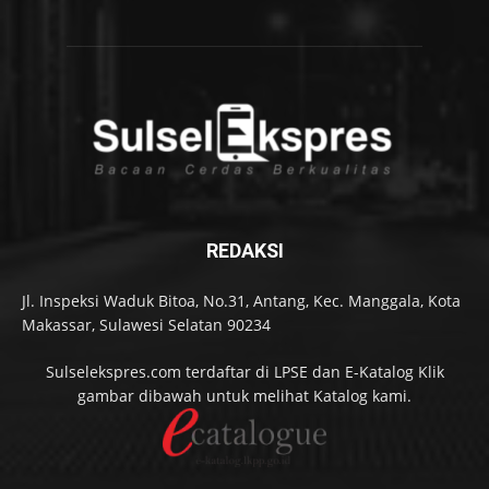
REDAKSI
Jl. Inspeksi Waduk Bitoa, No.31, Antang, Kec. Manggala, Kota
Makassar, Sulawesi Selatan 90234
Sulselekspres.com terdaftar di LPSE dan E-Katalog Klik
gambar dibawah untuk melihat Katalog kami.