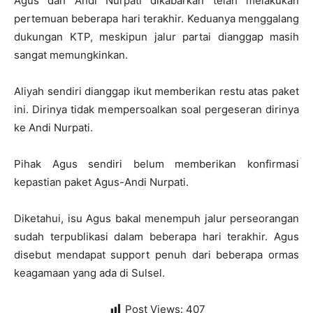
Agus dan Andi Nurpati dikabarkan telah melakukan
pertemuan beberapa hari terakhir. Keduanya menggalang
dukungan KTP, meskipun jalur partai dianggap masih
sangat memungkinkan.
Aliyah sendiri dianggap ikut memberikan restu atas paket
ini. Dirinya tidak mempersoalkan soal pergeseran dirinya
ke Andi Nurpati.
Pihak Agus sendiri belum memberikan konfirmasi
kepastian paket Agus-Andi Nurpati.
Diketahui, isu Agus bakal menempuh jalur perseorangan
sudah terpublikasi dalam beberapa hari terakhir. Agus
disebut mendapat support penuh dari beberapa ormas
keagamaan yang ada di Sulsel.
Post Views:
407