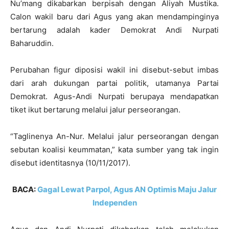
Nu’mang dikabarkan berpisah dengan Aliyah Mustika.
Calon wakil baru dari Agus yang akan mendampinginya
bertarung adalah kader Demokrat Andi Nurpati
Baharuddin.
Perubahan figur diposisi wakil ini disebut-sebut imbas
dari arah dukungan partai politik, utamanya Partai
Demokrat. Agus-Andi Nurpati berupaya mendapatkan
tiket ikut bertarung melalui jalur perseorangan.
“Taglinenya An-Nur. Melalui jalur perseorangan dengan
sebutan koalisi keummatan,” kata sumber yang tak ingin
disebut identitasnya (10/11/2017).
BACA:
Gagal Lewat Parpol, Agus AN Optimis Maju Jalur
Independen