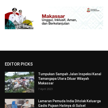
EDITOR PICKS
Tumpukan Sampah Jalan Inspeksi Kanal
Tamangapa Utara Diluar Wilayah
Makassar
7 April 2023
Lamaran Pemuda India Ditolak Keluarga
Gadis Pujaan Hatinya di Sulsel