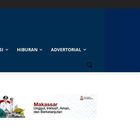
SI
HIBURAN
ADVERTORIAL