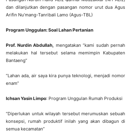
dan dilanjutkan dengan pasangan nomor urut dua Agus
Arifin Nu’mang-Tanribali Lamo (Agus-TBL)
Program Unggulan: Soal Lahan Pertanian
Prof. Nurdin Abdullah,
mengatakan “kami sudah pernah
melakukan hal tersebut selama memimpin Kabupaten
Bantaeng”
“Lahan ada, air saya kira punya teknologi, menjadi nomor
enam”
Ichsan Yasin Limpo
: Program Unggulan Rumah Produksi
“Diperlukan untuk wilayah tersebut merumuskan sebuah
konsepsi, rumah produktif inilah yang akan dibagun di
semua kecamatan”