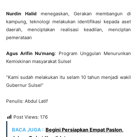
Nurdin Halid
menegaskan, Gerakan membangun di
kampung, teknologi melakukan identifikasi kepada aset
daerah, menciptakan realisasi keadilan, menciptan
pemerataan
Agus Arifin Nu’mang
: Program Unggulan Menurunkan
Kemiskinan masyarakat Sulsel
“Kami sudah melakukan itu selam 10 tahun menjadi wakil
Gubernur Sulsel”
Penulis: Abdul Latif
Post Views:
176
BACA JUGA :
Begini Persiapkan Empat Paslon,