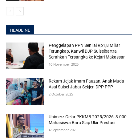
HEADLINE
Penggelapan PPN Senilai Rp1,8 Miliar
Terungkap, Kanwil DJP Sulselbartra
Serahkan Tersangka ke Kejari Makassar
10 November 2025
Rekam Jejak Imam Fauzan, Anak Muda
Asal Sulsel Jabat Sekjen DPP PPP
2 October 2025
Unimerz Gelar PKKMB 2025/2026, 3.000
Mahasiswa Baru Siap Ukir Prestasi
4 September 2025