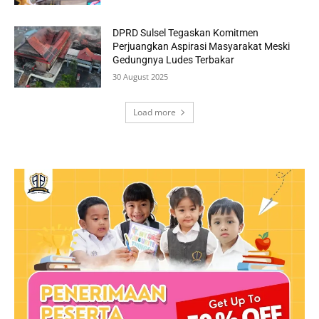
DPRD Sulsel Tegaskan Komitmen
Perjuangkan Aspirasi Masyarakat Meski
Gedungnya Ludes Terbakar
30 August 2025
Load more