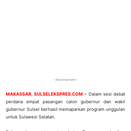
- Advertisement -
MAKASSAR, SULSELEKSPRES.COM
– Dalam sesi debat
perdana empat pasangan calon gubernur dan wakil
gubernur Sulsel berhasil memaparkan program unggulan
untuk Sulawesi Selatan.