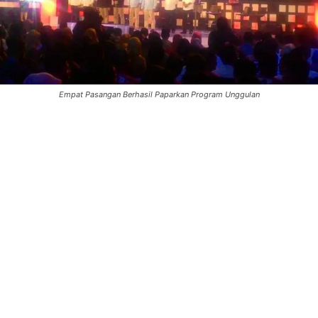
Empat Pasangan Berhasil Paparkan Program Unggulan
0