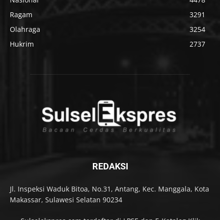
Ragam
3291
Olahraga
3254
Hukrim
2737
REDAKSI
Jl. Inspeksi Waduk Bitoa, No.31, Antang, Kec. Manggala, Kota
Makassar, Sulawesi Selatan 90234