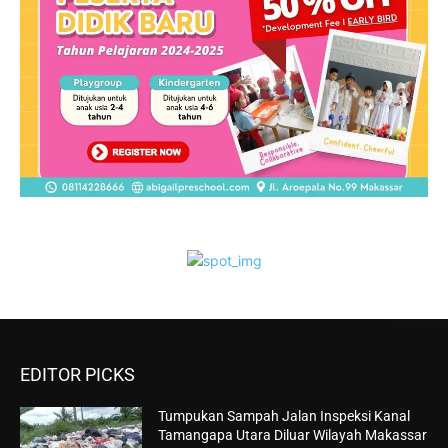
EDITOR PICKS
Tumpukan Sampah Jalan Inspeksi Kanal
Tamangapa Utara Diluar Wilayah Makassar