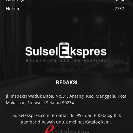
Hukrim
2737
REDAKSI
Jl. Inspeksi Waduk Bitoa, No.31, Antang, Kec. Manggala, Kota
Makassar, Sulawesi Selatan 90234
Sulselekspres.com terdaftar di LPSE dan E-Katalog Klik
gambar dibawah untuk melihat Katalog kami.