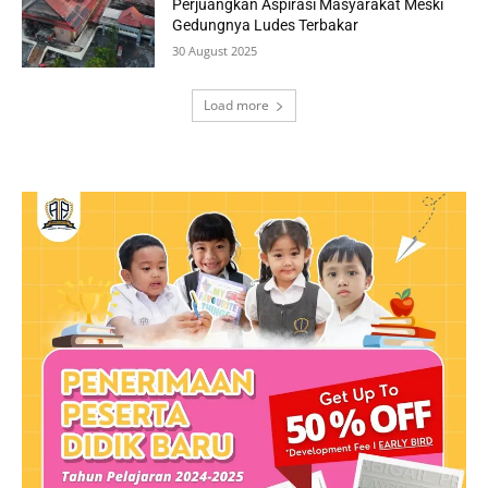
Perjuangkan Aspirasi Masyarakat Meski
Gedungnya Ludes Terbakar
30 August 2025
Load more