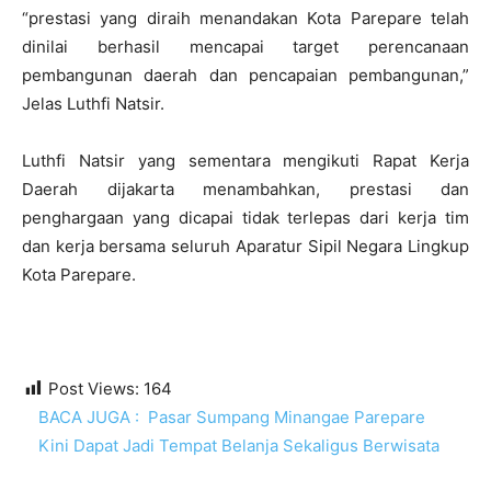
“prestasi yang diraih menandakan Kota Parepare telah
dinilai berhasil mencapai target perencanaan
pembangunan daerah dan pencapaian pembangunan,”
Jelas Luthfi Natsir.
Luthfi Natsir yang sementara mengikuti Rapat Kerja
Daerah dijakarta menambahkan, prestasi dan
penghargaan yang dicapai tidak terlepas dari kerja tim
dan kerja bersama seluruh Aparatur Sipil Negara Lingkup
Kota Parepare.
Post Views:
164
BACA JUGA :
Pasar Sumpang Minangae Parepare
Kini Dapat Jadi Tempat Belanja Sekaligus Berwisata