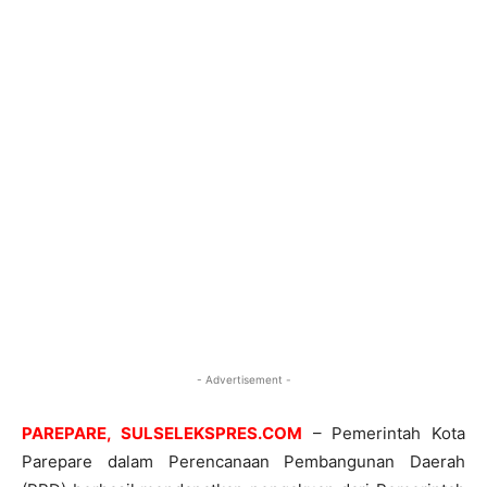
- Advertisement -
PAREPARE, SULSELEKSPRES.COM
– Pemerintah Kota
Parepare dalam Perencanaan Pembangunan Daerah