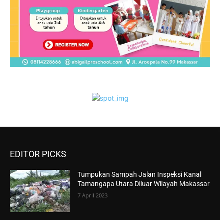
EDITOR PICKS
Tumpukan Sampah Jalan Inspeksi Kanal
Tamangapa Utara Diluar Wilayah Makassar
7 April 2023