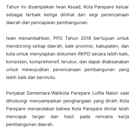
Tahun ini disampaikan Iwan Assad, Kota Parepare keluar
sebagai terbaik ketiga diliihat dari segi perencanaan
daerah dan pencapaian pembangunan.
Iwan menambahkan, PPD Tahun 2018 bertujuan untuk
mendorong setiap daerah, baik provinsi, kabupaten, dan
kota untuk menyiapkan dokumen RKPD secara lebih baik,
konsisten, komprehensif, terukur, dan dapat dilaksanakan
untuk mewujudkan perencanaan pembangunan yang
lebih baik dan bermutu.
Penjabat Sementara Walikota Parepare Lutfie Natsir saat
dihubungi menyampaikan penghargaan yang diraih Kota
Parepare menandakan bahwa Kota Parepare dinilai telah
mencapai targer dan hasil pada rencana kerja
pembangunan daerah.