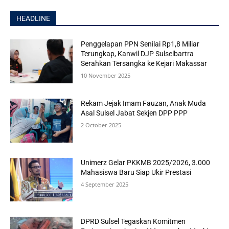
HEADLINE
Penggelapan PPN Senilai Rp1,8 Miliar
Terungkap, Kanwil DJP Sulselbartra
Serahkan Tersangka ke Kejari Makassar
10 November 2025
Rekam Jejak Imam Fauzan, Anak Muda
Asal Sulsel Jabat Sekjen DPP PPP
2 October 2025
Unimerz Gelar PKKMB 2025/2026, 3.000
Mahasiswa Baru Siap Ukir Prestasi
4 September 2025
DPRD Sulsel Tegaskan Komitmen