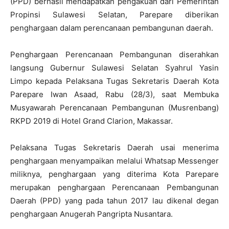
(PPD) berhasil mendapatkan pengakuan dari Pemerintah
Propinsi Sulawesi Selatan, Parepare diberikan
penghargaan dalam perencanaan pembangunan daerah.
Penghargaan Perencanaan Pembangunan diserahkan
langsung Gubernur Sulawesi Selatan Syahrul Yasin
Limpo kepada Pelaksana Tugas Sekretaris Daerah Kota
Parepare Iwan Asaad, Rabu (28/3), saat Membuka
Musyawarah Perencanaan Pembangunan (Musrenbang)
RKPD 2019 di Hotel Grand Clarion, Makassar.
Pelaksana Tugas Sekretaris Daerah usai menerima
penghargaan menyampaikan melalui Whatsap Messenger
miliknya, penghargaan yang diterima Kota Parepare
merupakan penghargaan Perencanaan Pembangunan
Daerah (PPD) yang pada tahun 2017 lau dikenal degan
penghargaan Anugerah Pangripta Nusantara.