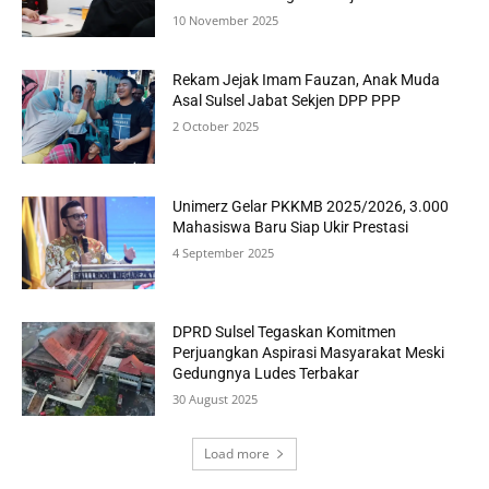
10 November 2025
Rekam Jejak Imam Fauzan, Anak Muda
Asal Sulsel Jabat Sekjen DPP PPP
2 October 2025
Unimerz Gelar PKKMB 2025/2026, 3.000
Mahasiswa Baru Siap Ukir Prestasi
4 September 2025
DPRD Sulsel Tegaskan Komitmen
Perjuangkan Aspirasi Masyarakat Meski
Gedungnya Ludes Terbakar
30 August 2025
Load more