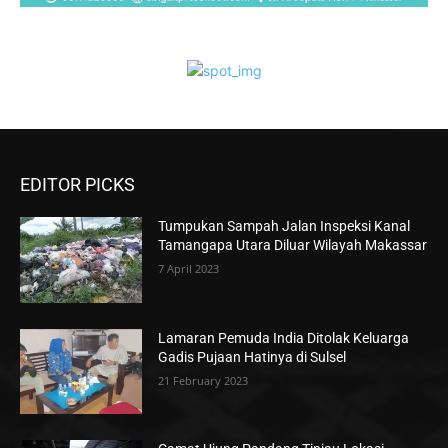
EDITOR PICKS
Tumpukan Sampah Jalan Inspeksi Kanal
Tamangapa Utara Diluar Wilayah Makassar
7 April 2023
Lamaran Pemuda India Ditolak Keluarga
Gadis Pujaan Hatinya di Sulsel
21 February 2023