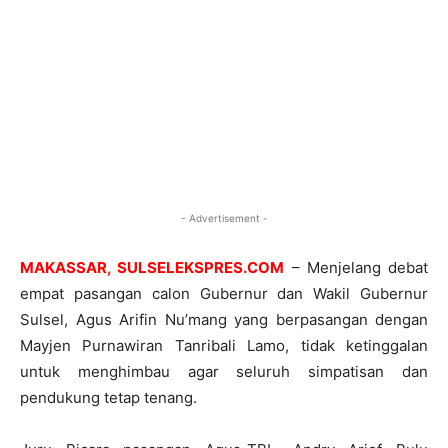
- Advertisement -
MAKASSAR, SULSELEKSPRES.COM
– Menjelang debat
empat pasangan calon Gubernur dan Wakil Gubernur
Sulsel, Agus Arifin Nu’mang yang berpasangan dengan
Mayjen Purnawiran Tanribali Lamo, tidak ketinggalan
untuk menghimbau agar seluruh simpatisan dan
pendukung tetap tenang.