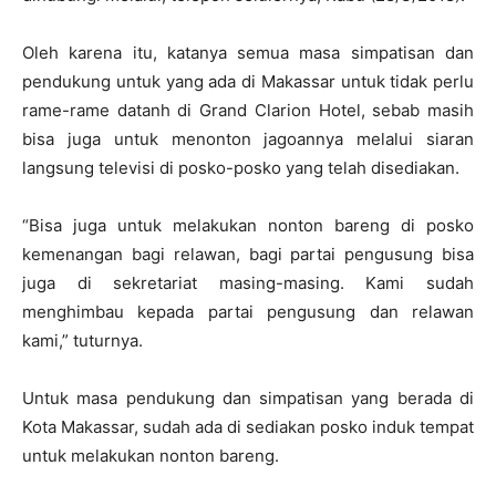
Oleh karena itu, katanya semua masa simpatisan dan
pendukung untuk yang ada di Makassar untuk tidak perlu
rame-rame datanh di Grand Clarion Hotel, sebab masih
bisa juga untuk menonton jagoannya melalui siaran
langsung televisi di posko-posko yang telah disediakan.
“Bisa juga untuk melakukan nonton bareng di posko
kemenangan bagi relawan, bagi partai pengusung bisa
juga di sekretariat masing-masing. Kami sudah
menghimbau kepada partai pengusung dan relawan
kami,” tuturnya.
Untuk masa pendukung dan simpatisan yang berada di
Kota Makassar, sudah ada di sediakan posko induk tempat
untuk melakukan nonton bareng.