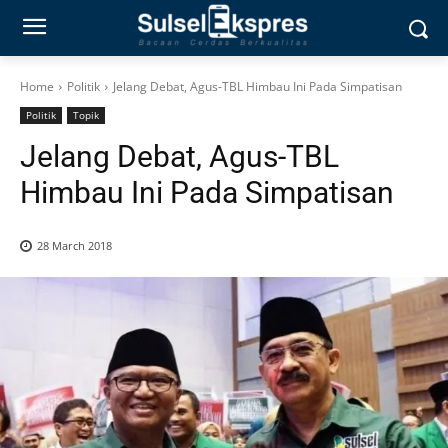
Home
Politik
Jelang Debat, Agus-TBL Himbau Ini Pada Simpatisan
Politik
Topik
Jelang Debat, Agus-TBL
Himbau Ini Pada Simpatisan
28 March 2018