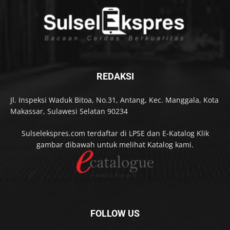
REDAKSI
Jl. Inspeksi Waduk Bitoa, No.31, Antang, Kec. Manggala, Kota
Makassar, Sulawesi Selatan 90234
Sulselekspres.com terdaftar di LPSE dan E-Katalog Klik
gambar dibawah untuk melihat Katalog kami.
FOLLOW US