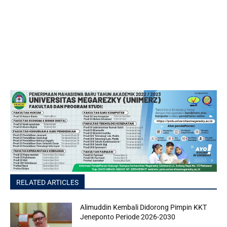
RELATED ARTICLES
Alimuddin Kembali Didorong Pimpin KKT
Jeneponto Periode 2026-2030