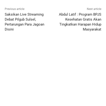
Previous article
Next article
Saksikan Live Streaming
Abdul Latif : Program BPJS
Debat Pilgub Sulsel,
Kesehatan Gratis Akan
Pertarungan Para Jagoan
Tingkatkan Harapan Hidup
Disini
Masyarakat