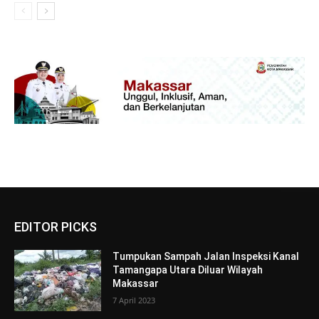
EDITOR PICKS
Tumpukan Sampah Jalan Inspeksi Kanal
Tamangapa Utara Diluar Wilayah
Makassar
7 April 2023