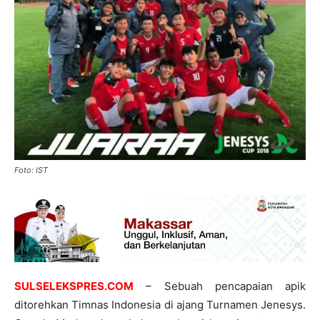
Foto: IST
SULSELEKSPRES.COM
– Sebuah pencapaian apik
ditorehkan Timnas Indonesia di ajang Turnamen Jenesys.