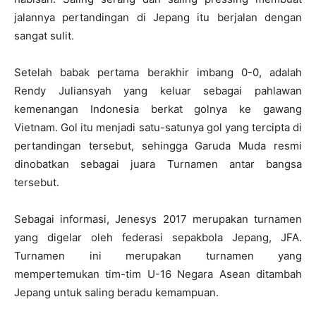
jalannya pertandingan di Jepang itu berjalan dengan
sangat sulit.
Setelah babak pertama berakhir imbang 0-0, adalah
Rendy Juliansyah yang keluar sebagai pahlawan
kemenangan Indonesia berkat golnya ke gawang
Vietnam. Gol itu menjadi satu-satunya gol yang tercipta di
pertandingan tersebut, sehingga Garuda Muda resmi
dinobatkan sebagai juara Turnamen antar bangsa
tersebut.
Sebagai informasi, Jenesys 2017 merupakan turnamen
yang digelar oleh federasi sepakbola Jepang, JFA.
Turnamen ini merupakan turnamen yang
mempertemukan tim-tim U-16 Negara Asean ditambah
Jepang untuk saling beradu kemampuan.