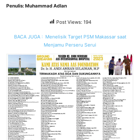
Penulis: Muhammad Adlan
Post Views:
194
BACA JUGA :
Menelisik Target PSM Makassar saat
Menjamu Perseru Serui