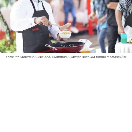
Foto: Plt Gubernur Sulsel Andi Sudirman Sulaiman saat ikut lomba memasak/Ist
0