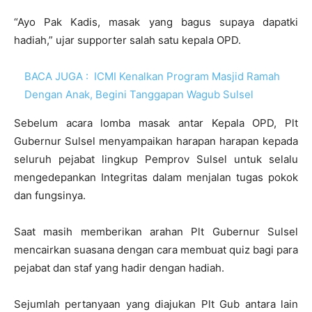
“Ayo Pak Kadis, masak yang bagus supaya dapatki
hadiah,” ujar supporter salah satu kepala OPD.
BACA JUGA :
ICMI Kenalkan Program Masjid Ramah
Dengan Anak, Begini Tanggapan Wagub Sulsel
Sebelum acara lomba masak antar Kepala OPD, Plt
Gubernur Sulsel menyampaikan harapan harapan kepada
seluruh pejabat lingkup Pemprov Sulsel untuk selalu
mengedepankan Integritas dalam menjalan tugas pokok
dan fungsinya.
Saat masih memberikan arahan Plt Gubernur Sulsel
mencairkan suasana dengan cara membuat quiz bagi para
pejabat dan staf yang hadir dengan hadiah.
Sejumlah pertanyaan yang diajukan Plt Gub antara lain