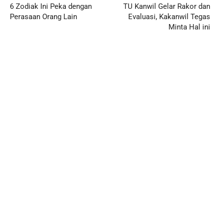
6 Zodiak Ini Peka dengan
TU Kanwil Gelar Rakor dan
Perasaan Orang Lain
Evaluasi, Kakanwil Tegas
Minta Hal ini