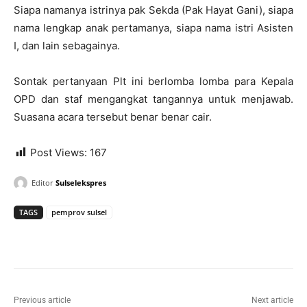
Siapa namanya istrinya pak Sekda (Pak Hayat Gani), siapa
nama lengkap anak pertamanya, siapa nama istri Asisten
I, dan lain sebagainya.
Sontak pertanyaan Plt ini berlomba lomba para Kepala
OPD dan staf mengangkat tangannya untuk menjawab.
Suasana acara tersebut benar benar cair.
Post Views:
167
Editor
Sulselekspres
TAGS
pemprov sulsel
Previous article
Next article