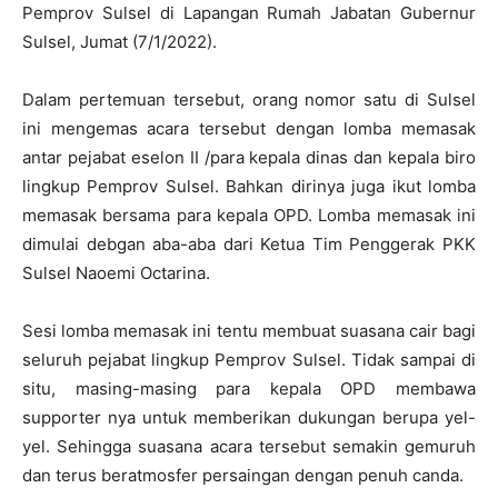
Pemprov Sulsel di Lapangan Rumah Jabatan Gubernur
Sulsel, Jumat (7/1/2022).
Dalam pertemuan tersebut, orang nomor satu di Sulsel
ini mengemas acara tersebut dengan lomba memasak
antar pejabat eselon II /para kepala dinas dan kepala biro
lingkup Pemprov Sulsel. Bahkan dirinya juga ikut lomba
memasak bersama para kepala OPD. Lomba memasak ini
dimulai debgan aba-aba dari Ketua Tim Penggerak PKK
Sulsel Naoemi Octarina.
Sesi lomba memasak ini tentu membuat suasana cair bagi
seluruh pejabat lingkup Pemprov Sulsel. Tidak sampai di
situ, masing-masing para kepala OPD membawa
supporter nya untuk memberikan dukungan berupa yel-
yel. Sehingga suasana acara tersebut semakin gemuruh
dan terus beratmosfer persaingan dengan penuh canda.