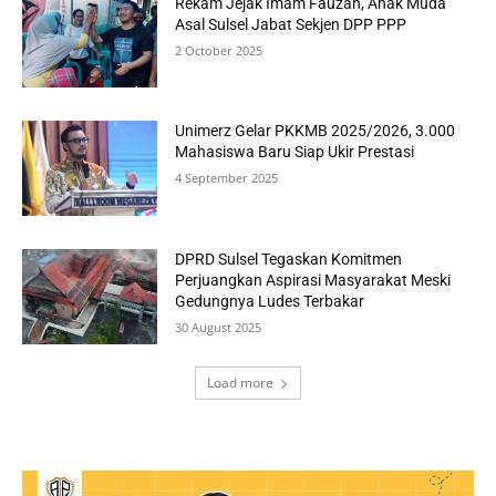
Rekam Jejak Imam Fauzan, Anak Muda
Asal Sulsel Jabat Sekjen DPP PPP
2 October 2025
Unimerz Gelar PKKMB 2025/2026, 3.000
Mahasiswa Baru Siap Ukir Prestasi
4 September 2025
DPRD Sulsel Tegaskan Komitmen
Perjuangkan Aspirasi Masyarakat Meski
Gedungnya Ludes Terbakar
30 August 2025
Load more