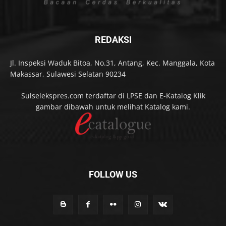
REDAKSI
Jl. Inspeksi Waduk Bitoa, No.31, Antang, Kec. Manggala, Kota
Makassar, Sulawesi Selatan 90234
Sulselekspres.com terdaftar di LPSE dan E-Katalog Klik
gambar dibawah untuk melihat Katalog kami.
FOLLOW US