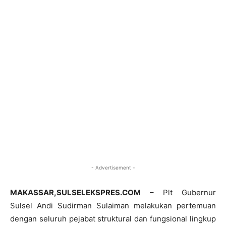
- Advertisement -
MAKASSAR,SULSELEKSPRES.COM
– Plt Gubernur
Sulsel Andi Sudirman Sulaiman melakukan pertemuan
dengan seluruh pejabat struktural dan fungsional lingkup