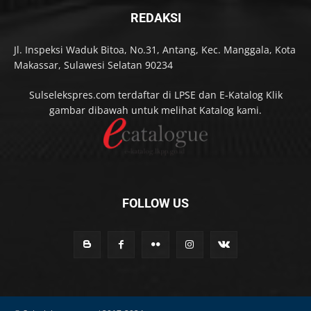
REDAKSI
Jl. Inspeksi Waduk Bitoa, No.31, Antang, Kec. Manggala, Kota
Makassar, Sulawesi Selatan 90234
Sulselekspres.com terdaftar di LPSE dan E-Katalog Klik
gambar dibawah untuk melihat Katalog kami.
FOLLOW US