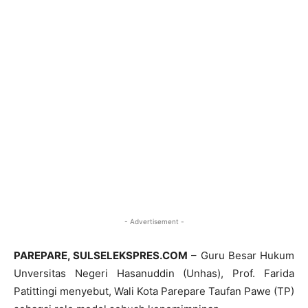
- Advertisement -
PAREPARE, SULSELEKSPRES.COM
– Guru Besar Hukum
Unversitas Negeri Hasanuddin (Unhas), Prof. Farida
Patittingi menyebut, Wali Kota Parepare Taufan Pawe (TP)