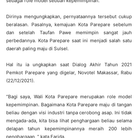
sebagai role model sebuah kepemimpinan.
Dirinya mengungkapkan, pernyataannya tersebut cukup
beralasan. Pasalnya, kemajuan Kota Parepare sebelum
dan setelah Taufan Pawe memimpin sangat jauh
perbedannya. Kota Parepare saat ini menjadi salah satu
daerah paling maju di Sulsel.
Hal itu ia ungkapkan saat Dialog Akhir Tahun 2021
Pemkot Parepare yang digelar, Novotel Makassar, Rabu
(22/12/2021).
“Bagi saya, Wali Kota Parepare merupakan role model
kepemimpinan. Bagaimana Kota Parepare maju di tangan
beliau dengan visi industri tanpa cerobong asap. Ini tidak
mengada-ada, kita bisa lihat penghargaan beliau selama
delapan tahun kepemimpinannya meraih 200 lebih
penghargaan, ” kata Farida.