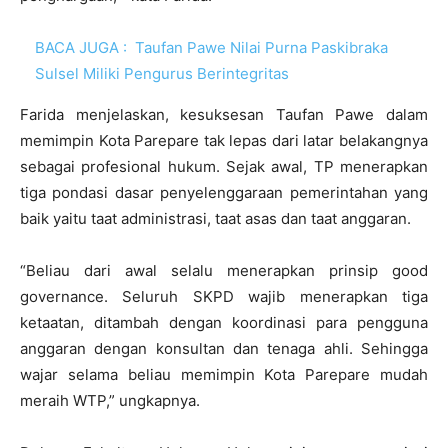
BACA JUGA :
Taufan Pawe Nilai Purna Paskibraka
Sulsel Miliki Pengurus Berintegritas
Farida menjelaskan, kesuksesan Taufan Pawe dalam
memimpin Kota Parepare tak lepas dari latar belakangnya
sebagai profesional hukum. Sejak awal, TP menerapkan
tiga pondasi dasar penyelenggaraan pemerintahan yang
baik yaitu taat administrasi, taat asas dan taat anggaran.
“Beliau dari awal selalu menerapkan prinsip good
governance. Seluruh SKPD wajib menerapkan tiga
ketaatan, ditambah dengan koordinasi para pengguna
anggaran dengan konsultan dan tenaga ahli. Sehingga
wajar selama beliau memimpin Kota Parepare mudah
meraih WTP,” ungkapnya.