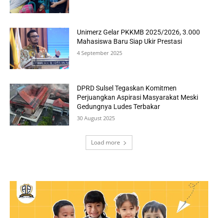
Unimerz Gelar PKKMB 2025/2026, 3.000
Mahasiswa Baru Siap Ukir Prestasi
4 September 2025
DPRD Sulsel Tegaskan Komitmen
Perjuangkan Aspirasi Masyarakat Meski
Gedungnya Ludes Terbakar
30 August 2025
Load more