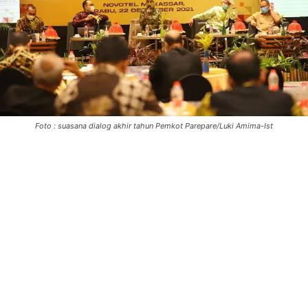
Foto : suasana dialog akhir tahun Pemkot Parepare/Luki Amima-Ist
0