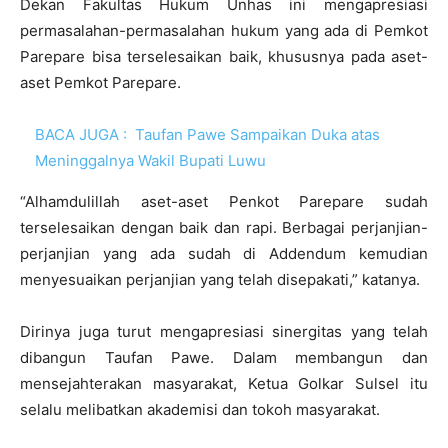
Dekan Fakultas Hukum Unhas ini mengapresiasi
permasalahan-permasalahan hukum yang ada di Pemkot
Parepare bisa terselesaikan baik, khususnya pada aset-
aset Pemkot Parepare.
BACA JUGA :
Taufan Pawe Sampaikan Duka atas
Meninggalnya Wakil Bupati Luwu
“Alhamdulillah aset-aset Penkot Parepare sudah
terselesaikan dengan baik dan rapi. Berbagai perjanjian-
perjanjian yang ada sudah di Addendum kemudian
menyesuaikan perjanjian yang telah disepakati,” katanya.
Dirinya juga turut mengapresiasi sinergitas yang telah
dibangun Taufan Pawe. Dalam membangun dan
mensejahterakan masyarakat, Ketua Golkar Sulsel itu
selalu melibatkan akademisi dan tokoh masyarakat.