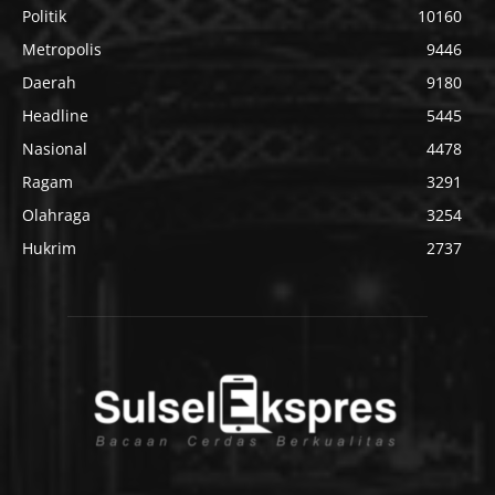
Politik
10160
Metropolis
9446
Daerah
9180
Headline
5445
Nasional
4478
Ragam
3291
Olahraga
3254
Hukrim
2737