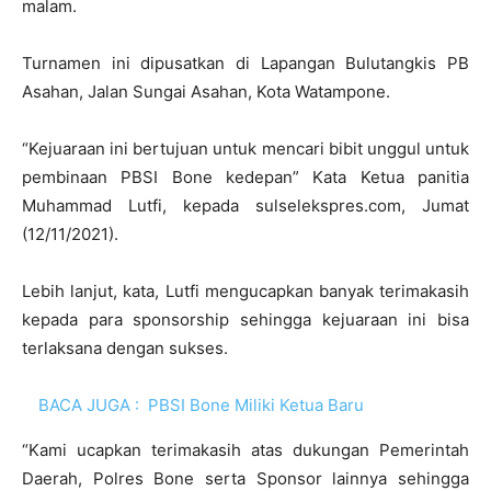
malam.
Turnamen ini dipusatkan di Lapangan Bulutangkis PB
Asahan, Jalan Sungai Asahan, Kota Watampone.
“Kejuaraan ini bertujuan untuk mencari bibit unggul untuk
pembinaan PBSI Bone kedepan” Kata Ketua panitia
Muhammad Lutfi, kepada sulselekspres.com, Jumat
(12/11/2021).
Lebih lanjut, kata, Lutfi mengucapkan banyak terimakasih
kepada para sponsorship sehingga kejuaraan ini bisa
terlaksana dengan sukses.
BACA JUGA :
PBSI Bone Miliki Ketua Baru
“Kami ucapkan terimakasih atas dukungan Pemerintah
Daerah, Polres Bone serta Sponsor lainnya sehingga