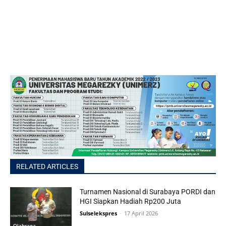
RELATED ARTICLES
Turnamen Nasional di Surabaya PORDI dan
HGI Siapkan Hadiah Rp200 Juta
Sulselekspres
-
17 April 2026
Olahraga