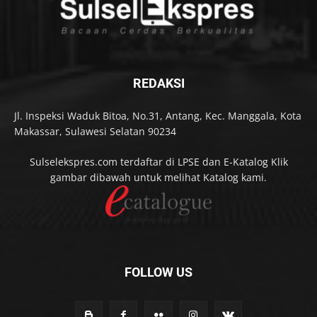
REDAKSI
Jl. Inspeksi Waduk Bitoa, No.31, Antang, Kec. Manggala, Kota
Makassar, Sulawesi Selatan 90234
Sulselekspres.com terdaftar di LPSE dan E-Katalog Klik
gambar dibawah untuk melihat Katalog kami.
FOLLOW US