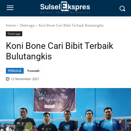
Home
Olahraga
Koni Bone Cari Bibit Terbaik Bulutangkis
Olahraga
Koni Bone Cari Bibit Terbaik
Bulutangkis
PENULIS
Yusnadi
12 November 2021