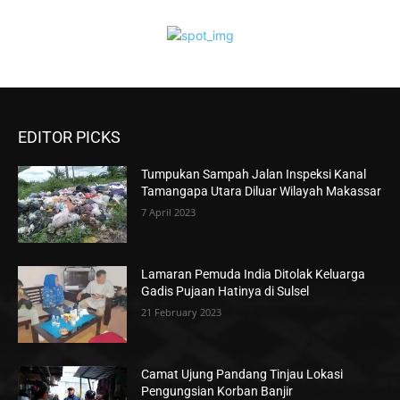
EDITOR PICKS
Tumpukan Sampah Jalan Inspeksi Kanal
Tamangapa Utara Diluar Wilayah Makassar
7 April 2023
Lamaran Pemuda India Ditolak Keluarga
Gadis Pujaan Hatinya di Sulsel
21 February 2023
Camat Ujung Pandang Tinjau Lokasi
Pengungsian Korban Banjir