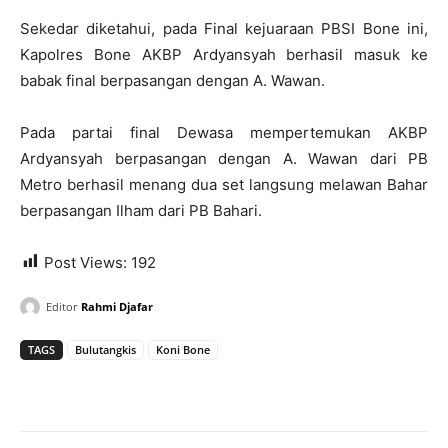
Sekedar diketahui, pada Final kejuaraan PBSI Bone ini,
Kapolres Bone AKBP Ardyansyah berhasil masuk ke
babak final berpasangan dengan A. Wawan.
Pada partai final Dewasa mempertemukan AKBP
Ardyansyah berpasangan dengan A. Wawan dari PB
Metro berhasil menang dua set langsung melawan Bahar
berpasangan Ilham dari PB Bahari.
Post Views:
192
Editor
Rahmi Djafar
TAGS
Bulutangkis
Koni Bone