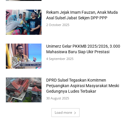
Rekam Jejak Imam Fauzan, Anak Muda
Asal Sulsel Jabat Sekjen DPP PPP
2 October 2025
Unimerz Gelar PKKMB 2025/2026, 3.000
Mahasiswa Baru Siap Ukir Prestasi
4 September 2025
DPRD Sulsel Tegaskan Komitmen
Perjuangkan Aspirasi Masyarakat Meski
Gedungnya Ludes Terbakar
30 August 2025
Load more