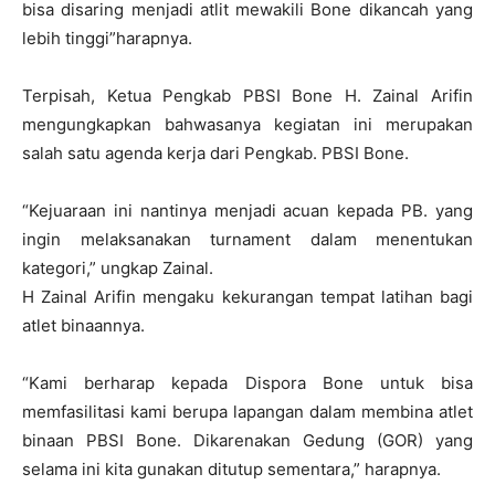
bisa disaring menjadi atlit mewakili Bone dikancah yang
lebih tinggi”harapnya.
Terpisah, Ketua Pengkab PBSI Bone H. Zainal Arifin
mengungkapkan bahwasanya kegiatan ini merupakan
salah satu agenda kerja dari Pengkab. PBSI Bone.
“Kejuaraan ini nantinya menjadi acuan kepada PB. yang
ingin melaksanakan turnament dalam menentukan
kategori,” ungkap Zainal.
H Zainal Arifin mengaku kekurangan tempat latihan bagi
atlet binaannya.
“Kami berharap kepada Dispora Bone untuk bisa
memfasilitasi kami berupa lapangan dalam membina atlet
binaan PBSI Bone. Dikarenakan Gedung (GOR) yang
selama ini kita gunakan ditutup sementara,” harapnya.