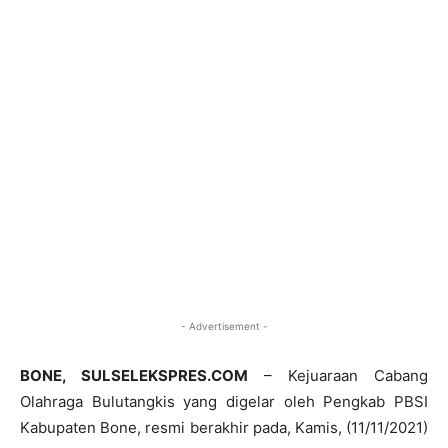
- Advertisement -
BONE, SULSELEKSPRES.COM
– Kejuaraan Cabang
Olahraga Bulutangkis yang digelar oleh Pengkab PBSI
Kabupaten Bone, resmi berakhir pada, Kamis, (11/11/2021)