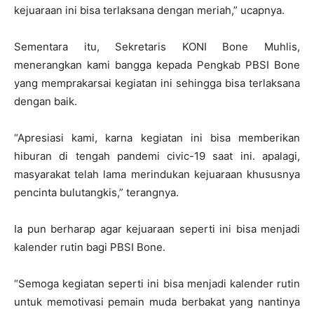
kejuaraan ini bisa terlaksana dengan meriah,” ucapnya.
Sementara itu, Sekretaris KONI Bone Muhlis,
menerangkan kami bangga kepada Pengkab PBSI Bone
yang memprakarsai kegiatan ini sehingga bisa terlaksana
dengan baik.
“Apresiasi kami, karna kegiatan ini bisa memberikan
hiburan di tengah pandemi civic-19 saat ini. apalagi,
masyarakat telah lama merindukan kejuaraan khususnya
pencinta bulutangkis,” terangnya.
Ia pun berharap agar kejuaraan seperti ini bisa menjadi
kalender rutin bagi PBSI Bone.
“Semoga kegiatan seperti ini bisa menjadi kalender rutin
untuk memotivasi pemain muda berbakat yang nantinya