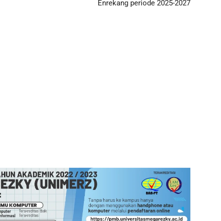
Enrekang periode 2025-2027