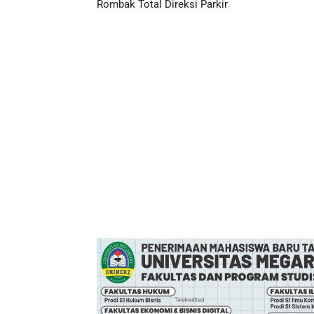
Rombak Total Direksi Parkir