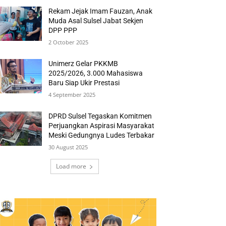
Rekam Jejak Imam Fauzan, Anak
Muda Asal Sulsel Jabat Sekjen
DPP PPP
2 October 2025
Unimerz Gelar PKKMB
2025/2026, 3.000 Mahasiswa
Baru Siap Ukir Prestasi
4 September 2025
DPRD Sulsel Tegaskan Komitmen
Perjuangkan Aspirasi Masyarakat
Meski Gedungnya Ludes Terbakar
30 August 2025
Load more