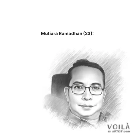
Mutiara Ramadhan (23):