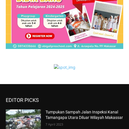
EDITOR PICKS
Tumpukan Sampah Jalan Inspeksi Kanal
Tamangapa Utara Diluar Wilayah Makassar
7 April 2023