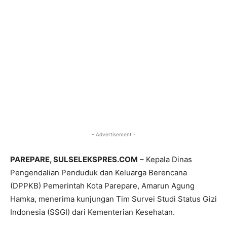
- Advertisement -
PAREPARE, SULSELEKSPRES.COM
– Kepala Dinas
Pengendalian Penduduk dan Keluarga Berencana
(DPPKB) Pemerintah Kota Parepare, Amarun Agung
Hamka, menerima kunjungan Tim Survei Studi Status Gizi
Indonesia (SSGI) dari Kementerian Kesehatan.