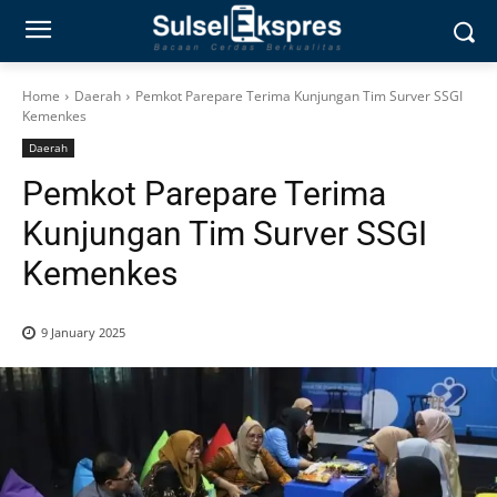
Home
Daerah
Pemkot Parepare Terima Kunjungan Tim Surver SSGI
Kemenkes
Daerah
Pemkot Parepare Terima
Kunjungan Tim Surver SSGI
Kemenkes
9 January 2025