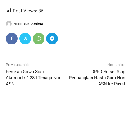
Post Views:
85
Editor
Luki Amima
Previous article
Next article
Pemkab Gowa Siap
DPRD Sulsel Siap
Akomodir 4.284 Tenaga Non
Perjuangkan Nasib Guru Non
ASN
ASN ke Pusat