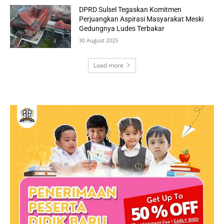
DPRD Sulsel Tegaskan Komitmen
Perjuangkan Aspirasi Masyarakat Meski
Gedungnya Ludes Terbakar
30 August 2025
Load more