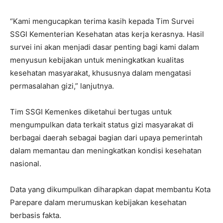
“Kami mengucapkan terima kasih kepada Tim Survei
SSGI Kementerian Kesehatan atas kerja kerasnya. Hasil
survei ini akan menjadi dasar penting bagi kami dalam
menyusun kebijakan untuk meningkatkan kualitas
kesehatan masyarakat, khususnya dalam mengatasi
permasalahan gizi,” lanjutnya.
Tim SSGI Kemenkes diketahui bertugas untuk
mengumpulkan data terkait status gizi masyarakat di
berbagai daerah sebagai bagian dari upaya pemerintah
dalam memantau dan meningkatkan kondisi kesehatan
nasional.
Data yang dikumpulkan diharapkan dapat membantu Kota
Parepare dalam merumuskan kebijakan kesehatan
berbasis fakta.