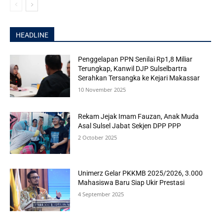
HEADLINE
Penggelapan PPN Senilai Rp1,8 Miliar
Terungkap, Kanwil DJP Sulselbartra
Serahkan Tersangka ke Kejari Makassar
10 November 2025
Rekam Jejak Imam Fauzan, Anak Muda
Asal Sulsel Jabat Sekjen DPP PPP
2 October 2025
Unimerz Gelar PKKMB 2025/2026, 3.000
Mahasiswa Baru Siap Ukir Prestasi
4 September 2025