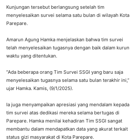
Kunjungan tersebut berlangsung setelah tim
menyelesaikan survei selama satu bulan di wilayah Kota
Parepare.
Amarun Agung Hamka menjelaskan bahwa tim survei
telah menyelesaikan tugasnya dengan baik dalam kurun
waktu yang ditentukan.
“Ada beberapa orang Tim Survei SSGI yang baru saja
menyelesaikan tugasnya selama satu bulan terakhir ini,”
ujar Hamka. Kamis, (9/1/2025).
Ia juga menyampaikan apresiasi yang mendalam kepada
tim survei atas dedikasi mereka selama bertugas di
Parepare. Hamka menilai kehadiran Tim SSGI sangat
membantu dalam mendapatkan data yang akurat terkait
status gizi masyarakat di Kota Parepare.