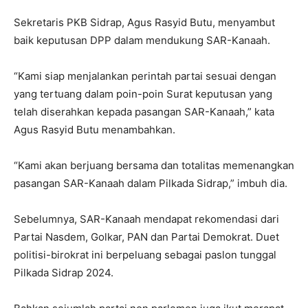
Sekretaris PKB Sidrap, Agus Rasyid Butu, menyambut
baik keputusan DPP dalam mendukung SAR-Kanaah.
“Kami siap menjalankan perintah partai sesuai dengan
yang tertuang dalam poin-poin Surat keputusan yang
telah diserahkan kepada pasangan SAR-Kanaah,” kata
Agus Rasyid Butu menambahkan.
“Kami akan berjuang bersama dan totalitas memenangkan
pasangan SAR-Kanaah dalam Pilkada Sidrap,” imbuh dia.
Sebelumnya, SAR-Kanaah mendapat rekomendasi dari
Partai Nasdem, Golkar, PAN dan Partai Demokrat. Duet
politisi-birokrat ini berpeluang sebagai paslon tunggal
Pilkada Sidrap 2024.