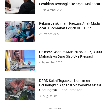
Serahkan Tersangka ke Kejari Makassar
10 November 2025
Rekam Jejak Imam Fauzan, Anak Muda
Asal Sulsel Jabat Sekjen DPP PPP
2 October 2025
Unimerz Gelar PKKMB 2025/2026, 3.000
Mahasiswa Baru Siap Ukir Prestasi
4 September 2025
DPRD Sulsel Tegaskan Komitmen
Perjuangkan Aspirasi Masyarakat Meski
Gedungnya Ludes Terbakar
30 August 2025
Load more