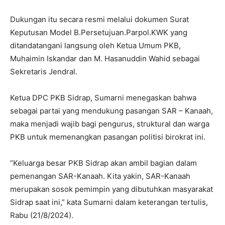
Dukungan itu secara resmi melalui dokumen Surat
Keputusan Model B.Persetujuan.Parpol.KWK yang
ditandatangani langsung oleh Ketua Umum PKB,
Muhaimin Iskandar dan M. Hasanuddin Wahid sebagai
Sekretaris Jendral.
Ketua DPC PKB Sidrap, Sumarni menegaskan bahwa
sebagai partai yang mendukung pasangan SAR – Kanaah,
maka menjadi wajib bagi pengurus, struktural dan warga
PKB untuk memenangkan pasangan politisi birokrat ini.
“Keluarga besar PKB Sidrap akan ambil bagian dalam
pemenangan SAR-Kanaah. Kita yakin, SAR-Kanaah
merupakan sosok pemimpin yang dibutuhkan masyarakat
Sidrap saat ini,” kata Sumarni dalam keterangan tertulis,
Rabu (21/8/2024).