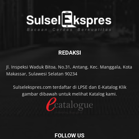
REDAKSI
Jl. Inspeksi Waduk Bitoa, No.31, Antang, Kec. Manggala, Kota
Makassar, Sulawesi Selatan 90234
Sulselekspres.com terdaftar di LPSE dan E-Katalog Klik
gambar dibawah untuk melihat Katalog kami.
FOLLOW US