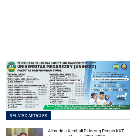
RELATED ARTICLES
Alimuddin Kembali Didorong Pimpin KKT