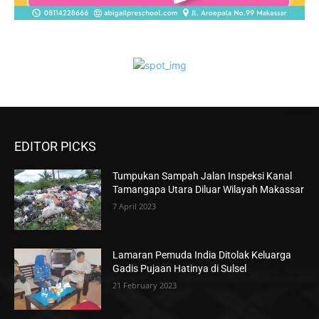
EDITOR PICKS
Tumpukan Sampah Jalan Inspeksi Kanal
Tamangapa Utara Diluar Wilayah Makassar
7 April 2023
Lamaran Pemuda India Ditolak Keluarga
Gadis Pujaan Hatinya di Sulsel
21 February 2023