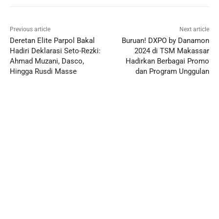
Previous article
Next article
Deretan Elite Parpol Bakal
Buruan! DXPO by Danamon
Hadiri Deklarasi Seto-Rezki:
2024 di TSM Makassar
Ahmad Muzani, Dasco,
Hadirkan Berbagai Promo
Hingga Rusdi Masse
dan Program Unggulan