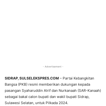
- Advertisement -
SIDRAP, SULSELEKSPRES.COM
– Partai Kebangkitan
Bangsa (PKB) resmi memberikan dukungan kepada
pasangan Syaharuddin Alrif dan Nurkanaah (SAR-Kanaah)
sebagai bakal calon bupati dan wakil bupati Sidrap,
Sulawesi Selatan, untuk Pilkada 2024.