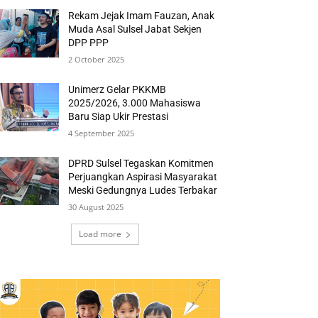
Rekam Jejak Imam Fauzan, Anak
Muda Asal Sulsel Jabat Sekjen
DPP PPP
2 October 2025
Unimerz Gelar PKKMB
2025/2026, 3.000 Mahasiswa
Baru Siap Ukir Prestasi
4 September 2025
DPRD Sulsel Tegaskan Komitmen
Perjuangkan Aspirasi Masyarakat
Meski Gedungnya Ludes Terbakar
30 August 2025
Load more