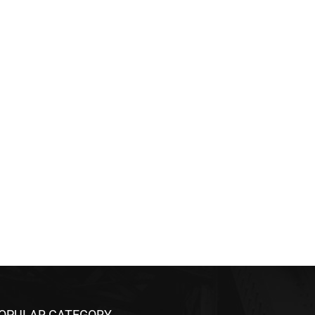
OPULAR CATEGORY