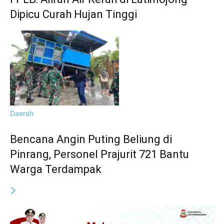
Dipicu Curah Hujan Tinggi
Daerah
Bencana Angin Puting Beliung di
Pinrang, Personel Prajurit 721 Bantu
Warga Terdampak