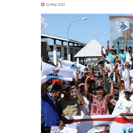
22 May 2022