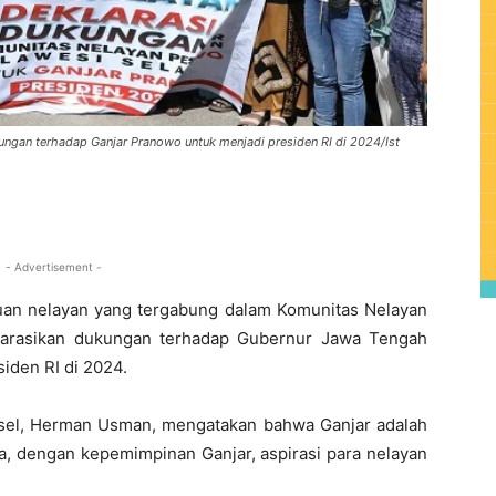
ungan terhadap Ganjar Pranowo untuk menjadi presiden RI di 2024/Ist
0
- Advertisement -
an nelayan yang tergabung dalam Komunitas Nelayan
klarasikan dukungan terhadap Gubernur Jawa Tengah
iden RI di 2024.
lsel, Herman Usman, mengatakan bahwa Ganjar adalah
, dengan kepemimpinan Ganjar, aspirasi para nelayan