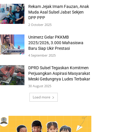
Rekam Jejak Imam Fauzan, Anak
Muda Asal Sulsel Jabat Sekjen
DPP PPP
2 October 2025
Unimerz Gelar PKKMB
2025/2026, 3.000 Mahasiswa
Baru Siap Ukir Prestasi
4 September 2025
DPRD Sulsel Tegaskan Komitmen
Perjuangkan Aspirasi Masyarakat
Meski Gedungnya Ludes Terbakar
30 August 2025
Load more