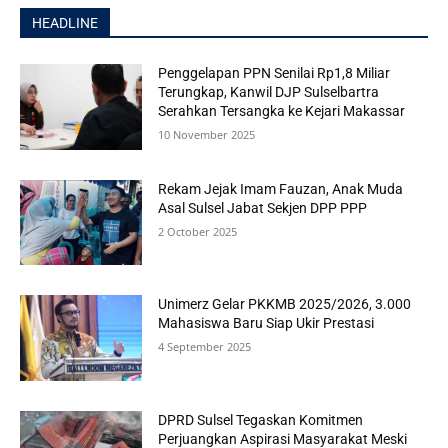
HEADLINE
Penggelapan PPN Senilai Rp1,8 Miliar
Terungkap, Kanwil DJP Sulselbartra
Serahkan Tersangka ke Kejari Makassar
10 November 2025
Rekam Jejak Imam Fauzan, Anak Muda
Asal Sulsel Jabat Sekjen DPP PPP
2 October 2025
Unimerz Gelar PKKMB 2025/2026, 3.000
Mahasiswa Baru Siap Ukir Prestasi
4 September 2025
DPRD Sulsel Tegaskan Komitmen
Perjuangkan Aspirasi Masyarakat Meski