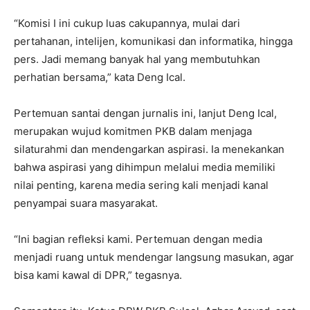
“Komisi I ini cukup luas cakupannya, mulai dari
pertahanan, intelijen, komunikasi dan informatika, hingga
pers. Jadi memang banyak hal yang membutuhkan
perhatian bersama,” kata Deng Ical.
Pertemuan santai dengan jurnalis ini, lanjut Deng Ical,
merupakan wujud komitmen PKB dalam menjaga
silaturahmi dan mendengarkan aspirasi. Ia menekankan
bahwa aspirasi yang dihimpun melalui media memiliki
nilai penting, karena media sering kali menjadi kanal
penyampai suara masyarakat.
“Ini bagian refleksi kami. Pertemuan dengan media
menjadi ruang untuk mendengar langsung masukan, agar
bisa kami kawal di DPR,” tegasnya.