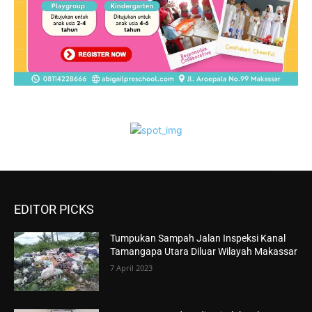
EDITOR PICKS
Tumpukan Sampah Jalan Inspeksi Kanal
Tamangapa Utara Diluar Wilayah Makassar
7 April 2023