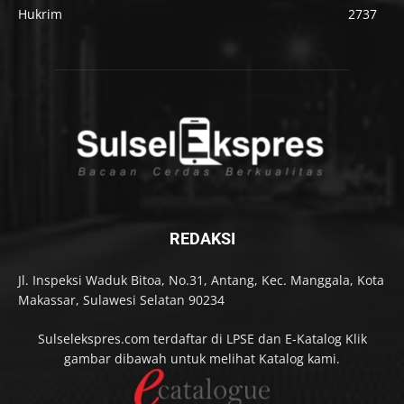
Hukrim
2737
REDAKSI
Jl. Inspeksi Waduk Bitoa, No.31, Antang, Kec. Manggala, Kota
Makassar, Sulawesi Selatan 90234
Sulselekspres.com terdaftar di LPSE dan E-Katalog Klik
gambar dibawah untuk melihat Katalog kami.