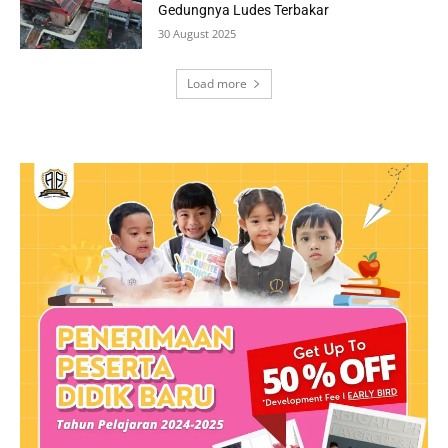
Gedungnya Ludes Terbakar
30 August 2025
Load more