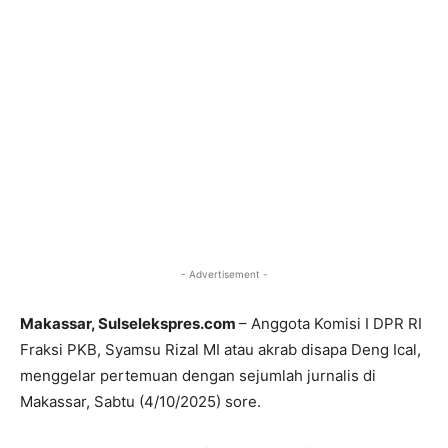
- Advertisement -
Makassar, Sulselekspres.com
– Anggota Komisi I DPR RI
Fraksi PKB, Syamsu Rizal MI atau akrab disapa Deng Ical,
menggelar pertemuan dengan sejumlah jurnalis di
Makassar, Sabtu (4/10/2025) sore.