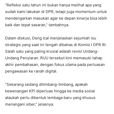
“Refleksi satu tahun ini bukan hanya melihat apa yang
sudah kami lakukan di DPR, tetapi juga momentum untuk
mendengarkan masukan agar ke depan kinerja bisa lebih
baik dan tepat sasaran,” tambahnya.
Dalam diskusi, Deng Ical menjelaskan sejumlah isu
strategis yang saat ini tengah dibahas di Komisi I DPR RI.
Salah satu yang paling krusial adalah revisi Undang-
Undang Penyiaran. RUU tersebut kini memasuki tahap
akhir pembahasan, dengan fokus utama pada perluasan
pengawasan ke ranah digital.
“Sekarang sedang ditimbang-timbang, apakah
kewenangan KPI diperluas hingga ke media sosial
ataukah perlu dibentuk lembaga baru yang khusus
menangani siber,” jelasnya.