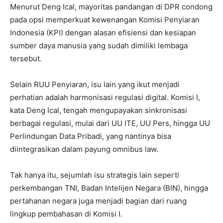
Menurut Deng Ical, mayoritas pandangan di DPR condong
pada opsi memperkuat kewenangan Komisi Penyiaran
Indonesia (KPI) dengan alasan efisiensi dan kesiapan
sumber daya manusia yang sudah dimiliki lembaga
tersebut.
Selain RUU Penyiaran, isu lain yang ikut menjadi
perhatian adalah harmonisasi regulasi digital. Komisi I,
kata Deng Ical, tengah mengupayakan sinkronisasi
berbagai regulasi, mulai dari UU ITE, UU Pers, hingga UU
Perlindungan Data Pribadi, yang nantinya bisa
diintegrasikan dalam payung omnibus law.
Tak hanya itu, sejumlah isu strategis lain seperti
perkembangan TNI, Badan Intelijen Negara (BIN), hingga
pertahanan negara juga menjadi bagian dari ruang
lingkup pembahasan di Komisi I.