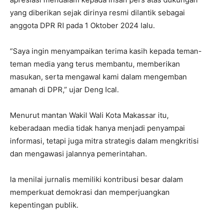
yang diberikan sejak dirinya resmi dilantik sebagai
anggota DPR RI pada 1 Oktober 2024 lalu.
“Saya ingin menyampaikan terima kasih kepada teman-
teman media yang terus membantu, memberikan
masukan, serta mengawal kami dalam mengemban
amanah di DPR,” ujar Deng Ical.
Menurut mantan Wakil Wali Kota Makassar itu,
keberadaan media tidak hanya menjadi penyampai
informasi, tetapi juga mitra strategis dalam mengkritisi
dan mengawasi jalannya pemerintahan.
Ia menilai jurnalis memiliki kontribusi besar dalam
memperkuat demokrasi dan memperjuangkan
kepentingan publik.