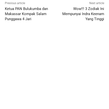
Previous article
Next article
Ketua PAN Bulukumba dan
Wow!!! 3 Zodiak Ini
Makassar Kompak Salam
Mempunyai Indra Keenam
Punggawa 4 Jari
Yang Tinggi