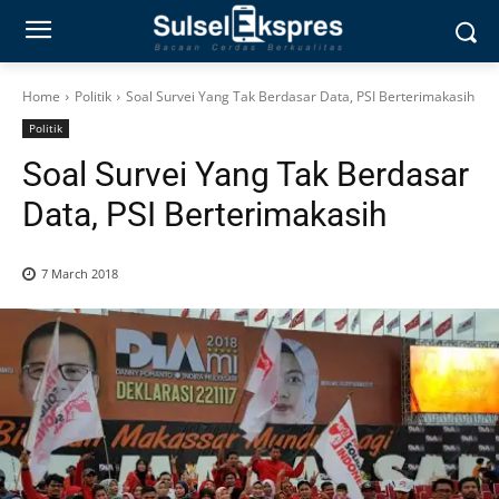
Home
Politik
Soal Survei Yang Tak Berdasar Data, PSI Berterimakasih
Politik
Soal Survei Yang Tak Berdasar
Data, PSI Berterimakasih
7 March 2018