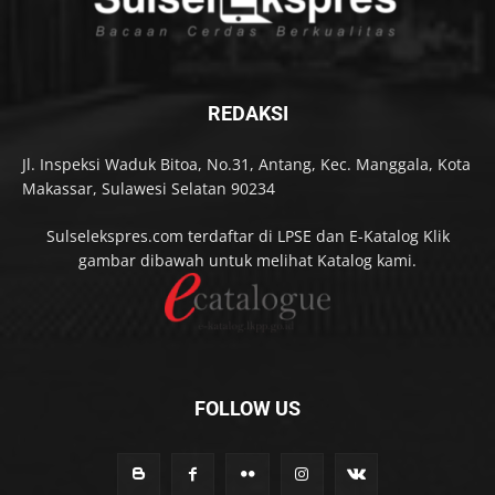
REDAKSI
Jl. Inspeksi Waduk Bitoa, No.31, Antang, Kec. Manggala, Kota
Makassar, Sulawesi Selatan 90234
Sulselekspres.com terdaftar di LPSE dan E-Katalog Klik
gambar dibawah untuk melihat Katalog kami.
FOLLOW US