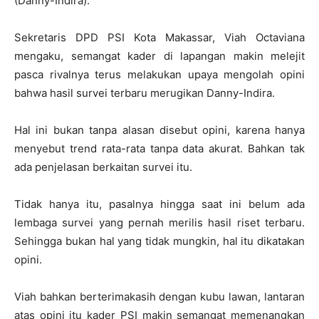
(Danny-Indira).
Sekretaris DPD PSI Kota Makassar, Viah Octaviana
mengaku, semangat kader di lapangan makin melejit
pasca rivalnya terus melakukan upaya mengolah opini
bahwa hasil survei terbaru merugikan Danny-Indira.
Hal ini bukan tanpa alasan disebut opini, karena hanya
menyebut trend rata-rata tanpa data akurat. Bahkan tak
ada penjelasan berkaitan survei itu.
Tidak hanya itu, pasalnya hingga saat ini belum ada
lembaga survei yang pernah merilis hasil riset terbaru.
Sehingga bukan hal yang tidak mungkin, hal itu dikatakan
opini.
Viah bahkan berterimakasih dengan kubu lawan, lantaran
atas opini itu kader PSI makin semangat memenangkan