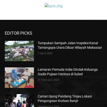
EDITOR PICKS
Tumpukan Sampah Jalan Inspeksi Kanal
Tamangapa Utara Diluar Wilayah Makassar
7 April 2023
Lamaran Pemuda India Ditolak Keluarga
Gadis Pujaan Hatinya di Sulsel
21 February 2023
Camat Ujung Pandang Tinjau Lokasi
Pengungsian Korban Banjir
14 February 2023