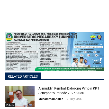
RELATED ARTICLES
Alimuddin Kembali Didorong Pimpin KKT
Jeneponto Periode 2026-2030
Muhammad Adlan
-
21 July 2026
Politik