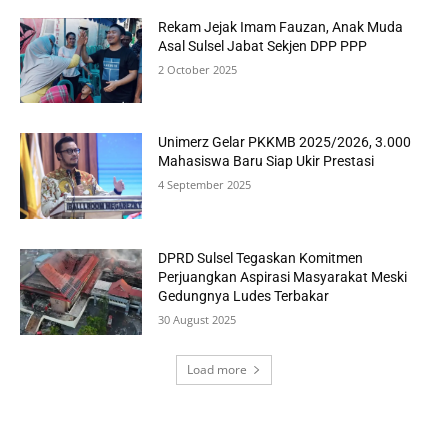
Rekam Jejak Imam Fauzan, Anak Muda
Asal Sulsel Jabat Sekjen DPP PPP
2 October 2025
Unimerz Gelar PKKMB 2025/2026, 3.000
Mahasiswa Baru Siap Ukir Prestasi
4 September 2025
DPRD Sulsel Tegaskan Komitmen
Perjuangkan Aspirasi Masyarakat Meski
Gedungnya Ludes Terbakar
30 August 2025
Load more