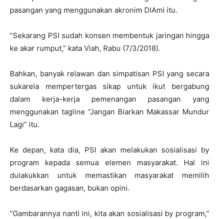
pasangan yang menggunakan akronim DIAmi itu.
“Sekarang PSI sudah konsen membentuk jaringan hingga
ke akar rumput,” kata Viah, Rabu (7/3/2018).
Bahkan, banyak relawan dan simpatisan PSI yang secara
sukarela mempertergas sikap untuk ikut bergabung
dalam kerja-kerja pemenangan pasangan yang
menggunakan tagline “Jangan Biarkan Makassar Mundur
Lagi” itu.
Ke depan, kata dia, PSI akan melakukan sosialisasi by
program kepada semua elemen masyarakat. Hal ini
dulakukkan untuk memastikan masyarakat memilih
berdasarkan gagasan, bukan opini.
“Gambarannya nanti ini, kita akan sosialisasi by program,”