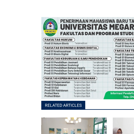
RELATED ARTICLES