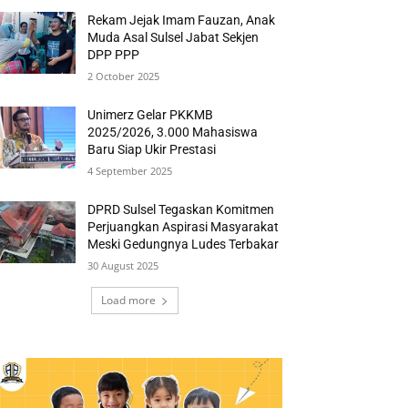
Rekam Jejak Imam Fauzan, Anak
Muda Asal Sulsel Jabat Sekjen
DPP PPP
2 October 2025
Unimerz Gelar PKKMB
2025/2026, 3.000 Mahasiswa
Baru Siap Ukir Prestasi
4 September 2025
DPRD Sulsel Tegaskan Komitmen
Perjuangkan Aspirasi Masyarakat
Meski Gedungnya Ludes Terbakar
30 August 2025
Load more