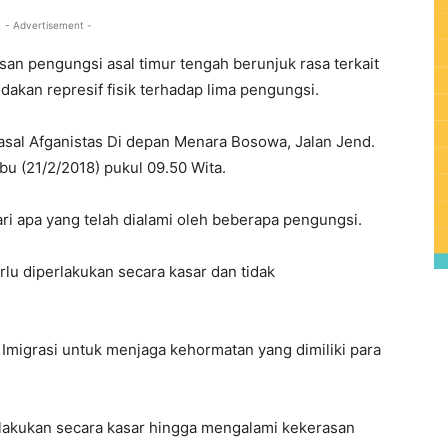
- Advertisement -
san pengungsi asal timur tengah berunjuk rasa terkait
akan represif fisik terhadap lima pengungsi.
 asal Afganistas Di depan Menara Bosowa, Jalan Jend.
bu (21/2/2018) pukul 09.50 Wita.
ri apa yang telah dialami oleh beberapa pengungsi.
lu diperlakukan secara kasar dan tidak
 Imigrasi untuk menjaga kehormatan yang dimiliki para
lakukan secara kasar hingga mengalami kekerasan