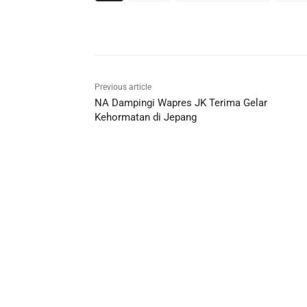
Previous article
NA Dampingi Wapres JK Terima Gelar
Kehormatan di Jepang