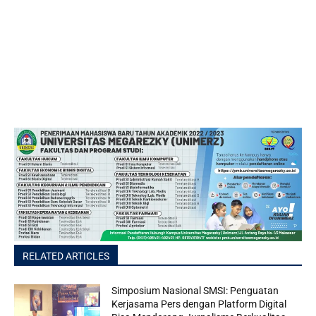
RELATED ARTICLES
Simposium Nasional SMSI: Penguatan
Kerjasama Pers dengan Platform Digital