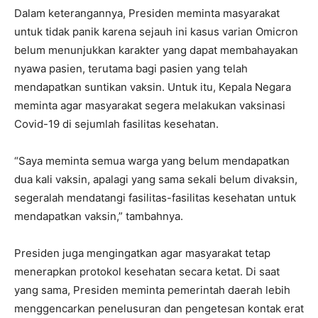
Dalam keterangannya, Presiden meminta masyarakat
untuk tidak panik karena sejauh ini kasus varian Omicron
belum menunjukkan karakter yang dapat membahayakan
nyawa pasien, terutama bagi pasien yang telah
mendapatkan suntikan vaksin. Untuk itu, Kepala Negara
meminta agar masyarakat segera melakukan vaksinasi
Covid-19 di sejumlah fasilitas kesehatan.
“Saya meminta semua warga yang belum mendapatkan
dua kali vaksin, apalagi yang sama sekali belum divaksin,
segeralah mendatangi fasilitas-fasilitas kesehatan untuk
mendapatkan vaksin,” tambahnya.
Presiden juga mengingatkan agar masyarakat tetap
menerapkan protokol kesehatan secara ketat. Di saat
yang sama, Presiden meminta pemerintah daerah lebih
menggencarkan penelusuran dan pengetesan kontak erat