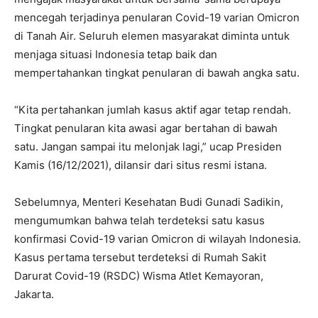
mencegah terjadinya penularan Covid-19 varian Omicron
di Tanah Air. Seluruh elemen masyarakat diminta untuk
menjaga situasi Indonesia tetap baik dan
mempertahankan tingkat penularan di bawah angka satu.
“Kita pertahankan jumlah kasus aktif agar tetap rendah.
Tingkat penularan kita awasi agar bertahan di bawah
satu. Jangan sampai itu melonjak lagi,” ucap Presiden
Kamis (16/12/2021), dilansir dari situs resmi istana.
Sebelumnya, Menteri Kesehatan Budi Gunadi Sadikin,
mengumumkan bahwa telah terdeteksi satu kasus
konfirmasi Covid-19 varian Omicron di wilayah Indonesia.
Kasus pertama tersebut terdeteksi di Rumah Sakit
Darurat Covid-19 (RSDC) Wisma Atlet Kemayoran,
Jakarta.