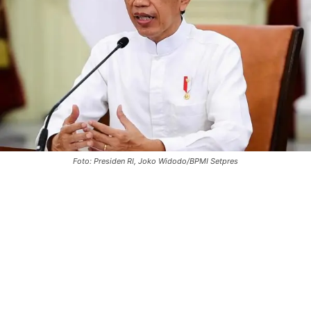
Foto: Presiden RI, Joko Widodo/BPMI Setpres
0