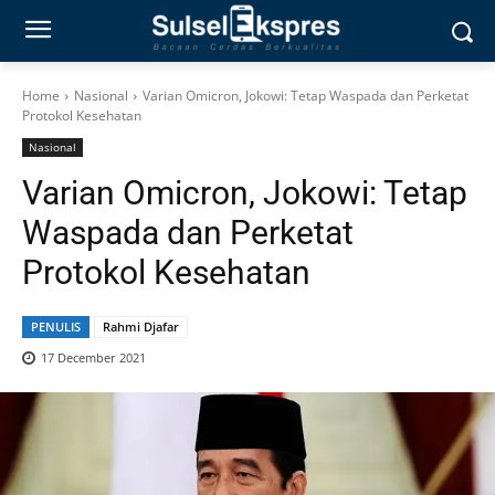
Home
Nasional
Varian Omicron, Jokowi: Tetap Waspada dan Perketat
Protokol Kesehatan
Nasional
Varian Omicron, Jokowi: Tetap
Waspada dan Perketat
Protokol Kesehatan
PENULIS
Rahmi Djafar
17 December 2021