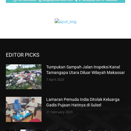
EDITOR PICKS
Tumpukan Sampah Jalan Inspeksi Kanal
Tamangapa Utara Diluar Wilayah Makassar
7 April 2023
Lamaran Pemuda India Ditolak Keluarga
Gadis Pujaan Hatinya di Sulsel
21 February 2023