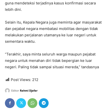
guna mendeteksi terjadinya kasus konfirmasi secara
lebih dini.
Selain itu, Kepala Negara juga meminta agar masyarakat
dan pejabat negara membatasi mobilitas dengan tidak
melakukan perjalanan utamanya ke luar negeri untuk
sementara waktu.
“Terakhir, saya minta seluruh warga maupun pejabat
negara untuk menahan diri tidak bepergian ke luar
negeri. Paling tidak sampai situasi mereda,” tandasnya
Post Views:
212
Editor
Rahmi Djafar