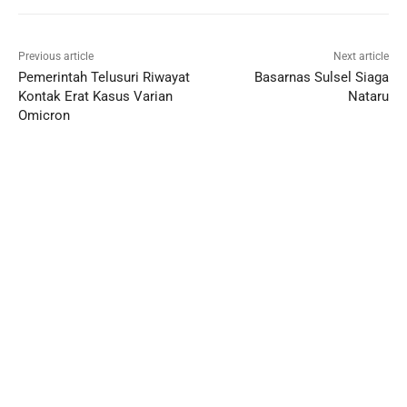
Previous article
Next article
Pemerintah Telusuri Riwayat
Basarnas Sulsel Siaga
Kontak Erat Kasus Varian
Nataru
Omicron