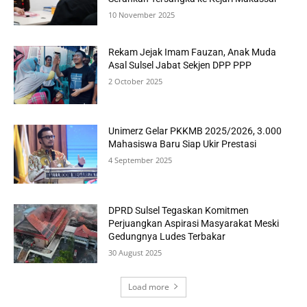
10 November 2025
Rekam Jejak Imam Fauzan, Anak Muda
Asal Sulsel Jabat Sekjen DPP PPP
2 October 2025
Unimerz Gelar PKKMB 2025/2026, 3.000
Mahasiswa Baru Siap Ukir Prestasi
4 September 2025
DPRD Sulsel Tegaskan Komitmen
Perjuangkan Aspirasi Masyarakat Meski
Gedungnya Ludes Terbakar
30 August 2025
Load more