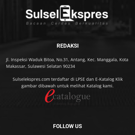
REDAKSI
Jl. Inspeksi Waduk Bitoa, No.31, Antang, Kec. Manggala, Kota
Makassar, Sulawesi Selatan 90234
Sulselekspres.com terdaftar di LPSE dan E-Katalog Klik
gambar dibawah untuk melihat Katalog kami.
FOLLOW US