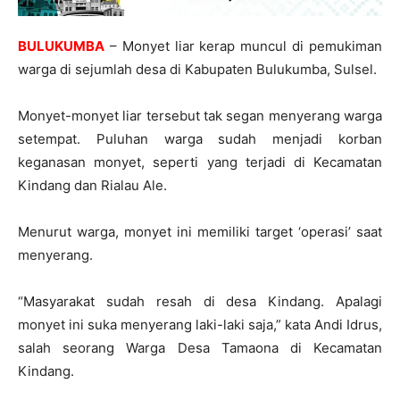
BULUKUMBA
– Monyet liar kerap muncul di pemukiman
warga di sejumlah desa di Kabupaten Bulukumba, Sulsel.
Monyet-monyet liar tersebut tak segan menyerang warga
setempat. Puluhan warga sudah menjadi korban
keganasan monyet, seperti yang terjadi di Kecamatan
Kindang dan Rialau Ale.
Menurut warga, monyet ini memiliki target ‘operasi’ saat
menyerang.
“Masyarakat sudah resah di desa Kindang. Apalagi
monyet ini suka menyerang laki-laki saja,” kata Andi Idrus,
salah seorang Warga Desa Tamaona di Kecamatan
Kindang.