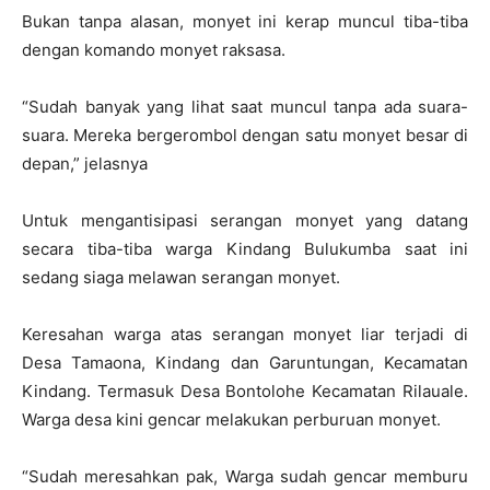
Bukan tanpa alasan, monyet ini kerap muncul tiba-tiba
dengan komando monyet raksasa.
“Sudah banyak yang lihat saat muncul tanpa ada suara-
suara. Mereka bergerombol dengan satu monyet besar di
depan,” jelasnya
Untuk mengantisipasi serangan monyet yang datang
secara tiba-tiba warga Kindang Bulukumba saat ini
sedang siaga melawan serangan monyet.
Keresahan warga atas serangan monyet liar terjadi di
Desa Tamaona, Kindang dan Garuntungan, Kecamatan
Kindang. Termasuk Desa Bontolohe Kecamatan Rilauale.
Warga desa kini gencar melakukan perburuan monyet.
“Sudah meresahkan pak, Warga sudah gencar memburu