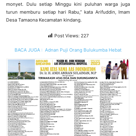
monyet. Dulu setiap Minggu kini puluhan warga juga
turun memburu setiap hari Rabu,” kata Arifuddin, Imam
Desa Tamaona Kecamatan kindang.
Post Views:
227
BACA JUGA :
Adnan Puji Orang Bulukumba Hebat