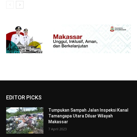
EDITOR PICKS
Tumpukan Sampah Jalan Inspeksi Kanal
Tamangapa Utara Diluar Wilayah
Makassar
7 April 2023