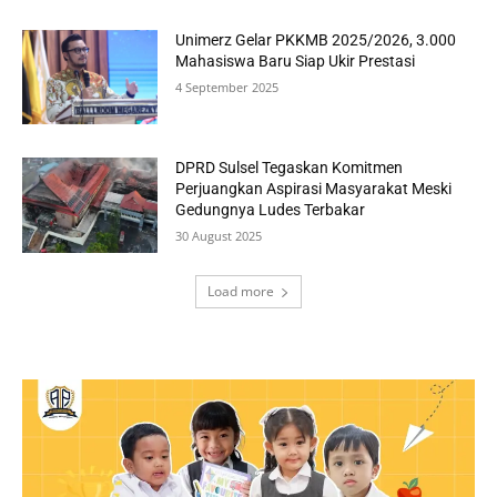
Unimerz Gelar PKKMB 2025/2026, 3.000
Mahasiswa Baru Siap Ukir Prestasi
4 September 2025
DPRD Sulsel Tegaskan Komitmen
Perjuangkan Aspirasi Masyarakat Meski
Gedungnya Ludes Terbakar
30 August 2025
Load more