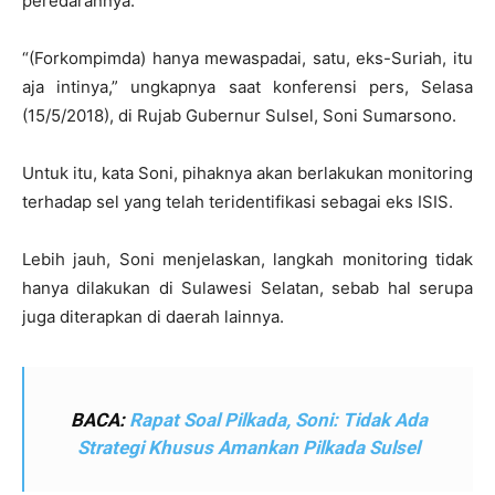
peredarannya.
“(Forkompimda) hanya mewaspadai, satu, eks-Suriah, itu
aja intinya,” ungkapnya saat konferensi pers, Selasa
(15/5/2018), di Rujab Gubernur Sulsel, Soni Sumarsono.
Untuk itu, kata Soni, pihaknya akan berlakukan monitoring
terhadap sel yang telah teridentifikasi sebagai eks ISIS.
Lebih jauh, Soni menjelaskan, langkah monitoring tidak
hanya dilakukan di Sulawesi Selatan, sebab hal serupa
juga diterapkan di daerah lainnya.
BACA:
Rapat Soal Pilkada, Soni: Tidak Ada
Strategi Khusus Amankan Pilkada Sulsel