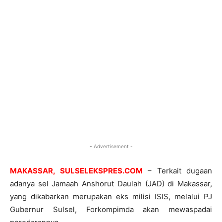
- Advertisement -
MAKASSAR, SULSELEKSPRES.COM
– Terkait dugaan
adanya sel Jamaah Anshorut Daulah (JAD) di Makassar,
yang dikabarkan merupakan eks milisi ISIS, melalui PJ
Gubernur Sulsel, Forkompimda akan mewaspadai