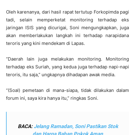
Oleh karenanya, dari hasil rapat tertutup Forkopimda pagi
tadi, selain memperketat monitoring terhadap eks
jaringan ISIS yang dicurigai, Soni mengungkapkan, juga
akan memberlakukan langkah ini terhadap narapidana
teroris yang kini mendekam di Lapas.
“Daerah lain juga melakukan monitoring. Monitoring
terhadap eks Suriah, yang kedua juga terhadap napi-napi
teroris, itu saja,” ungkapnya dihadapan awak media.
“(Soal) pemetaan di mana-siapa, tidak dilakukan dalam
forum ini, saya kira hanya itu,” ringkas Soni.
BACA:
Jelang Ramadan, Soni Pastikan Stok
dan Harga Bahan Pokok Aman