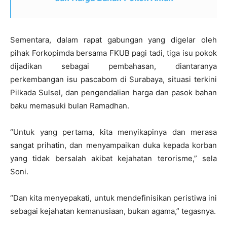
Sementara, dalam rapat gabungan yang digelar oleh
pihak Forkopimda bersama FKUB pagi tadi, tiga isu pokok
dijadikan sebagai pembahasan, diantaranya
perkembangan isu pascabom di Surabaya, situasi terkini
Pilkada Sulsel, dan pengendalian harga dan pasok bahan
baku memasuki bulan Ramadhan.
“Untuk yang pertama, kita menyikapinya dan merasa
sangat prihatin, dan menyampaikan duka kepada korban
yang tidak bersalah akibat kejahatan terorisme,” sela
Soni.
“Dan kita menyepakati, untuk mendefinisikan peristiwa ini
sebagai kejahatan kemanusiaan, bukan agama,” tegasnya.