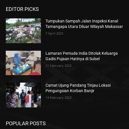
EDITOR PICKS
Tumpukan Sampah Jalan Inspeksi Kanal
Tamangapa Utara Diluar Wilayah Makassar
7 April 2023
Lamaran Pemuda India Ditolak Keluarga
Gadis Pujaan Hatinya di Sulsel
21 February 2023
Camat Ujung Pandang Tinjau Lokasi
Pengungsian Korban Banjir
14 February 2023
POPULAR POSTS