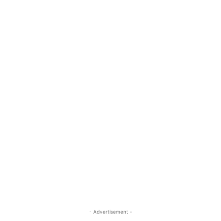
- Advertisement -