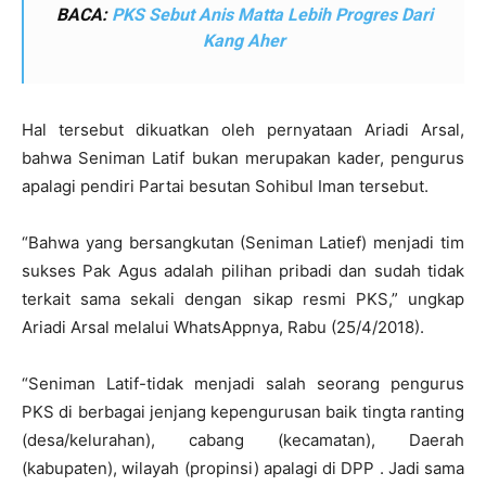
BACA:
PKS Sebut Anis Matta Lebih Progres Dari
Kang Aher
Hal tersebut dikuatkan oleh pernyataan Ariadi Arsal,
bahwa Seniman Latif bukan merupakan kader, pengurus
apalagi pendiri Partai besutan Sohibul Iman tersebut.
“Bahwa yang bersangkutan (Seniman Latief) menjadi tim
sukses Pak Agus adalah pilihan pribadi dan sudah tidak
terkait sama sekali dengan sikap resmi PKS,” ungkap
Ariadi Arsal melalui WhatsAppnya, Rabu (25/4/2018).
“Seniman Latif-tidak menjadi salah seorang pengurus
PKS di berbagai jenjang kepengurusan baik tingta ranting
(desa/kelurahan), cabang (kecamatan), Daerah
(kabupaten), wilayah (propinsi) apalagi di DPP . Jadi sama