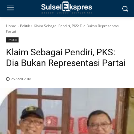
Home
Politik
Klaim Sebagai Pendiri, PKS: Dia Bukan Representasi
Partai
Politik
Klaim Sebagai Pendiri, PKS:
Dia Bukan Representasi Partai
25 April 2018