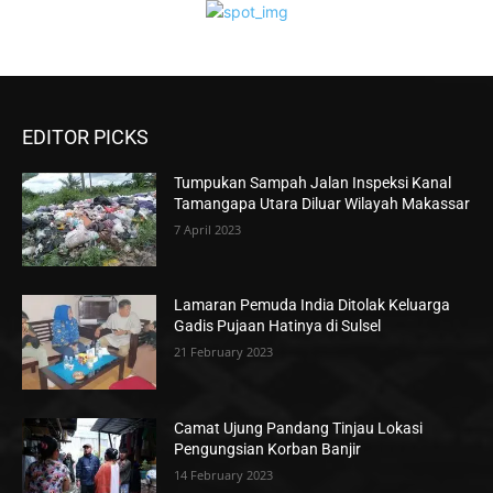
EDITOR PICKS
Tumpukan Sampah Jalan Inspeksi Kanal
Tamangapa Utara Diluar Wilayah Makassar
7 April 2023
Lamaran Pemuda India Ditolak Keluarga
Gadis Pujaan Hatinya di Sulsel
21 February 2023
Camat Ujung Pandang Tinjau Lokasi
Pengungsian Korban Banjir
14 February 2023