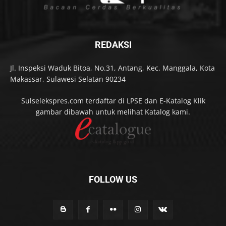
REDAKSI
Jl. Inspeksi Waduk Bitoa, No.31, Antang, Kec. Manggala, Kota
Makassar, Sulawesi Selatan 90234
Sulselekspres.com terdaftar di LPSE dan E-Katalog Klik
gambar dibawah untuk melihat Katalog kami.
FOLLOW US