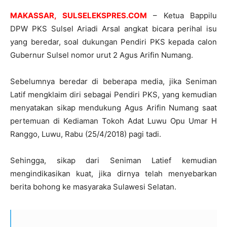
MAKASSAR, SULSELEKSPRES.COM
– Ketua Bappilu
DPW PKS Sulsel Ariadi Arsal angkat bicara perihal isu
yang beredar, soal dukungan Pendiri PKS kepada calon
Gubernur Sulsel nomor urut 2 Agus Arifin Numang.
Sebelumnya beredar di beberapa media, jika Seniman
Latif mengklaim diri sebagai Pendiri PKS, yang kemudian
menyatakan sikap mendukung Agus Arifin Numang saat
pertemuan di Kediaman Tokoh Adat Luwu Opu Umar H
Ranggo, Luwu, Rabu (25/4/2018) pagi tadi.
Sehingga, sikap dari Seniman Latief kemudian
mengindikasikan kuat, jika dirnya telah menyebarkan
berita bohong ke masyaraka Sulawesi Selatan.