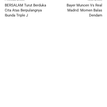
BERSALAM Turut Berduka
Bayer Muncen Vs Real
Cita Atas Berpulangnya
Madrid: Momen Balas
Ibunda Triple J
Dendam