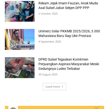
Rekam Jejak Imam Fauzan, Anak Muda
Asal Sulsel Jabat Sekjen DPP PPP
2 October 2025
Unimerz Gelar PKKMB 2025/2026, 3.000
Mahasiswa Baru Siap Ukir Prestasi
4 September 2025
DPRD Sulsel Tegaskan Komitmen
Perjuangkan Aspirasi Masyarakat Meski
Gedungnya Ludes Terbakar
30 August 2025
Load more