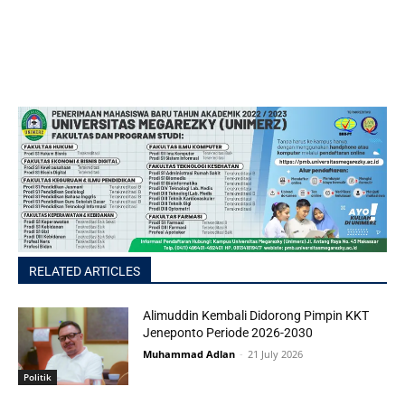
RELATED ARTICLES
Alimuddin Kembali Didorong Pimpin KKT
Jeneponto Periode 2026-2030
Muhammad Adlan
-
21 July 2026
Politik