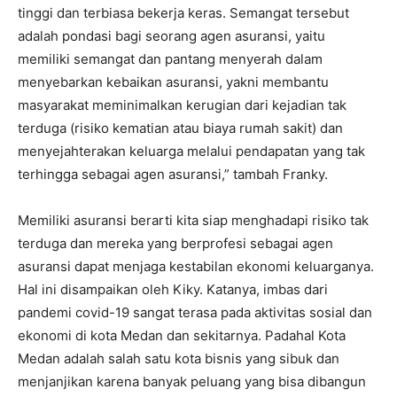
tinggi dan terbiasa bekerja keras. Semangat tersebut
adalah pondasi bagi seorang agen asuransi, yaitu
memiliki semangat dan pantang menyerah dalam
menyebarkan kebaikan asuransi, yakni membantu
masyarakat meminimalkan kerugian dari kejadian tak
terduga (risiko kematian atau biaya rumah sakit) dan
menyejahterakan keluarga melalui pendapatan yang tak
terhingga sebagai agen asuransi,” tambah Franky.
Memiliki asuransi berarti kita siap menghadapi risiko tak
terduga dan mereka yang berprofesi sebagai agen
asuransi dapat menjaga kestabilan ekonomi keluarganya.
Hal ini disampaikan oleh Kiky. Katanya, imbas dari
pandemi covid-19 sangat terasa pada aktivitas sosial dan
ekonomi di kota Medan dan sekitarnya. Padahal Kota
Medan adalah salah satu kota bisnis yang sibuk dan
menjanjikan karena banyak peluang yang bisa dibangun