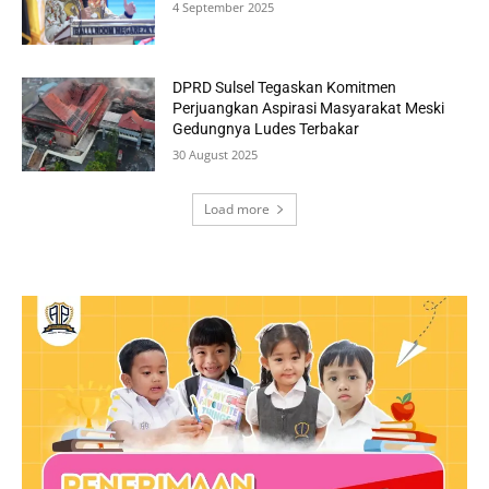
4 September 2025
DPRD Sulsel Tegaskan Komitmen
Perjuangkan Aspirasi Masyarakat Meski
Gedungnya Ludes Terbakar
30 August 2025
Load more