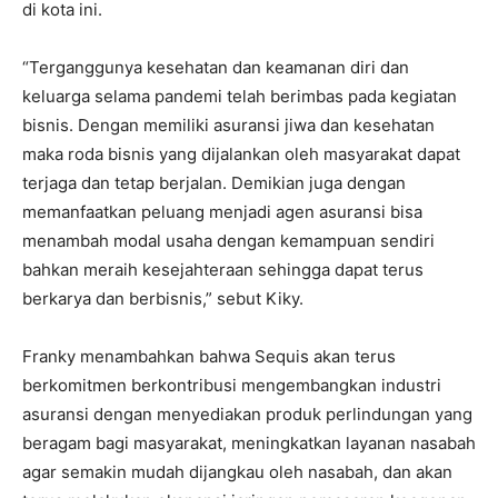
di kota ini.
“Terganggunya kesehatan dan keamanan diri dan
keluarga selama pandemi telah berimbas pada kegiatan
bisnis. Dengan memiliki asuransi jiwa dan kesehatan
maka roda bisnis yang dijalankan oleh masyarakat dapat
terjaga dan tetap berjalan. Demikian juga dengan
memanfaatkan peluang menjadi agen asuransi bisa
menambah modal usaha dengan kemampuan sendiri
bahkan meraih kesejahteraan sehingga dapat terus
berkarya dan berbisnis,” sebut Kiky.
Franky menambahkan bahwa Sequis akan terus
berkomitmen berkontribusi mengembangkan industri
asuransi dengan menyediakan produk perlindungan yang
beragam bagi masyarakat, meningkatkan layanan nasabah
agar semakin mudah dijangkau oleh nasabah, dan akan