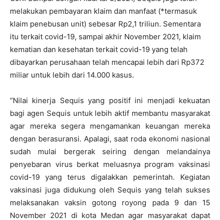
melakukan pembayaran klaim dan manfaat (*termasuk
klaim penebusan unit) sebesar Rp2,1 triliun. Sementara
itu terkait covid-19, sampai akhir November 2021, klaim
kematian dan kesehatan terkait covid-19 yang telah
dibayarkan perusahaan telah mencapai lebih dari Rp372
miliar untuk lebih dari 14.000 kasus.
“Nilai kinerja Sequis yang positif ini menjadi kekuatan
bagi agen Sequis untuk lebih aktif membantu masyarakat
agar mereka segera mengamankan keuangan mereka
dengan berasuransi. Apalagi, saat roda ekonomi nasional
sudah mulai bergerak seiring dengan melandainya
penyebaran virus berkat meluasnya program vaksinasi
covid-19 yang terus digalakkan pemerintah. Kegiatan
vaksinasi juga didukung oleh Sequis yang telah sukses
melaksanakan vaksin gotong royong pada 9 dan 15
November 2021 di kota Medan agar masyarakat dapat