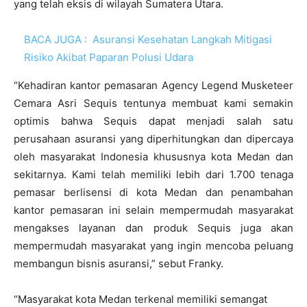
yang telah eksis di wilayah Sumatera Utara.
BACA JUGA :
Asuransi Kesehatan Langkah Mitigasi
Risiko Akibat Paparan Polusi Udara
“Kehadiran kantor pemasaran Agency Legend Musketeer
Cemara Asri Sequis tentunya membuat kami semakin
optimis bahwa Sequis dapat menjadi salah satu
perusahaan asuransi yang diperhitungkan dan dipercaya
oleh masyarakat Indonesia khususnya kota Medan dan
sekitarnya. Kami telah memiliki lebih dari 1.700 tenaga
pemasar berlisensi di kota Medan dan penambahan
kantor pemasaran ini selain mempermudah masyarakat
mengakses layanan dan produk Sequis juga akan
mempermudah masyarakat yang ingin mencoba peluang
membangun bisnis asuransi,” sebut Franky.
“Masyarakat kota Medan terkenal memiliki semangat