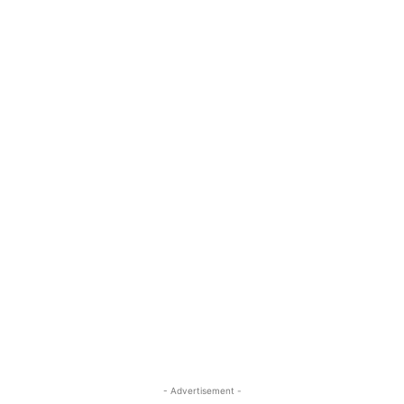
- Advertisement -