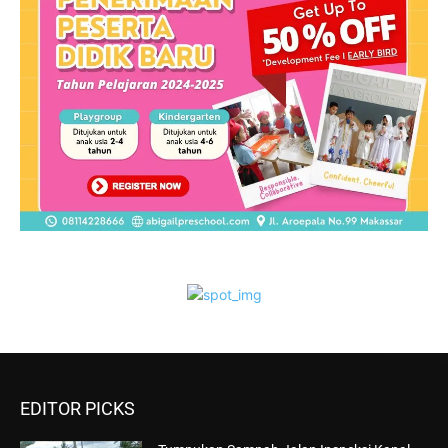
EDITOR PICKS