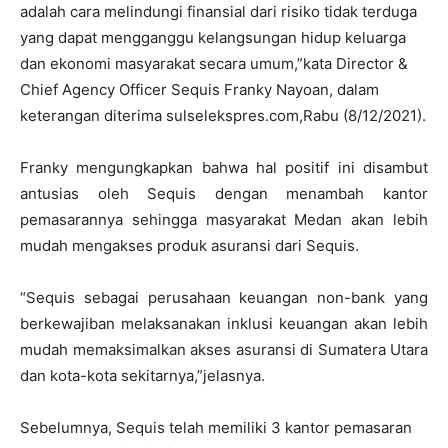
adalah cara melindungi finansial dari risiko tidak terduga
yang dapat mengganggu kelangsungan hidup keluarga
dan ekonomi masyarakat secara umum,”kata Director &
Chief Agency Officer Sequis Franky Nayoan, dalam
keterangan diterima sulselekspres.com,Rabu (8/12/2021).
Franky mengungkapkan bahwa hal positif ini disambut
antusias oleh Sequis dengan menambah kantor
pemasarannya sehingga masyarakat Medan akan lebih
mudah mengakses produk asuransi dari Sequis.
“Sequis sebagai perusahaan keuangan non-bank yang
berkewajiban melaksanakan inklusi keuangan akan lebih
mudah memaksimalkan akses asuransi di Sumatera Utara
dan kota-kota sekitarnya,”jelasnya.
Sebelumnya, Sequis telah memiliki 3 kantor pemasaran