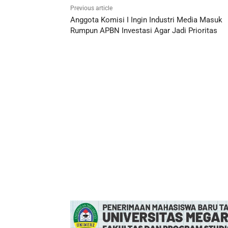
Previous article
Anggota Komisi I Ingin Industri Media Masuk
Rumpun APBN Investasi Agar Jadi Prioritas