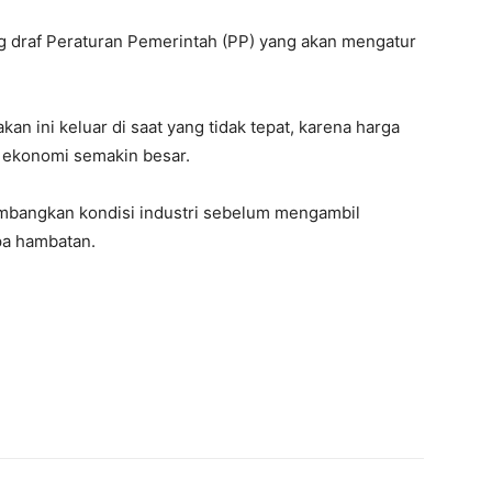
draf Peraturan Pemerintah (PP) yang akan mengatur
an ini keluar di saat yang tidak tepat, karena harga
 ekonomi semakin besar.
bangkan kondisi industri sebelum mengambil
npa hambatan.