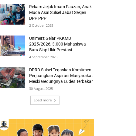
Rekam Jejak Imam Fauzan, Anak
Muda Asal Sulsel Jabat Sekjen
DPP PPP
2 October 2025
Unimerz Gelar PKKMB
2025/2026, 3.000 Mahasiswa
Baru Siap Ukir Prestasi
4 September 2025
DPRD Sulsel Tegaskan Komitmen
Perjuangkan Aspirasi Masyarakat
Meski Gedungnya Ludes Terbakar
30 August 2025
Load more