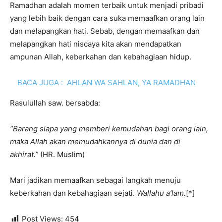
Ramadhan adalah momen terbaik untuk menjadi pribadi
yang lebih baik dengan cara suka memaafkan orang lain
dan melapangkan hati. Sebab, dengan memaafkan dan
melapangkan hati niscaya kita akan mendapatkan
ampunan Allah, keberkahan dan kebahagiaan hidup.
BACA JUGA :
AHLAN WA SAHLAN, YA RAMADHAN
Rasulullah saw. bersabda:
“Barang siapa yang memberi kemudahan bagi orang lain,
maka Allah akan memudahkannya di dunia dan di
akhirat.”
(HR. Muslim)
Mari jadikan memaafkan sebagai langkah menuju
keberkahan dan kebahagiaan sejati.
Wallahu a’lam.
[*]
Post Views:
454