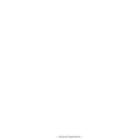
- Advertisement -