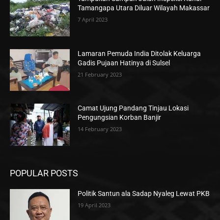
Tamangapa Utara Diluar Wilayah Makassar
7 April 2023
Lamaran Pemuda India Ditolak Keluarga
Gadis Pujaan Hatinya di Sulsel
21 February 2023
Camat Ujung Pandang Tinjau Lokasi
Pengungsian Korban Banjir
14 February 2023
POPULAR POSTS
Politik Santun ala Sadap Nyaleg Lewat PKB
19 April 2023