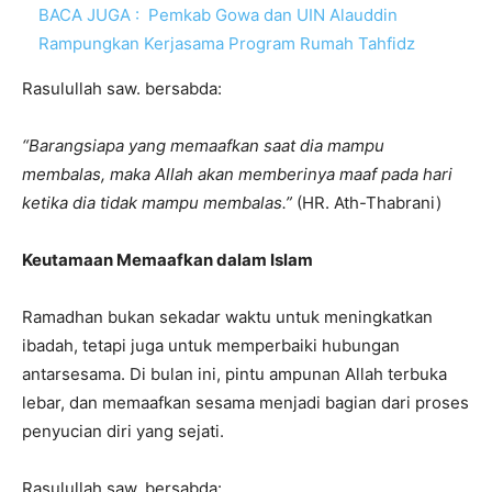
BACA JUGA :
Pemkab Gowa dan UIN Alauddin
Rampungkan Kerjasama Program Rumah Tahfidz
Rasulullah saw. bersabda:
“Barangsiapa yang memaafkan saat dia mampu
membalas, maka Allah akan memberinya maaf pada hari
ketika dia tidak mampu membalas.”
(HR. Ath-Thabrani)
Keutamaan Memaafkan dalam Islam
Ramadhan bukan sekadar waktu untuk meningkatkan
ibadah, tetapi juga untuk memperbaiki hubungan
antarsesama. Di bulan ini, pintu ampunan Allah terbuka
lebar, dan memaafkan sesama menjadi bagian dari proses
penyucian diri yang sejati.
Rasulullah saw. bersabda: