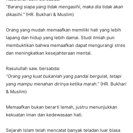
“Barang siapa yang tidak mengasihi, maka dia tidak akan
dikasihi.”
(HR. Bukhari & Muslim)
Orang yang mudah memaafkan memiliki hati yang lebih
lapang dan hidup yang lebih damai. Studi ilmiah pun
membuktikan bahwa memaafkan dapat mengurangi stres
dan meningkatkan kesejahteraan mental.
Rasulullah saw. bersabda:
“Orang yang kuat bukanlah yang pandai bergulat, tetapi
yang mampu menahan dirinya ketika marah.”
(HR. Bukhari
& Muslim)
Memaafkan bukan berarti lemah, justru menunjukkan
kekuatan iman dan kedewasaan hati.
Sejarah Islam telah mencatat banyak teladan luar biasa