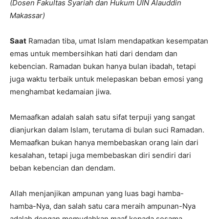
(Dosen Fakultas Syariah dan Hukum UIN Alauddin
Makassar)
Saat
Ramadan tiba, umat Islam mendapatkan kesempatan
emas untuk membersihkan hati dari dendam dan
kebencian. Ramadan bukan hanya bulan ibadah, tetapi
juga waktu terbaik untuk melepaskan beban emosi yang
menghambat kedamaian jiwa.
Memaafkan adalah salah satu sifat terpuji yang sangat
dianjurkan dalam Islam, terutama di bulan suci Ramadan.
Memaafkan bukan hanya membebaskan orang lain dari
kesalahan, tetapi juga membebaskan diri sendiri dari
beban kebencian dan dendam.
Allah menjanjikan ampunan yang luas bagi hamba-
hamba-Nya, dan salah satu cara meraih ampunan-Nya
adalah dengan memudahkan maaf kepada sesama.