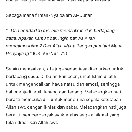
Sebagaimana firman-Nya dalam Al-Qur’an:
“…Dan hendaklah mereka memaafkan dan berlapang
dada. Apakah kamu tidak ingin bahwa Allah
mengampunimu? Dan Allah Maha Pengampun lagi Maha
Penyayang.”
(QS. An-Nur: 22)
Selain memaafkan, kita juga senantiasa dianjurkan untuk
berlapang dada. Di bulan Ramadan, umat Islam dilatih
untuk mengendalikan hawa nafsu dan emosi, sehingga
hati menjadi lebih lapang dan tenang. Melapangkan hati
berarti membuka diri untuk menerima segala ketetapan
Allah swt. dengan ikhlas dan sabar. Melapangkan hati juga
berarti memperbanyak syukur atas segala nikmat yang
telah diberikan Allah swt.