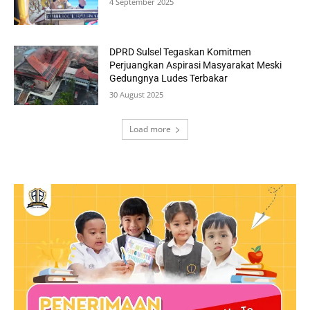
4 September 2025
DPRD Sulsel Tegaskan Komitmen
Perjuangkan Aspirasi Masyarakat Meski
Gedungnya Ludes Terbakar
30 August 2025
Load more