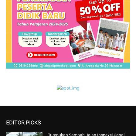
EDITOR PICKS
Tumpukan Sampah Jalan Inspeksi Kanal