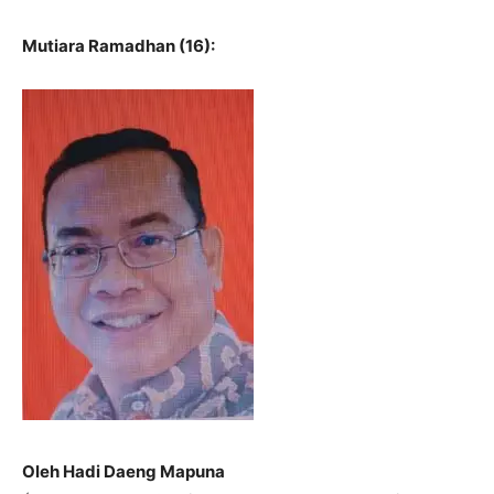
Mutiara Ramadhan (16):
Oleh Hadi Daeng Mapuna