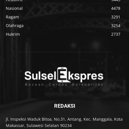
Nasional
4478
Ragam
3291
Olahraga
3254
Hukrim
2737
REDAKSI
Jl. Inspeksi Waduk Bitoa, No.31, Antang, Kec. Manggala, Kota
Makassar, Sulawesi Selatan 90234