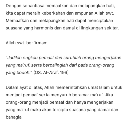
Dengan senantiasa memaafkan dan melapangkan hati,
kita dapat meraih keberkahan dan ampunan Allah swt.
Memaafkan dan melapangkan hati dapat menciptakan
suasana yang harmonis dan damai di lingkungan sekitar.
Allah swt. berfirman:
“
Jadilah engkau pemaaf dan suruhlah orang mengerjakan
yang ma’ruf, serta berpalinglah dari pada orang-orang
yang bodoh.
” (QS. Al-A’raf: 199)
Dalam ayat di atas, Allah memerintahkan umat Islam untuk
menjadi pemaaf serta menyuruh beramar ma’ruf. Jika
orang-orang menjadi pemaaf dan hanya mengerjakan
yang ma’ruf maka akan tercipta suasana yang damai dan
bahagia.