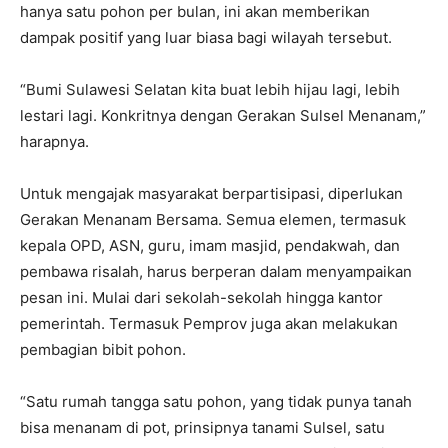
hanya satu pohon per bulan, ini akan memberikan
dampak positif yang luar biasa bagi wilayah tersebut.
“Bumi Sulawesi Selatan kita buat lebih hijau lagi, lebih
lestari lagi. Konkritnya dengan Gerakan Sulsel Menanam,”
harapnya.
Untuk mengajak masyarakat berpartisipasi, diperlukan
Gerakan Menanam Bersama. Semua elemen, termasuk
kepala OPD, ASN, guru, imam masjid, pendakwah, dan
pembawa risalah, harus berperan dalam menyampaikan
pesan ini. Mulai dari sekolah-sekolah hingga kantor
pemerintah. Termasuk Pemprov juga akan melakukan
pembagian bibit pohon.
“Satu rumah tangga satu pohon, yang tidak punya tanah
bisa menanam di pot, prinsipnya tanami Sulsel, satu