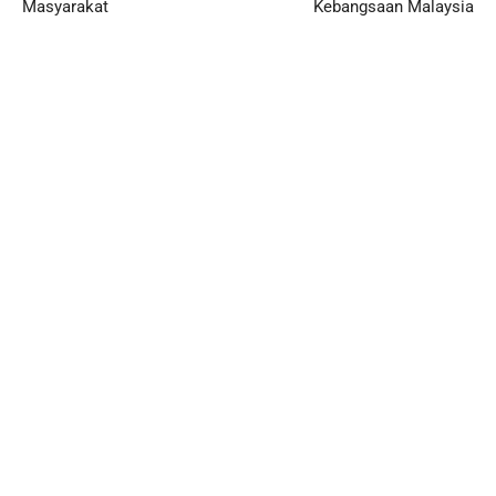
Masyarakat
Kebangsaan Malaysia