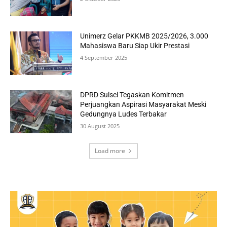
Unimerz Gelar PKKMB 2025/2026, 3.000
Mahasiswa Baru Siap Ukir Prestasi
4 September 2025
DPRD Sulsel Tegaskan Komitmen
Perjuangkan Aspirasi Masyarakat Meski
Gedungnya Ludes Terbakar
30 August 2025
Load more