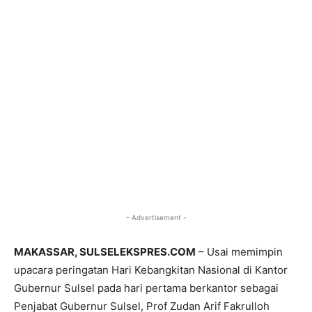
- Advertisement -
MAKASSAR, SULSELEKSPRES.COM
– Usai memimpin
upacara peringatan Hari Kebangkitan Nasional di Kantor
Gubernur Sulsel pada hari pertama berkantor sebagai
Penjabat Gubernur Sulsel, Prof Zudan Arif Fakrulloh