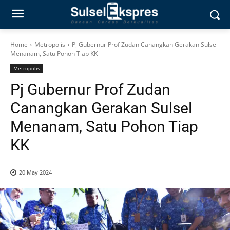
Home
Metropolis
Pj Gubernur Prof Zudan Canangkan Gerakan Sulsel
Menanam, Satu Pohon Tiap KK
Metropolis
Pj Gubernur Prof Zudan
Canangkan Gerakan Sulsel
Menanam, Satu Pohon Tiap
KK
20 May 2024