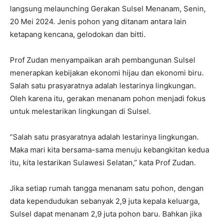
langsung melaunching Gerakan Sulsel Menanam, Senin,
20 Mei 2024. Jenis pohon yang ditanam antara lain
ketapang kencana, gelodokan dan bitti.
Prof Zudan menyampaikan arah pembangunan Sulsel
menerapkan kebijakan ekonomi hijau dan ekonomi biru.
Salah satu prasyaratnya adalah lestarinya lingkungan.
Oleh karena itu, gerakan menanam pohon menjadi fokus
untuk melestarikan lingkungan di Sulsel.
“Salah satu prasyaratnya adalah lestarinya lingkungan.
Maka mari kita bersama-sama menuju kebangkitan kedua
itu, kita lestarikan Sulawesi Selatan,” kata Prof Zudan.
Jika setiap rumah tangga menanam satu pohon, dengan
data kependudukan sebanyak 2,9 juta kepala keluarga,
Sulsel dapat menanam 2,9 juta pohon baru. Bahkan jika