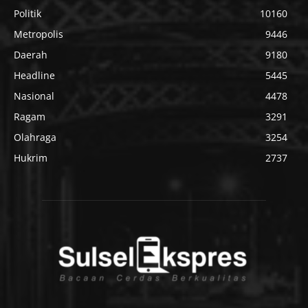
Politik
10160
Metropolis
9446
Daerah
9180
Headline
5445
Nasional
4478
Ragam
3291
Olahraga
3254
Hukrim
2737