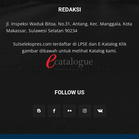
REDAKSI
Jl. Inspeksi Waduk Bitoa, No.31, Antang, Kec. Manggala, Kota
Makassar, Sulawesi Selatan 90234
Sulselekspres.com terdaftar di LPSE dan E-Katalog Klik
gambar dibawah untuk melihat Katalog kami.
FOLLOW US